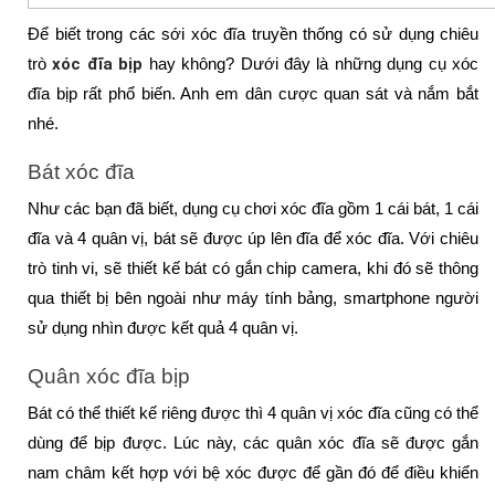
Để biết trong các sới xóc đĩa truyền thống có sử dụng chiêu
xóc đĩa bịp
trò
hay không? Dưới đây là những dụng cụ xóc
đĩa bịp rất phổ biến. Anh em dân cược quan sát và nắm bắt
nhé.
Bát xóc đĩa
Như các bạn đã biết, dụng cụ chơi xóc đĩa gồm 1 cái bát, 1 cái
đĩa và 4 quân vị, bát sẽ được úp lên đĩa để xóc đĩa. Với chiêu
trò tinh vi, sẽ thiết kế bát có gắn chip camera, khi đó sẽ thông
qua thiết bị bên ngoài như máy tính bảng, smartphone người
sử dụng nhìn được kết quả 4 quân vị.
Quân xóc đĩa bịp
Bát có thể thiết kế riêng được thì 4 quân vị xóc đĩa cũng có thể
dùng để bịp được. Lúc này, các quân xóc đĩa sẽ được gắn
nam châm kết hợp với bệ xóc được để gần đó để điều khiển