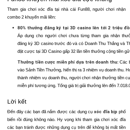
Tham gia chơi xóc đĩa tại nhà cái Fun88, người chơi nhận
combo 2 khuyến mãi liền:
80% thưởng đăng ký tại 3D casino lên tới 2 triệu đ
Áp dụng cho người chơi chưa từng tham gia nhận thư
đăng ký 3D casino trước đó và có Doanh Thu Thắng và T
đặt cược tại 3D Casino gấp 32 lần tiền thưởng cộng tiền gửi
Thưởng tiền cược miễn phí dựa trên doanh thu
: Các 
vào Sảnh Tiền Thưởng, hiển thị ra 3 nhiệm vụ doanh thu. H
thành nhiệm vụ doanh thu, người chơi nhận thưởng tiền c
miễn phí tương ứng. Tổng giá trị giải thưởng lên đến 7.018.
Lời kết
xóc đĩa bịp
Đến đây các bạn đã nắm được các dụng cụ
phổ
biến rồi đúng không nào. Hy vọng khi tham gia chơi xóc đĩa
các bạn tránh được những dụng cụ trên để không bị mất tiền