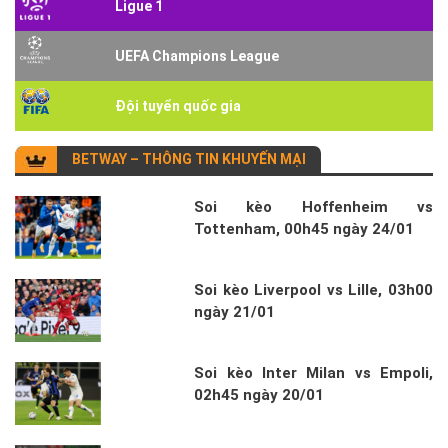
Ligue 1
UEFA Champions League
Đội tuyển quốc gia
BETWAY – THÔNG TIN KHUYẾN MẠI
Soi kèo Hoffenheim vs
Tottenham, 00h45 ngày 24/01
Soi kèo Liverpool vs Lille, 03h00
ngày 21/01
Soi kèo Inter Milan vs Empoli,
02h45 ngày 20/01