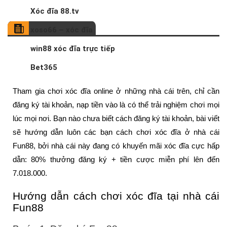
Xóc đĩa 88.tv
xoso66 – xóc đĩa
win88 xóc đĩa trực tiếp
Bet365
Tham gia chơi xóc đĩa online ở những nhà cái trên, chỉ cần
đăng ký tài khoản, nạp tiền vào là có thể trải nghiệm chơi mọi
lúc mọi nơi. Bạn nào chưa biết cách đăng ký tài khoản, bài viết
sẽ hướng dẫn luôn các bạn cách chơi xóc đĩa ở nhà cái
Fun88, bởi nhà cái này đang có khuyến mãi xóc đĩa cực hấp
dẫn: 80% thưởng đăng ký + tiền cược miễn phí lên đến
7.018.000.
Hướng dẫn cách chơi xóc đĩa tại nhà cái
Fun88