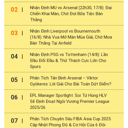
Nhận Định MU vs Arsenal (22h30, 17/8): Đại
02
Chiến Khai Màn, Chờ Đợi Bữa Tiệc Bàn
Thắng
Nhận Định Liverpool vs Bournemouth
03
(16/8): Nhà Vua Mở Màn Mùa Giải, Chờ Mưa
Bàn Thắng Tại Anfield
Nhận Định PSG vs Tottenham (14/8): Lần
04
Đầu Đối Đầu & Thử Thách Cực Lớn Cho
Spurs
Phân Tích Tân Binh Arsenal – Viktor
05
Gyökeres: Lời Giải Cho Bài Toán Dứt Điểm?
EPL Manager Spotlight: Soi Tứ Hùng HLV
06
Sẽ Định Đoạt Ngôi Vương Premier League
2025/26
Phân Tích Chuyên Sâu FIBA Asia Cup 2025:
07
Cập Nhật Phong Độ & Cơ Hội Của 6 Đội