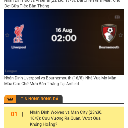
Nhận Định MU vs Arsenal (22h30, 17/8): Đại Chiến Khai Màn, Chờ
Đợi Bữa Tiệc Bàn Thắng
Nhận Định Liverpool vs Bournemouth (16/8): Nhà Vua Mở Màn
Mùa Giải, Chờ Mưa Bàn Thắng Tại Anfield
TIN NÓNG BÓNG ĐÁ
Nhận Định Wolves vs Man City (23h30,
01
16/8): Cựu Vương Ra Quân, Vượt Qua
Khủng Hoảng?