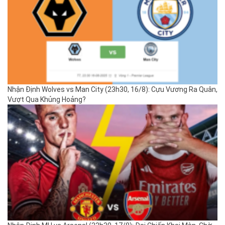
Nhận Định Wolves vs Man City (23h30, 16/8): Cựu Vương Ra Quân,
Vượt Qua Khủng Hoảng?