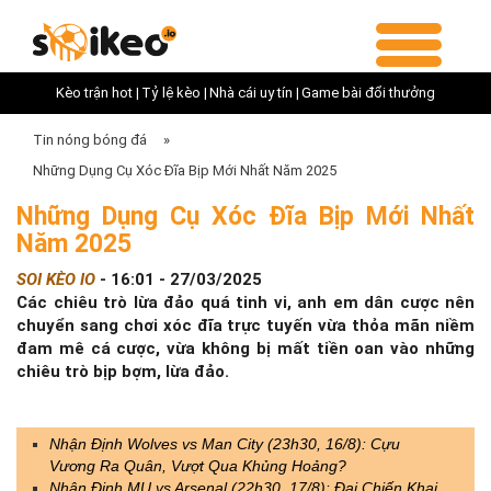
Kèo trận hot |
Tỷ lệ kèo |
Nhà cái uy tín |
Game bài đổi thưởng
Tin nóng bóng đá
»
Những Dụng Cụ Xóc Đĩa Bịp Mới Nhất Năm 2025
Những Dụng Cụ Xóc Đĩa Bịp Mới Nhất
Năm 2025
SOI KÈO IO
-
16:01 - 27/03/2025
Các chiêu trò lừa đảo quá tinh vi, anh em dân cược nên
chuyển sang chơi xóc đĩa trực tuyến vừa thỏa mãn niềm
đam mê cá cược, vừa không bị mất tiền oan vào những
chiêu trò bịp bợm, lừa đảo.
Nhận Định Wolves vs Man City (23h30, 16/8): Cựu
Vương Ra Quân, Vượt Qua Khủng Hoảng?
Nhận Định MU vs Arsenal (22h30, 17/8): Đại Chiến Khai