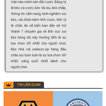
trận nào mình nên đặt cược. Bảng tỷ
lệ kèo cá cược, kèo tài xỉu, kèo chấp,
thông tin cẩm nang, kinh nghiệm soi
kèo, các khái niệm tính cược, tính tỷ
lệ chắc ăn sẽ biến bạn dần sẽ trở
thành 1 chuyên gia về lĩnh vực soi
kèo bóng đá này. Hướng đến là sự
lựa chọn tốt nhất cho người chơi,
Kèo nhà cái soikeoz.vip hàng đầu
châu lục luôn luôn là sự lựa chọn tốt
nhất, sáng suốt nhất dành cho
người chơi.
TIN LIÊN QUAN