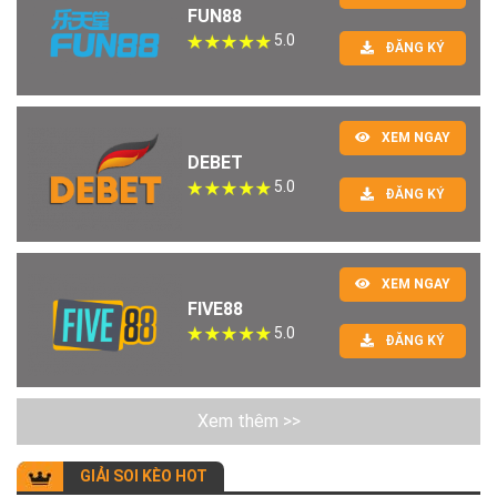
FUN88
5.0
ĐĂNG KÝ
XEM NGAY
DEBET
5.0
ĐĂNG KÝ
XEM NGAY
FIVE88
5.0
ĐĂNG KÝ
Xem thêm >>
GIẢI SOI KÈO HOT