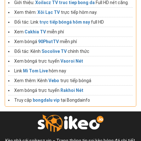
Giới thiệu:
Xoilacz TV truc tiep bong da
Full HD nét căng.
Xem thêm:
Xôi Lạc TV
trực tiếp hôm nay.
Đối tác: Link
trực tiếp bóngá hôm nay
full HD
Xem
Cakhia TV
miễn phí
Xem bóngá
90PhutTV
miễn phí
Đối tác: Kênh
Socolive TV
chính thức
Xem bóngá trực tuyến
Vaoroi Nét
Link
Mi Tom Live
hôm nay
Xem thêm: Kênh
Vebo
trực tiếp bóngá
Xem bóngá trực tuyến
Rakhoi Nét
Truy cập
bongdalu vip
tại Bongdainfo
Kèo nhà cái soikeoz.vip – Trang thông tin soi kèo bóng đá chi tiết,