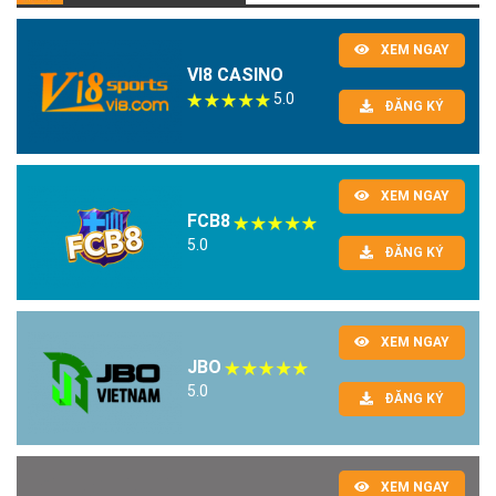
XEM NGAY
VI8 CASINO
5.0
ĐĂNG KÝ
XEM NGAY
FCB8
5.0
ĐĂNG KÝ
XEM NGAY
JBO
5.0
ĐĂNG KÝ
XEM NGAY