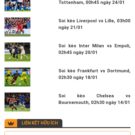
Tottenham, 00h45 ngày 24/01
Soi kèo Liverpool vs Lille, 03h00
ngày 21/01
Soi kèo Inter Milan vs Empoli,
02h45 ngày 20/01
Soi kèo Frankfurt vs Dortmund,
02h30 ngày 18/01
Soi kèo Chelsea vs
Bournemouth, 02h30 ngày 14/01
LIÊN KẾT HỮU ÍCH