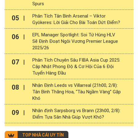
Spurs
Phân Tích Tân Binh Arsenal – Viktor
05
Gyökeres: Lời Giải Cho Bài Toán Dứt Điểm?
EPL Manager Spotlight: Soi Tứ Hùng HLV
06
Sẽ Định Đoạt Ngôi Vương Premier League
2025/26
Phân Tích Chuyên Sâu FIBA Asia Cup 2025:
07
Cập Nhật Phong Độ & Cơ Hội Của 6 Đội
Tuyển Hàng Đầu
Nhận Định Leeds vs Villarreal (21h00, 2/8):
08
Tân Binh Thăng Hoa, “Tàu Ngầm Vàng” Gặp
Khó
Nhận định Sarpsborg vs Brann (23h00, 2/8):
09
Điểm Tựa Sân Nhà Giúp Vượt Khó?
TOP NHÀ CÁI UY TÍN