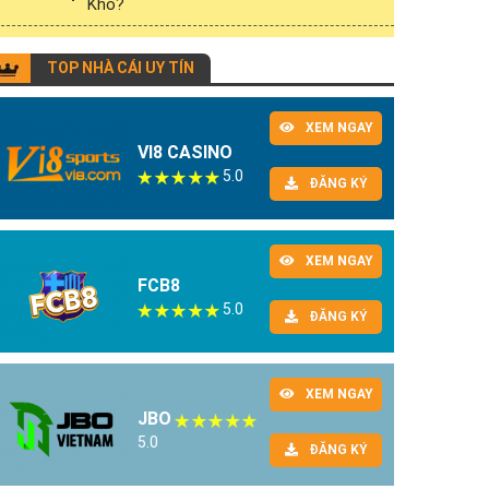
Khó?
TOP NHÀ CÁI UY TÍN
XEM NGAY
VI8 CASINO
5.0
ĐĂNG KÝ
XEM NGAY
FCB8
5.0
ĐĂNG KÝ
XEM NGAY
JBO
5.0
ĐĂNG KÝ