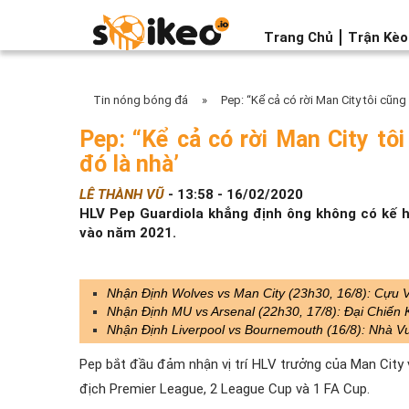
Trang Chủ
Trận Kè
Tin nóng bóng đá
»
Pep: “Kể cả có rời Man City tôi cũn
Pep: “Kể cả có rời Man City tô
đó là nhà’
LÊ THÀNH VŨ
-
13:58 - 16/02/2020
HLV Pep Guardiola khẳng định ông không có kế ho
vào năm 2021.
Nhận Định Wolves vs Man City (23h30, 16/8): Cự
Nhận Định MU vs Arsenal (22h30, 17/8): Đại Chiến
Nhận Định Liverpool vs Bournemouth (16/8): Nhà 
Pep bắt đầu đảm nhận vị trí HLV trưởng của Man City
địch Premier League, 2 League Cup và 1 FA Cup.