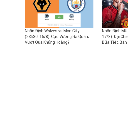
Nhận Định Wolves vs Man City
Nhận Định MU 
(23h30, 16/8): Cựu Vương Ra Quân,
17/8): Đại Chi
Vượt Qua Khủng Hoảng?
Bữa Tiệc Bàn