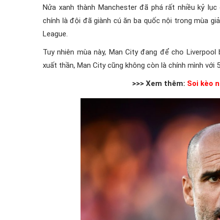
Nửa xanh thành Manchester đã phá rất nhiều kỷ lục 
chính là đội đã giành cú ăn ba quốc nội trong mùa giả
League.
Tuy nhiên mùa này, Man City đang để cho Liverpool 
xuất thần, Man City cũng không còn là chính mình với 
>>> Xem thêm:
Soi kèo n