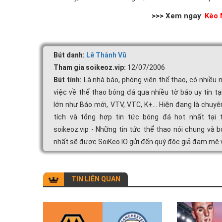
>>> Xem ngay
:
Kèo 
Bút danh:
Lê Thành Vũ
Tham gia soikeoz.vip:
12/07/2006
Bút tính:
Là nhà báo, phóng viên thể thao, có nhiều
việc về thể thao bóng đá qua nhiều tờ báo uy tín tạ
lớn như Báo mới, VTV, VTC, K+... Hiện đang là chuyê
tích và tổng hợp tin tức bóng đá hot nhất tại 
soikeoz.vip - Những tin tức thể thao nói chung và b
nhất sẽ được SoiKeo IO gửi đến quý độc giả đam mê v
TIN LIÊN QUAN