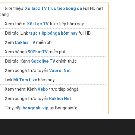
Giới thiệu:
Xoilacz TV truc tiep bong da
Full HD nét
căng.
Xem thêm:
Xôi Lạc TV
trực tiếp hôm nay.
Đối tác: Link
trực tiếp bóngá hôm nay
full HD
Xem
Cakhia TV
miễn phí
Xem bóngá
90PhutTV
miễn phí
Đối tác: Kênh
Socolive TV
chính thức
Xem bóngá trực tuyến
Vaoroi Nét
Link
Mi Tom Live
hôm nay
Xem thêm: Kênh
Vebo
trực tiếp bóngá
Xem bóngá trực tuyến
Rakhoi Nét
Truy cập
bongdalu vip
tại Bongdainfo