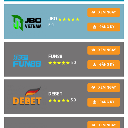
XEM NGAY
JBO
5.0
ĐĂNG KÝ
XEM NGAY
FUN88
5.0
ĐĂNG KÝ
XEM NGAY
DEBET
5.0
ĐĂNG KÝ
XEM NGAY