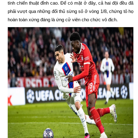
tính chiến thuật đỉnh cao. Để có mặt ở đây, cả hai đội đều đã
phải vượt qua những đối thủ sừng sỏ ở vòng 1/8, chứng tỏ họ
hoàn toàn xứng đáng là ứng cử viên cho chức vô địch.