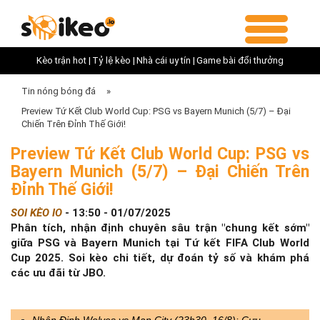
Kèo trận hot |
Tỷ lệ kèo |
Nhà cái uy tín |
Game bài đổi thưởng
Tin nóng bóng đá
»
Preview Tứ Kết Club World Cup: PSG vs Bayern Munich (5/7) – Đại
Chiến Trên Đỉnh Thế Giới!
Preview Tứ Kết Club World Cup: PSG vs
Bayern Munich (5/7) – Đại Chiến Trên
Đỉnh Thế Giới!
SOI KÈO IO
-
13:50 - 01/07/2025
Phân tích, nhận định chuyên sâu trận "chung kết sớm"
giữa PSG và Bayern Munich tại Tứ kết FIFA Club World
Cup 2025. Soi kèo chi tiết, dự đoán tỷ số và khám phá
các ưu đãi từ JBO.