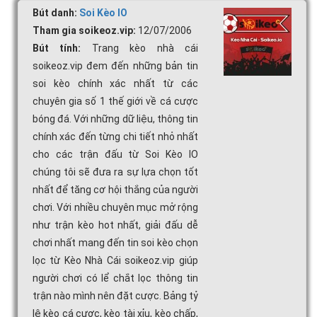
Bút danh:
Soi Kèo IO
Tham gia soikeoz.vip:
12/07/2006
Bút tính:
Trang kèo nhà cái
soikeoz.vip đem đến những bản tin
soi kèo chính xác nhất từ các
chuyên gia số 1 thế giới về cá cược
bóng đá. Với những dữ liệu, thông tin
chính xác đến từng chi tiết nhỏ nhất
cho các trận đấu từ Soi Kèo IO
chúng tôi sẽ đưa ra sự lựa chọn tốt
nhất để tăng cơ hội thắng của người
chơi. Với nhiều chuyên mục mở rộng
như trận kèo hot nhất, giải đấu dễ
chơi nhất mang đến tin soi kèo chọn
lọc từ Kèo Nhà Cái soikeoz.vip giúp
người chơi có lể chắt lọc thông tin
trận nào mình nên đặt cược. Bảng tỷ
lệ kèo cá cược, kèo tài xỉu, kèo chấp,