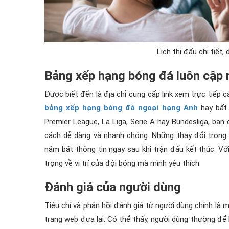
Lịch thi đấu chi tiết,
Bảng xếp hạng bóng đá luôn cập n
Được biết đến là địa chỉ cung cấp link xem trực tiếp cá
bảng xếp hạng bóng đá ngoại hạng Anh
hay bất 
Premier League, La Liga, Serie A hay Bundesliga, bạn
cách dễ dàng và nhanh chóng. Những thay đổi trong 
nắm bắt thông tin ngay sau khi trận đấu kết thúc. Với
trọng về vị trí của đội bóng mà mình yêu thích.
Đánh giá của người dùng
Tiêu chí và phản hồi đánh giá từ người dùng chính là 
trang web đưa lại. Có thể thấy, người dùng thường để 