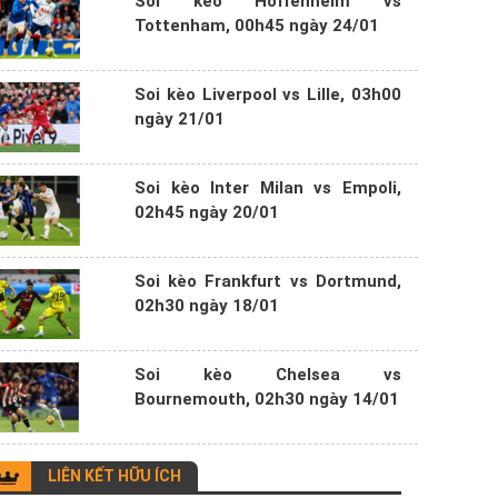
Soi kèo Hoffenheim vs
Tottenham, 00h45 ngày 24/01
Soi kèo Liverpool vs Lille, 03h00
ngày 21/01
Soi kèo Inter Milan vs Empoli,
02h45 ngày 20/01
Soi kèo Frankfurt vs Dortmund,
02h30 ngày 18/01
Soi kèo Chelsea vs
Bournemouth, 02h30 ngày 14/01
LIÊN KẾT HỮU ÍCH