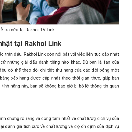
 dễ tra cứu tại Rakhoi TV Link
hật tại Rakhoi Link
c trận đấu, Rakhoi Link còn nổi bật với việc liên tục cập nhật
cứ những giải đấu danh tiếng nào khác. Dù bạn là fan của
 đều có thể theo dõi chi tiết thứ hạng của các đội bóng một
bảng xếp hạng được cập nhật theo thời gian thực, giúp bạn
 tính năng này, bạn sẽ không bao giờ bị bỏ lỡ thông tin quan
minh chứng rõ ràng và công tâm nhất về chất lượg dịch vụ của
lại đánh giá tích cực về chất lượng và độ ổn định của dịch vụ