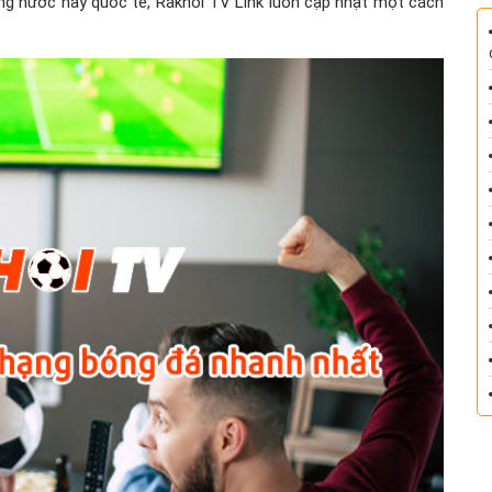
ong nước hay quốc tế, Rakhoi TV Link luôn cập nhật một cách