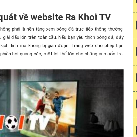
 quát về website Ra Khoi TV
hông phải là nền tảng xem bóng đá trực tiếp thông thường.
u giải đấu lớn trên toàn cầu. Nếu bạn yêu thích bóng đá, đây
 kịch tính mà không bị gián đoạn. Trang web cho phép bạn
phiền bởi quảng cáo, một lợi thế lớn cho những ai muốn trải