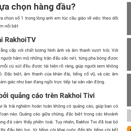
 lựa chọn hàng đầu?
a chọn số 1 trong lòng anh em túc cầu giáo về việc theo dõi
m nổi bật:
ại RakhoiTV
g cấp với chất lượng hình ảnh và âm thanh vượt trội. Với
o người hâm mộ những trận đấu sắc nét, từng pha bóng được
mỗi cú sút đều được tái hiện rõ ràng, giúp người xem không
ỏ. Đặc biệt, âm thanh của khán đài, tiếng cổ vũ, và các âm
ảm giác như bạn đang ngồi trực tiếp tại sân vận động.
ởi quảng cáo trên Rakhoi Tivi
ivi là trải nghiệm hoàn toàn không có quảng cáo, giúp bạn có
đoạn nào. Quảng cáo giữa chừng, đặc biệt trong các khoảnh
g đá cảm thấy phiền toái. Tuy nhiên, Rakhoi Tivi đã loại bỏ
i đấu liên tục, từ tiếng còi khai cuộc đến khi tiếng còi kết