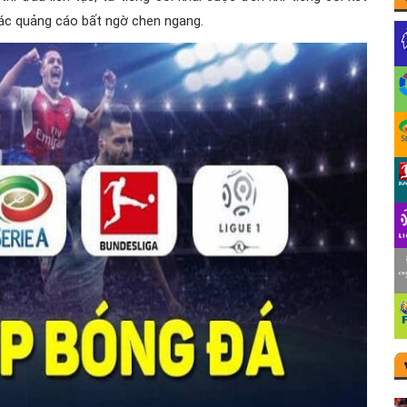
các quảng cáo bất ngờ chen ngang.