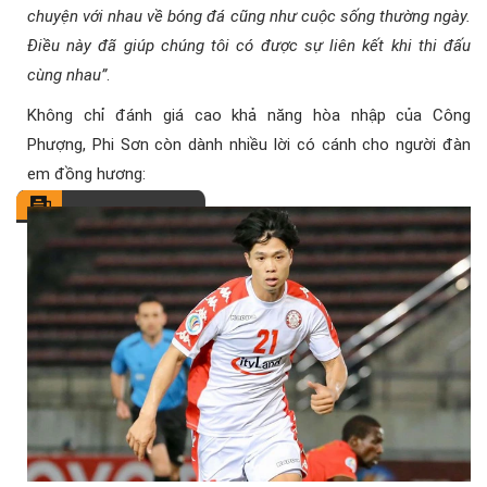
chuyện với nhau về bóng đá cũng như cuộc sống thường ngày.
Điều này đã giúp chúng tôi có được sự liên kết khi thi đấu
cùng nhau”
.
Không chỉ đánh giá cao khả năng hòa nhập của Công
Phượng, Phi Sơn còn dành nhiều lời có cánh cho người đàn
em đồng hương: