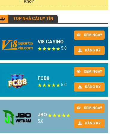
Khó?
TOP NHÀ CÁI UY TÍN
XEM NGAY
VI8 CASINO
5.0
ĐĂNG KÝ
XEM NGAY
FCB8
5.0
ĐĂNG KÝ
XEM NGAY
JBO
5.0
ĐĂNG KÝ