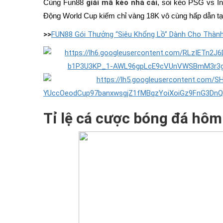
giải mã kèo nhà cái
Cùng Fun88
, soi kèo PSG vs I
Động World Cup kiếm chỉ vàng 18K vô cùng hấp dẫn tại
>>
FUN88 Gói Thưởng “Siêu Khổng Lồ” Dành Cho Thành 
Tỉ lệ cá cược bóng đá hôm