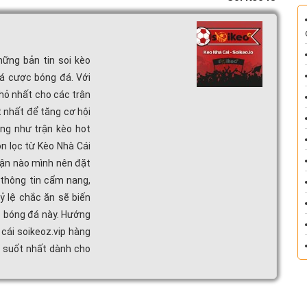
ững bản tin soi kèo
cá cược bóng đá. Với
nhỏ nhất cho các trận
t nhất để tăng cơ hội
ng như trận kèo hot
ọn lọc từ Kèo Nhà Cái
trận nào mình nên đặt
, thông tin cẩm nang,
tỷ lệ chắc ăn sẽ biến
èo bóng đá này. Hướng
 cái soikeoz.vip hàng
g suốt nhất dành cho