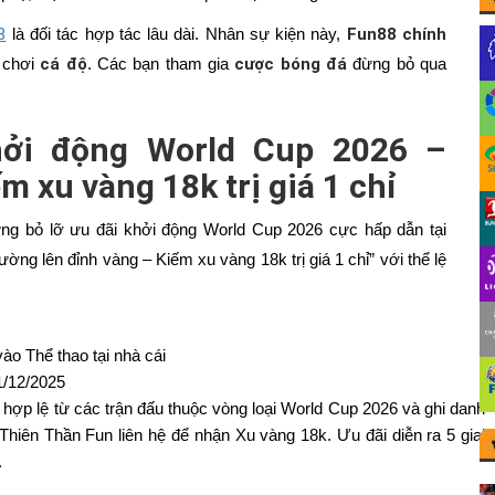
8
Fun88 chính
là đối tác hợp tác lâu dài. Nhân sự kiện này,
cá độ
cược bóng đá
 chơi
. Các bạn tham gia
đừng bỏ qua
ởi động World Cup 2026 –
m xu vàng 18k trị giá 1 chỉ
g bỏ lỡ ưu đãi khởi động World Cup 2026 cực hấp dẫn tại
ng lên đỉnh vàng – Kiếm xu vàng 18k trị giá 1 chỉ” với thể lệ
ào Thể thao tại nhà cái
1/12/2025
hợp lệ từ các trận đấu thuộc vòng loại World Cup 2026 và ghi danh
Thiên Thần Fun liên hệ để nhận Xu vàng 18k. Ưu đãi diễn ra 5 giai
.