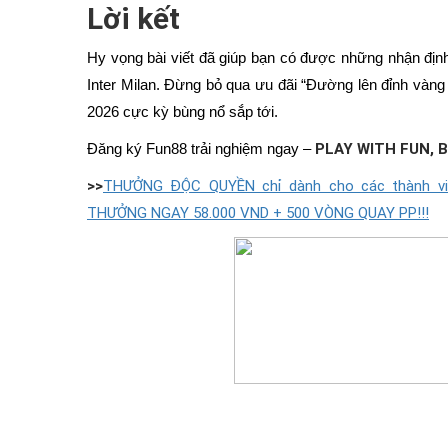
Lời kết
Hy vọng bài viết đã giúp bạn có được những nhận đị
Inter Milan. Đừng bỏ qua ưu đãi “Đường lên đỉnh vàng
2026 cực kỳ bùng nổ sắp tới.
PLAY WITH FUN, 
Đăng ký Fun88 trải nghiệm ngay –
>>
THƯỞNG ĐỘC QUYỀN chỉ dành cho các thành viê
THƯỞNG NGAY 58.000 VND + 500 VÒNG QUAY PP!!!