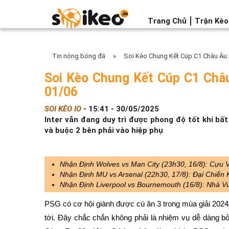
Trang Chủ
Trận Kè
Tin nóng bóng đá
»
Soi Kèo Chung Kết Cúp C1 Châu Âu P
Soi Kèo Chung Kết Cúp C1 Châu
01/06
SOI KÈO IO
-
15:41 - 30/05/2025
Inter vẫn đang duy trì được phong độ tốt khi bất
và buộc 2 bên phải vào hiệp phụ
Nhận Định Wolves vs Man City (23h30, 16/8): Cự
Nhận Định MU vs Arsenal (22h30, 17/8): Đại Chiến
Nhận Định Liverpool vs Bournemouth (16/8): Nhà 
PSG có cơ hội giành được cú ăn 3 trong mùa giải 2024
tới. Đây chắc chắn không phải là nhiệm vụ dễ dàng bởi