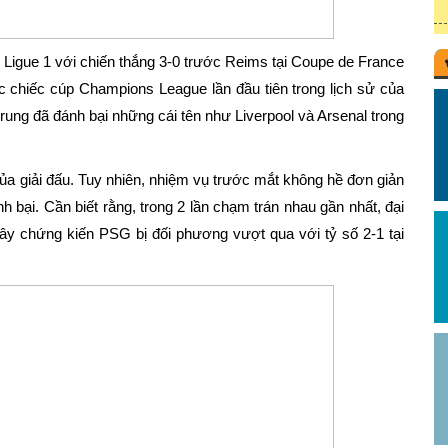
 Ligue 1 với chiến thắng 3-0 trước Reims tại Coupe de France
 chiếc cúp Champions League lần đầu tiên trong lịch sử của
ung đã đánh bại những cái tên như Liverpool và Arsenal trong
ủa giải đấu. Tuy nhiên, nhiệm vụ trước mắt không hề đơn giản
nh bại. Cần biết rằng, trong 2 lần chạm trán nhau gần nhất, đại
 đây chứng kiến PSG bị đối phương vượt qua với tỷ số 2-1 tại