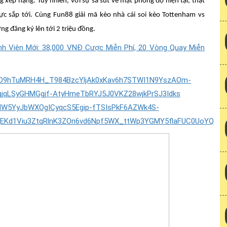
xếp hạng. Tuy nhiên, với sự sa sút về mặt phong độ hiện tại, thật
c sắp tới. Cùng Fun88 giải mã kèo nhà cái soi kèo Tottenham vs
 đăng ký lên tới 2 triệu đồng.
h Viên Mới: 38,000 VNĐ Cược Miễn Phí, 20 Vòng Quay Miễn