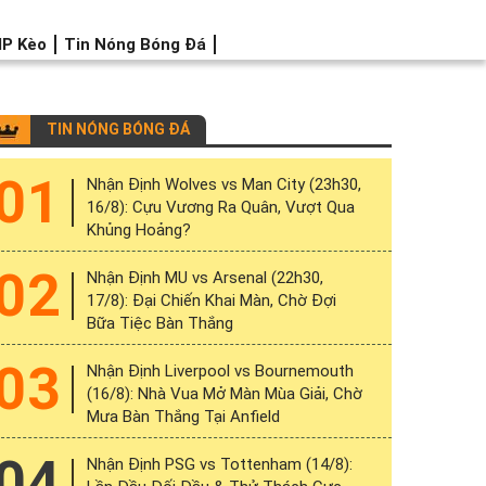
IP Kèo
Tin Nóng Bóng Đá
TIN NÓNG BÓNG ĐÁ
01
Nhận Định Wolves vs Man City (23h30,
16/8): Cựu Vương Ra Quân, Vượt Qua
Khủng Hoảng?
02
Nhận Định MU vs Arsenal (22h30,
17/8): Đại Chiến Khai Màn, Chờ Đợi
Bữa Tiệc Bàn Thắng
03
Nhận Định Liverpool vs Bournemouth
(16/8): Nhà Vua Mở Màn Mùa Giải, Chờ
Mưa Bàn Thắng Tại Anfield
04
Nhận Định PSG vs Tottenham (14/8):