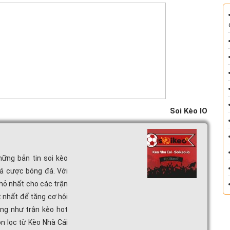
Soi Kèo IO
ững bản tin soi kèo
cá cược bóng đá. Với
nhỏ nhất cho các trận
t nhất để tăng cơ hội
ng như trận kèo hot
ọn lọc từ Kèo Nhà Cái