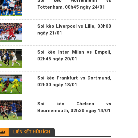
Soi kèo Hoffenheim vs
Tottenham, 00h45 ngày 24/01
Soi kèo Liverpool vs Lille, 03h00
ngày 21/01
Soi kèo Inter Milan vs Empoli,
02h45 ngày 20/01
Soi kèo Frankfurt vs Dortmund,
02h30 ngày 18/01
Soi kèo Chelsea vs
Bournemouth, 02h30 ngày 14/01
LIÊN KẾT HỮU ÍCH