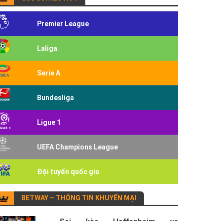
Premier League
Laliga
Serie A
Bundesliga
Ligue 1
UEFA Champions League
Đội tuyển quốc gia
BETWAY – THÔNG TIN KHUYẾN MẠI