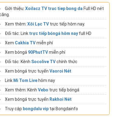
Giới thiệu:
Xoilacz TV truc tiep bong da
Full HD nét
căng.
Xem thêm:
Xôi Lạc TV
trực tiếp hôm nay.
Đối tác: Link
trực tiếp bóngá hôm nay
full HD
Xem
Cakhia TV
miễn phí
Xem bóngá
90PhutTV
miễn phí
Đối tác: Kênh
Socolive TV
chính thức
Xem bóngá trực tuyến
Vaoroi Nét
Link
Mi Tom Live
hôm nay
Xem thêm: Kênh
Vebo
trực tiếp bóngá
Xem bóngá trực tuyến
Rakhoi Nét
Truy cập
bongdalu vip
tại Bongdainfo