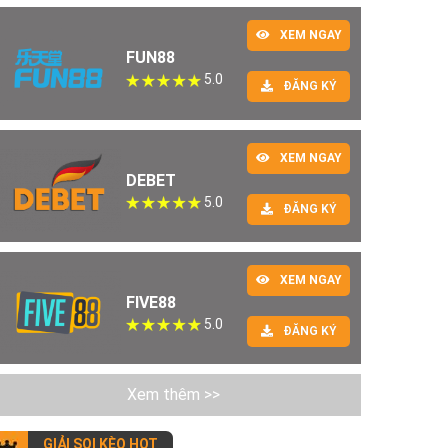
XEM NGAY
FUN88
5.0
ĐĂNG KÝ
XEM NGAY
DEBET
5.0
ĐĂNG KÝ
XEM NGAY
FIVE88
5.0
ĐĂNG KÝ
Xem thêm >>
GIẢI SOI KÈO HOT