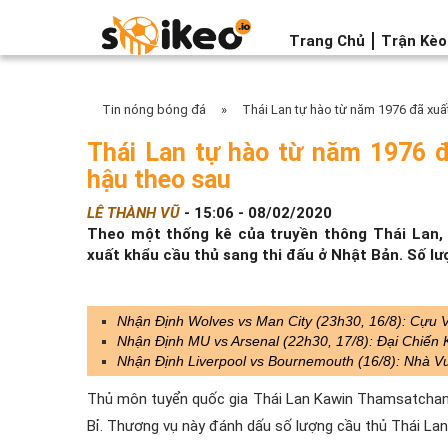
Trang Chủ
Trận Kè
Tin nóng bóng đá
»
Thái Lan tự hào từ năm 1976 đã xuất
Thái Lan tự hào từ năm 1976 đ
hậu theo sau
LÊ THÀNH VŨ
-
15:06 - 08/02/2020
Theo một thống kê của truyền thông Thái Lan,
xuất khẩu cầu thủ sang thi đấu ở Nhật Bản. Số lư
Nhận Định Wolves vs Man City (23h30, 16/8): Cự
Nhận Định MU vs Arsenal (22h30, 17/8): Đại Chiến
Nhận Định Liverpool vs Bournemouth (16/8): Nhà 
Thủ môn tuyển quốc gia Thái Lan Kawin Thamsatchan
Bỉ. Thương vụ này đánh dấu số lượng cầu thủ Thái Lan