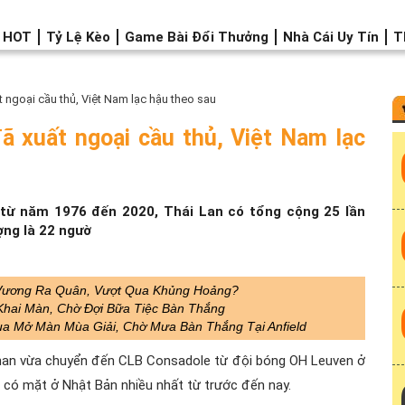
o HOT
Tỷ Lệ Kèo
Game Bài Đổi Thưởng
Nhà Cái Uy Tín
T
 ngoại cầu thủ, Việt Nam lạc hậu theo sau
ã xuất ngoại cầu thủ, Việt Nam lạc
 từ năm 1976 đến 2020, Thái Lan có tổng cộng 25 lần
ợng là 22 ngườ
u Vương Ra Quân, Vượt Qua Khủng Hoảng?
 Khai Màn, Chờ Đợi Bữa Tiệc Bàn Thắng
Vua Mở Màn Mùa Giải, Chờ Mưa Bàn Thắng Tại Anfield
an vừa chuyển đến CLB Consadole từ đội bóng OH Leuven ở
 có mặt ở Nhật Bản nhiều nhất từ trước đến nay.