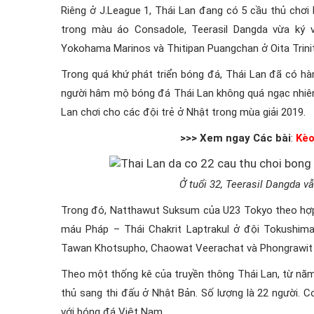
Riêng ở J.League 1, Thái Lan đang có 5 cầu thủ chơ
trong màu áo Consadole, Teerasil Dangda vừa ký v
Yokohama Marinos và Thitipan Puangchan ở Oita Trini
Trong quá khứ phát triển bóng đá, Thái Lan đã có hà
người hâm mộ bóng đá Thái Lan không quá ngạc nhiên
Lan chơi cho các đội trẻ ở Nhật trong mùa giải 2019.
>>> Xem ngay Các bài
:
Kèo
Ở tuổi 32, Teerasil Dangda v
Trong đó, Natthawut Suksum của U23 Tokyo theo hợp
máu Pháp – Thái Chakrit Laptrakul ở đội Tokushima
Tawan Khotsupho, Chaowat Veerachat và Phongrawit
Theo một thống kê của truyền thông Thái Lan, từ năm
thủ sang thi đấu ở Nhật Bản. Số lượng là 22 người. 
với bóng đá Việt Nam.