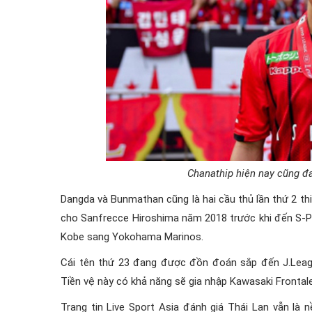
Chanathip hiện nay cũng đa
Dangda và Bunmathan cũng là hai cầu thủ lần thứ 2 t
cho Sanfrecce Hiroshima năm 2018 trước khi đến S-P
Kobe sang Yokohama Marinos.
Cái tên thứ 23 đang được đồn đoán sắp đến J.Leagu
Tiền vệ này có khả năng sẽ gia nhập Kawasaki Fronta
Trang tin Live Sport Asia đánh giá Thái Lan vẫn l