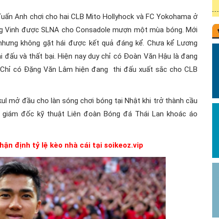
uấn Anh chơi cho hai CLB Mito Hollyhock và FC Yokohama ở
ông Vinh được SLNA cho Consadole mượn một mùa bóng. Mới
nhưng không gặt hái được kết quả đáng kể. Chưa kể Lương
i đấu và thất bại. Hiện nay duy chỉ có Đoàn Văn Hậu là đang
u. Chỉ có Đặng Văn Lâm hiện đang thi đấu xuất sắc cho CLB
ul mở đầu cho làn sóng chơi bóng tại Nhật khi trở thành cầu
u giám đốc kỹ thuật Liên đoàn Bóng đá Thái Lan khoác áo
hận định tỷ
lệ kèo nhà cái tại soikeoz.vip