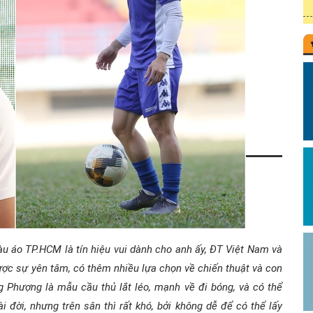
u áo TP.HCM là tín hiệu vui dành cho anh ấy, ĐT Việt Nam và
ược sự yên tâm, có thêm nhiều lựa chọn về chiến thuật và con
g Phượng là mẫu cầu thủ lắt léo, mạnh về đi bóng, và có thể
 đời, nhưng trên sân thì rất khó, bởi không dễ để có thể lấy