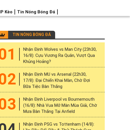
IP Kèo
Tin Nóng Bóng Đá
TIN NÓNG BÓNG ĐÁ
01
Nhận Định Wolves vs Man City (23h30,
16/8): Cựu Vương Ra Quân, Vượt Qua
Khủng Hoảng?
02
Nhận Định MU vs Arsenal (22h30,
17/8): Đại Chiến Khai Màn, Chờ Đợi
Bữa Tiệc Bàn Thắng
03
Nhận Định Liverpool vs Bournemouth
(16/8): Nhà Vua Mở Màn Mùa Giải, Chờ
Mưa Bàn Thắng Tại Anfield
04
Nhận Định PSG vs Tottenham (14/8):