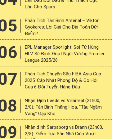
Lần Đầu Đối Đầu & Thử Thách Cực
Lớn Cho Spurs
05
Phân Tích Tân Binh Arsenal – Viktor
Gyökeres: Lời Giải Cho Bài Toán Dứt
Điểm?
06
EPL Manager Spotlight: Soi Tứ Hùng
HLV Sẽ Định Đoạt Ngôi Vương Premier
League 2025/26
07
Phân Tích Chuyên Sâu FIBA Asia Cup
2025: Cập Nhật Phong Độ & Cơ Hội
Của 6 Đội Tuyển Hàng Đầu
08
Nhận Định Leeds vs Villarreal (21h00,
2/8): Tân Binh Thăng Hoa, “Tàu Ngầm
Vàng” Gặp Khó
09
Nhận định Sarpsborg vs Brann (23h00,
2/8): Điểm Tựa Sân Nhà Giúp Vượt