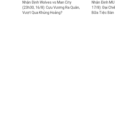
Nhận Định Wolves vs Man City
Nhận Định MU 
(23h30, 16/8): Cựu Vương Ra Quân,
17/8): Đại Chi
Vượt Qua Khủng Hoảng?
Bữa Tiệc Bàn