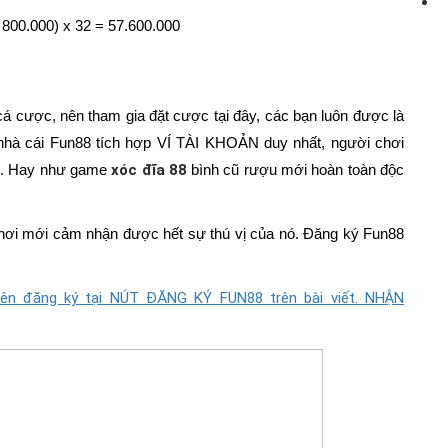
800.000) x 32 = 57.600.000
 cá cược, nên tham gia đặt cược tại đây, các bạn luôn được là
n, nhà cái Fun88 tích hợp VÍ TÀI KHOẢN duy nhất, người chơi
xóc đĩa 88
ơi. Hay như game
bình cũ rượu mới hoàn toàn độc
 chơi mới cảm nhận được hết sự thú vị của nó. Đăng ký Fun88
n đăng ký tại NÚT ĐĂNG KÝ FUN88 trên bài viết. NHẬN