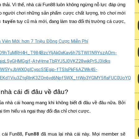
 thải. Vì thế, nhà cái Fun88 luôn không ngừng nỗ lực đáp ứng
ho người chơi những sản phẩm cược chất lượng, trò chơi mới
c tuyến
tuy cũ mà mới, đang làm trao đổi thị trường cá cược,
Viên Mới: hơn 7 Triệu Đồng Cược Miễn Phí
n nhà cái đi đâu về đâu?
của nhà cái hoang mang khi không biết đi đâu về đâu nữa. Bởi
i tìm hiểu và ngại thay đổi địa chỉ chơi cược.
Fun88
 cái Fun88,
đã mua lại nhà cái này. Mọi member sẽ