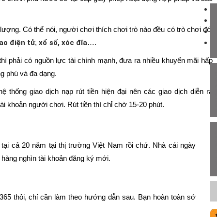
ng. Có thể nói, người chơi thích chơi trò nào đều có trò chơi đó.
ao điện tử
xổ số, xóc đĩa
,
….
thì phải có nguồn lực tài chính mạnh, đưa ra nhiều khuyến mãi hấp
ng phú và đa dạng.
 thống giao dịch nạp rút tiền hiện đại nên các giao dịch diễn ra
tài khoản người chơi. Rút tiền thì chỉ chờ 15-20 phút.
tại cả 20 năm tại thị trường Việt Nam rồi chứ. Nhà cái ngày
 hàng nghìn tài khoản đăng ký mới.
365 thôi, chỉ cần làm theo hướng dẫn sau. Bạn hoàn toàn sở