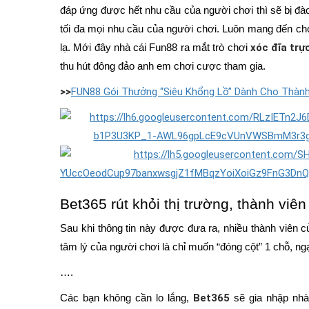
đáp ứng được hết nhu cầu của người chơi thì sẽ bị đào
tối đa mọi nhu cầu của người chơi. Luôn mang đến c
xóc đĩa trự
lạ. Mới đây nhà cái Fun88 ra mắt trò chơi
thu hút đông đảo anh em chơi cược tham gia.
>>
FUN88 Gói Thưởng “Siêu Khổng Lồ” Dành Cho Thành 
Bet365 rút khỏi thị trường, thành viê
Sau khi thông tin này được đưa ra, nhiều thành viên 
tâm lý của người chơi là chỉ muốn “đóng cột” 1 chỗ, ngạ
….
Bet365
Các bạn không cần lo lắng,
sẽ gia nhập nhà