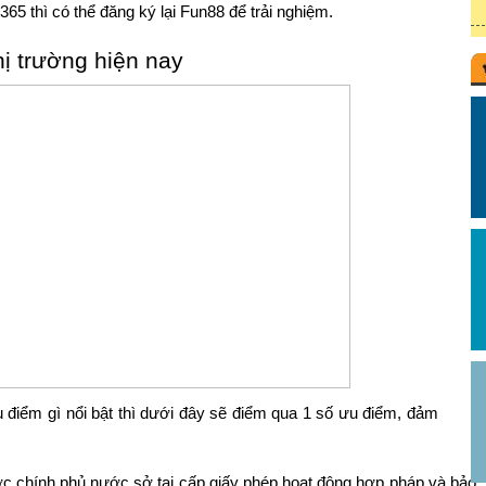
65 thì có thể đăng ký lại Fun88 để trải nghiệm.
hị trường hiện nay
điểm gì nổi bật thì dưới đây sẽ điểm qua 1 số ưu điểm, đảm
ược chính phủ nước sở tại cấp giấy phép hoạt động hợp pháp và bảo