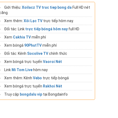
Giới thiệu:
Xoilacz TV truc tiep bong da
Full HD nét
căng.
Xem thêm:
Xôi Lạc TV
trực tiếp hôm nay.
Đối tác: Link
trực tiếp bóngá hôm nay
full HD
Xem
Cakhia TV
miễn phí
Xem bóngá
90PhutTV
miễn phí
Đối tác: Kênh
Socolive TV
chính thức
Xem bóngá trực tuyến
Vaoroi Nét
Link
Mi Tom Live
hôm nay
Xem thêm: Kênh
Vebo
trực tiếp bóngá
Xem bóngá trực tuyến
Rakhoi Nét
Truy cập
bongdalu vip
tại Bongdainfo