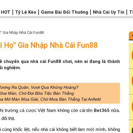
o HOT
Tỷ Lệ Kèo
Game Bài Đổi Thưởng
Nhà Cái Uy Tín
T
ọ” Gia Nhập Nhà Cái Fun88
i Họ” Gia Nhập Nhà Cái Fun88
 chuyển qua nhà cái Fun88 chơi, nên ai đang là thành
ải nghiệm.
u Vương Ra Quân, Vượt Qua Khủng Hoảng?
 Khai Màn, Chờ Đợi Bữa Tiệc Bàn Thắng
Vua Mở Màn Mùa Giải, Chờ Mưa Bàn Thắng Tại Anfield
Bet365
n thị trường cá cược Việt Nam không còn cái tên
nữa.
đổi thịt.
 cùng khốc liệt, nếu nhà cái không biết làm mới mình, không