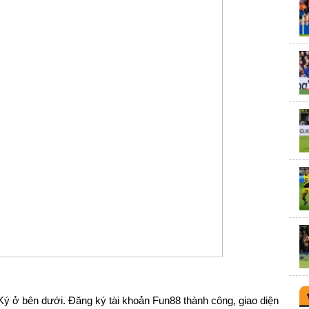
Ký ở bên dưới. Đăng ký tài khoản Fun88 thành công, giao diện