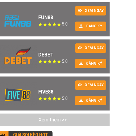
XEM NGAY
FUN88
5.0
ĐĂNG KÝ
XEM NGAY
DEBET
5.0
ĐĂNG KÝ
XEM NGAY
FIVE88
5.0
ĐĂNG KÝ
Xem thêm >>
GIẢI SOI KÈO HOT