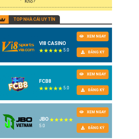
Khó?
TOP NHÀ CÁI UY TÍN
XEM NGAY
VI8 CASINO
5.0
ĐĂNG KÝ
XEM NGAY
FCB8
5.0
ĐĂNG KÝ
XEM NGAY
JBO
5.0
ĐĂNG KÝ