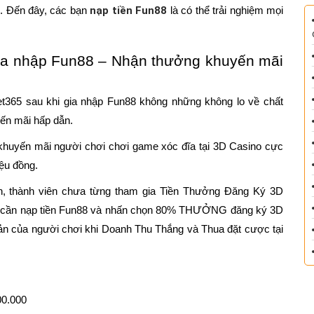
nạp tiền Fun88
n. Đến đây, các bạn
là có thể trải nghiệm mọi
ia nhập Fun88 – Nhận thưởng khuyến mãi
t365 sau khi gia nhập Fun88 không những không lo về chất
ến mãi hấp dẫn.
h khuyến mãi người chơi chơi game xóc đĩa tại 3D Casino cực
ệu đồng.
h, thành viên chưa từng tham gia Tiền Thưởng Đăng Ký 3D
hỉ cần nạp tiền Fun88 và nhấn chọn 80% THƯỞNG đăng ký 3D
ản của người chơi khi Doanh Thu Thắng và Thua đặt cược tại
00.000