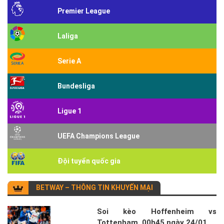
Premier League
Laliga
Serie A
Bundesliga
Ligue 1
UEFA Champions League
Đội tuyển quốc gia
BETWAY – THÔNG TIN KHUYẾN MẠI
Soi kèo Hoffenheim vs
Tottenham, 00h45 ngày 24/01