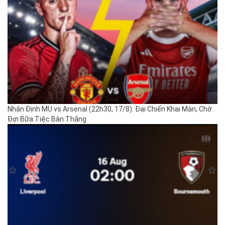
Nhận Định MU vs Arsenal (22h30, 17/8): Đại Chiến Khai Màn, Chờ
Đợi Bữa Tiệc Bàn Thắng