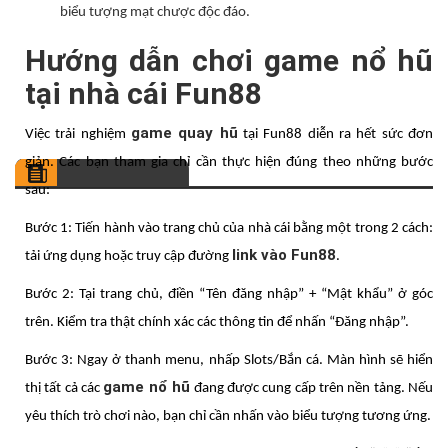
biểu tượng mạt chược độc đáo.
Hướng dẫn chơi game nổ hũ
tại nhà cái Fun88
game quay hũ
Việc trải nghiệm
tại Fun88 diễn ra hết sức đơn
giản. Các bạn tham gia chỉ cần thực hiện đúng theo những bước
sau:
Bước 1: Tiến hành vào trang chủ của nhà cái bằng một trong 2 cách:
link vào Fun88
tải ứng dụng hoặc truy cập đường
.
Bước 2: Tại trang chủ, điền “Tên đăng nhập” + “Mật khẩu” ở góc
trên. Kiểm tra thật chính xác các thông tin để nhấn “Đăng nhập”.
Bước 3: Ngay ở thanh menu, nhấp Slots/Bắn cá. Màn hình sẽ hiển
game nổ hũ
thị tất cả các
đang được cung cấp trên nền tảng. Nếu
yêu thích trò chơi nào, bạn chỉ cần nhấn vào biểu tượng tương ứng.