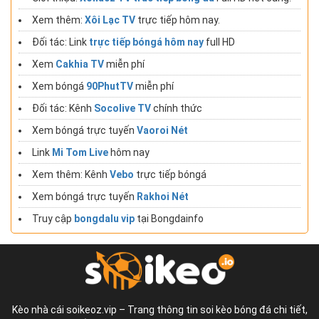
Xem thêm:
Xôi Lạc TV
trực tiếp hôm nay.
Đối tác: Link
trực tiếp bóngá hôm nay
full HD
Xem
Cakhia TV
miễn phí
Xem bóngá
90PhutTV
miễn phí
Đối tác: Kênh
Socolive TV
chính thức
Xem bóngá trực tuyến
Vaoroi Nét
Link
Mi Tom Live
hôm nay
Xem thêm: Kênh
Vebo
trực tiếp bóngá
Xem bóngá trực tuyến
Rakhoi Nét
Truy cập
bongdalu vip
tại Bongdainfo
Kèo nhà cái soikeoz.vip – Trang thông tin soi kèo bóng đá chi tiết,