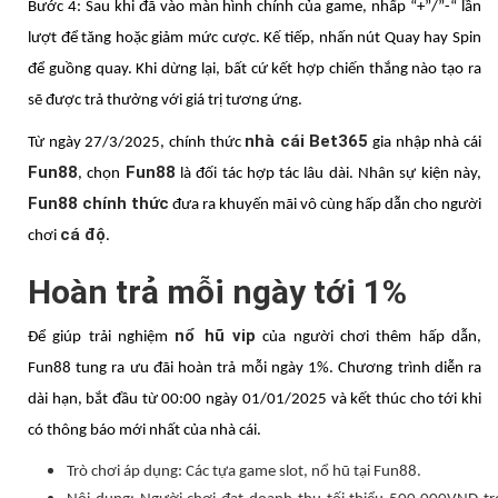
Bước 4: Sau khi đã vào màn hình chính của game, nhấp “+”/”-“ lần
lượt để tăng hoặc giảm mức cược. Kế tiếp, nhấn nút Quay hay Spin
để guồng quay. Khi dừng lại, bất cứ kết hợp chiến thắng nào tạo ra
sẽ được trả thưởng với giá trị tương ứng.
nhà cái Bet365
Từ ngày 27/3/2025, chính thức
gia nhập nhà cái
Fun88
Fun88
, chọn
là đối tác hợp tác lâu dài. Nhân sự kiện này,
Fun88 chính thức
đưa ra khuyến mãi vô cùng hấp dẫn cho người
cá độ
chơi
.
Hoàn trả mỗi ngày tới 1%
nổ hũ vip
Để giúp trải nghiệm
của người chơi thêm hấp dẫn,
Fun88 tung ra ưu đãi hoàn trả mỗi ngày 1%. Chương trình diễn ra
dài hạn, bắt đầu từ 00:00 ngày 01/01/2025 và kết thúc cho tới khi
có thông báo mới nhất của nhà cái.
Trò chơi áp dụng: Các tựa game slot, nổ hũ tại Fun88.