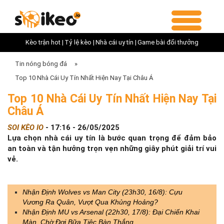
Kèo trận hot |
Tỷ lệ kèo |
Nhà cái uy tín |
Game bài đổi thưởng
Tin nóng bóng đá
»
Top 10 Nhà Cái Uy Tín Nhất Hiện Nay Tại Châu Á
Top 10 Nhà Cái Uy Tín Nhất Hiện Nay Tại
Châu Á
SOI KÈO IO
-
17:16 - 26/05/2025
Lựa chọn nhà cái uy tín là bước quan trọng để đảm bảo
an toàn và tận hưởng trọn vẹn những giây phút giải trí vui
vẻ.
Nhận Định Wolves vs Man City (23h30, 16/8): Cựu
Vương Ra Quân, Vượt Qua Khủng Hoảng?
Nhận Định MU vs Arsenal (22h30, 17/8): Đại Chiến Khai
Màn, Chờ Đợi Bữa Tiệc Bàn Thắng