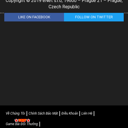
Copyright © 2019 eNet s.r.o, 19600 – Prague 21 – Prague,
Czech Republic
LIKE ON FACEBOOK
FOLLOW ON TWITTER
Về Chúng Tôi
Chính Sách Bảo Mật
Điều Khoản
Liên Hệ
Game Bài Đổi Thưởng