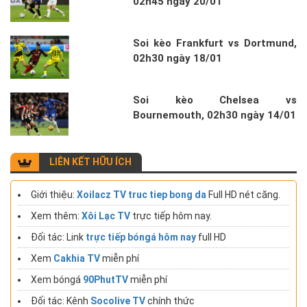
02h45 ngày 20/01
Soi kèo Frankfurt vs Dortmund,
02h30 ngày 18/01
Soi kèo Chelsea vs
Bournemouth, 02h30 ngày 14/01
LIÊN KẾT HỮU ÍCH
Giới thiệu:
Xoilacz TV truc tiep bong da
Full HD nét căng.
Xem thêm:
Xôi Lạc TV
trực tiếp hôm nay.
Đối tác: Link
trực tiếp bóngá hôm nay
full HD
Xem
Cakhia TV
miễn phí
Xem bóngá
90PhutTV
miễn phí
Đối tác: Kênh
Socolive TV
chính thức