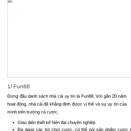
1/ Fun88
Đứng đầu danh sách nhà cái uy tín là Fun88. Với gần 20 năm
hoạt động, nhà cái đã khẳng định được vị thế và sự uy tín của
mình trên trường cá cược.
Giao diện thiết kế hiện đại chuyên nghiệp
Đa dạng các trò chơi cược, có thể nói sản phẩm cược 