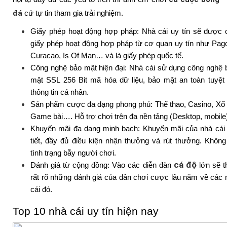
đá
cứ tự tin tham gia trải nghiệm.
Giấy phép hoạt động hợp pháp: Nhà cái uy tín sẽ được 
giấy phép hoạt động hợp pháp từ cơ quan uy tín như Pagc
Curacao, Is Of Man… và là giấy phép quốc tế.
Công nghệ bảo mật hiện đại: Nhà cái sử dụng công nghệ 
mật SSL 256 Bit mã hóa dữ liệu, bảo mật an toàn tuyệt 
thông tin cá nhân.
Sản phẩm cược đa dạng phong phú: Thể thao, Casino, Xổ 
Game bài…. Hỗ trợ chơi trên đa nền tảng (Desktop, mobile
Khuyến mãi đa dạng minh bạch: Khuyến mãi của nhà cái 
tiết, đầy đủ điều kiện nhận thưởng và rút thưởng. Không
tình trạng bẫy người chơi.
cá độ
Đánh giá từ cộng đồng: Vào các diễn đàn
lớn sẽ t
rất rõ những đánh giá của dân chơi cược lâu năm về các 
cái đó.
Top 10 nhà cái uy tín hiện nay