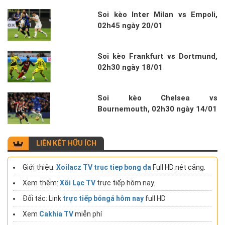
Soi kèo Inter Milan vs Empoli,
02h45 ngày 20/01
Soi kèo Frankfurt vs Dortmund,
02h30 ngày 18/01
Soi kèo Chelsea vs
Bournemouth, 02h30 ngày 14/01
LIÊN KẾT HỮU ÍCH
Giới thiệu:
Xoilacz TV truc tiep bong da
Full HD nét căng.
Xem thêm:
Xôi Lạc TV
trực tiếp hôm nay.
Đối tác: Link
trực tiếp bóngá hôm nay
full HD
Xem
Cakhia TV
miễn phí