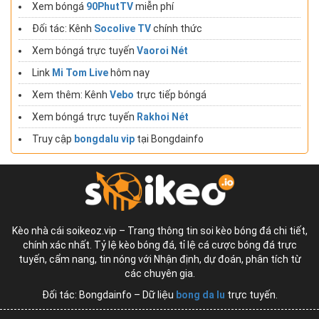
Xem bóngá
90PhutTV
miễn phí
Đối tác: Kênh
Socolive TV
chính thức
Xem bóngá trực tuyến
Vaoroi Nét
Link
Mi Tom Live
hôm nay
Xem thêm: Kênh
Vebo
trực tiếp bóngá
Xem bóngá trực tuyến
Rakhoi Nét
Truy cập
bongdalu vip
tại Bongdainfo
Kèo nhà cái soikeoz.vip – Trang thông tin soi kèo bóng đá chi tiết,
chính xác nhất. Tỷ lệ kèo bóng đá, tỉ lệ cá cược bóng đá trực
tuyến, cẩm nang, tin nóng với Nhận định, dự đoán, phân tích từ
các chuyên gia.
Đối tác: Bongdainfo – Dữ liệu
bong da lu
trực tuyến.