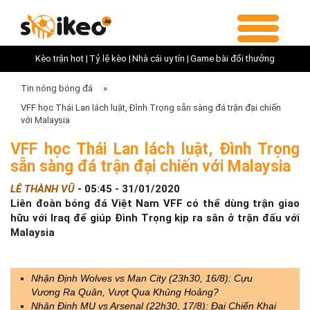
Kèo trận hot |
Tỷ lệ kèo |
Nhà cái uy tín |
Game bài đổi thưởng
Tin nóng bóng đá
»
VFF học Thái Lan lách luật, Đình Trọng sẵn sàng đá trận đại chiến
với Malaysia
VFF học Thái Lan lách luật, Đình Trọng
sẵn sàng đá trận đại chiến với Malaysia
LÊ THÀNH VŨ
-
05:45 - 31/01/2020
Liên đoàn bóng đá Việt Nam VFF có thể dùng trận giao
hữu với Iraq để giúp Đình Trọng kịp ra sân ở trận đấu với
Malaysia
Nhận Định Wolves vs Man City (23h30, 16/8): Cựu
Vương Ra Quân, Vượt Qua Khủng Hoảng?
Nhận Định MU vs Arsenal (22h30, 17/8): Đại Chiến Khai