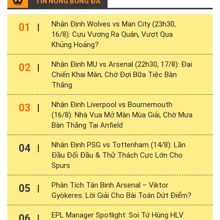
TIN NÓNG BÓNG ĐÁ
Nhận Định Wolves vs Man City (23h30,
01
16/8): Cựu Vương Ra Quân, Vượt Qua
Khủng Hoảng?
Nhận Định MU vs Arsenal (22h30, 17/8): Đại
02
Chiến Khai Màn, Chờ Đợi Bữa Tiệc Bàn
Thắng
Nhận Định Liverpool vs Bournemouth
03
(16/8): Nhà Vua Mở Màn Mùa Giải, Chờ Mưa
Bàn Thắng Tại Anfield
Nhận Định PSG vs Tottenham (14/8): Lần
04
Đầu Đối Đầu & Thử Thách Cực Lớn Cho
Spurs
Phân Tích Tân Binh Arsenal – Viktor
05
Gyökeres: Lời Giải Cho Bài Toán Dứt Điểm?
EPL Manager Spotlight: Soi Tứ Hùng HLV
06