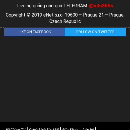
@ads365s
Liên hệ quảng cáo qua TELEGRAM:
Copyright © 2019 eNet s.r.o, 19600 – Prague 21 – Prague,
Czech Republic
LIKE ON FACEBOOK
FOLLOW ON TWITTER
Về Chúng Tôi
Chính Sách Bảo Mật
Điều Khoản
Liên Hệ