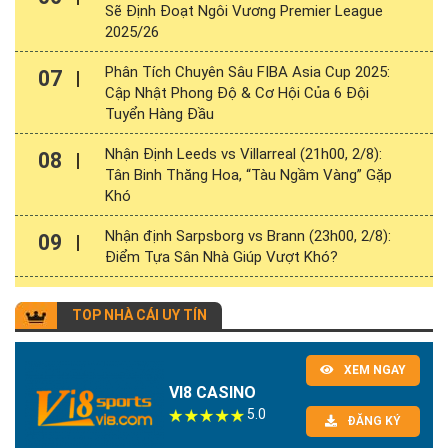
Sẽ Định Đoạt Ngôi Vương Premier League
2025/26
Phân Tích Chuyên Sâu FIBA Asia Cup 2025:
07
Cập Nhật Phong Độ & Cơ Hội Của 6 Đội
Tuyển Hàng Đầu
Nhận Định Leeds vs Villarreal (21h00, 2/8):
08
Tân Binh Thăng Hoa, “Tàu Ngầm Vàng” Gặp
Khó
Nhận định Sarpsborg vs Brann (23h00, 2/8):
09
Điểm Tựa Sân Nhà Giúp Vượt Khó?
TOP NHÀ CÁI UY TÍN
XEM NGAY
VI8 CASINO
5.0
ĐĂNG KÝ