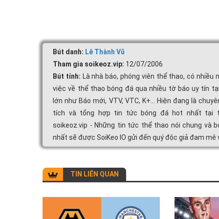
Bút danh:
Lê Thành Vũ
Tham gia soikeoz.vip:
12/07/2006
Bút tính:
Là nhà báo, phóng viên thể thao, có nhiều
việc về thể thao bóng đá qua nhiều tờ báo uy tín tạ
lớn như Báo mới, VTV, VTC, K+... Hiện đang là chuyê
tích và tổng hợp tin tức bóng đá hot nhất tại 
soikeoz.vip - Những tin tức thể thao nói chung và b
nhất sẽ được SoiKeo IO gửi đến quý độc giả đam mê v
TIN LIÊN QUAN