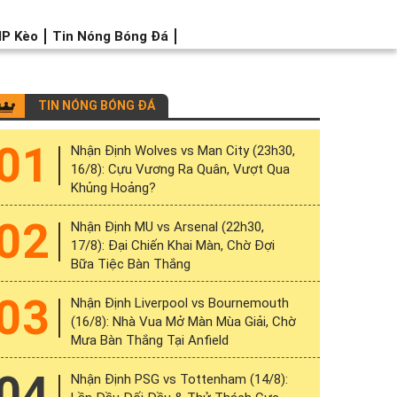
IP Kèo
Tin Nóng Bóng Đá
TIN NÓNG BÓNG ĐÁ
01
Nhận Định Wolves vs Man City (23h30,
16/8): Cựu Vương Ra Quân, Vượt Qua
Khủng Hoảng?
02
Nhận Định MU vs Arsenal (22h30,
17/8): Đại Chiến Khai Màn, Chờ Đợi
Bữa Tiệc Bàn Thắng
03
Nhận Định Liverpool vs Bournemouth
(16/8): Nhà Vua Mở Màn Mùa Giải, Chờ
Mưa Bàn Thắng Tại Anfield
04
Nhận Định PSG vs Tottenham (14/8):