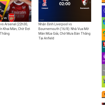
vs Arsenal (22h30,
Nhận Định Liverpool vs
ến Khai Màn, Chờ Đợi
Bournemouth (16/8): Nhà Vua Mở
 Thắng
Màn Mùa Giải, Chờ Mưa Bàn Thắng
Tại Anfield