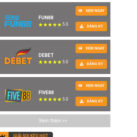
XEM NGAY
FUN88
5.0
ĐĂNG KÝ
XEM NGAY
DEBET
5.0
ĐĂNG KÝ
XEM NGAY
FIVE88
5.0
ĐĂNG KÝ
Xem thêm >>
GIẢI SOI KÈO HOT