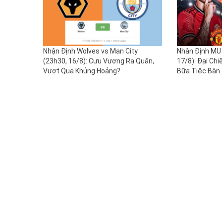
Nhận Định Wolves vs Man City
Nhận Định MU 
(23h30, 16/8): Cựu Vương Ra Quân,
17/8): Đại Chi
Vượt Qua Khủng Hoảng?
Bữa Tiệc Bàn