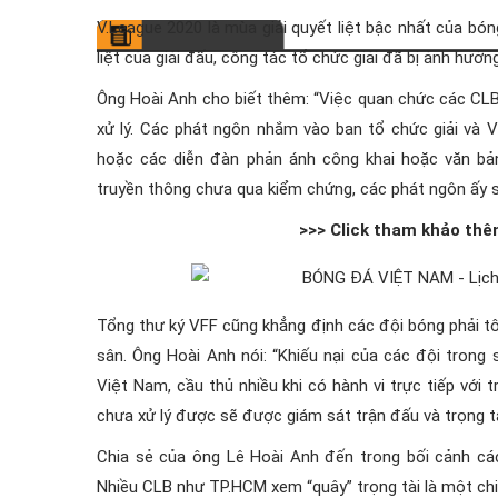
V.League 2020 là mùa giải quyết liệt bậc nhất của b
liệt của giải đấu, công tác tổ chức giải đã bị ảnh hưở
Ông Hoài Anh cho biết thêm: “Việc quan chức các CL
xử lý. Các phát ngôn nhắm vào ban tổ chức giải và 
hoặc các diễn đàn phản ánh công khai hoặc văn bả
truyền thông chưa qua kiểm chứng, các phát ngôn ấy sẽ
>>> Click tham khảo thê
Tổng thư ký VFF cũng khẳng định các đội bóng phải tôn
sân. Ông Hoài Anh nói: “Khiếu nại của các đội trong
Việt Nam, cầu thủ nhiều khi có hành vi trực tiếp với t
chưa xử lý được sẽ được giám sát trận đấu và trọng tà
Chia sẻ của ông Lê Hoài Anh đến trong bối cảnh các
Nhiều CLB như TP.HCM xem “quây” trọng tài là một chi