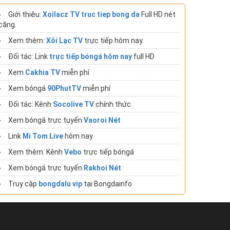
Giới thiệu:
Xoilacz TV truc tiep bong da
Full HD nét
căng.
Xem thêm:
Xôi Lạc TV
trực tiếp hôm nay.
Đối tác: Link
trực tiếp bóngá hôm nay
full HD
Xem
Cakhia TV
miễn phí
Xem bóngá
90PhutTV
miễn phí
Đối tác: Kênh
Socolive TV
chính thức
Xem bóngá trực tuyến
Vaoroi Nét
Link
Mi Tom Live
hôm nay
Xem thêm: Kênh
Vebo
trực tiếp bóngá
Xem bóngá trực tuyến
Rakhoi Nét
Truy cập
bongdalu vip
tại Bongdainfo