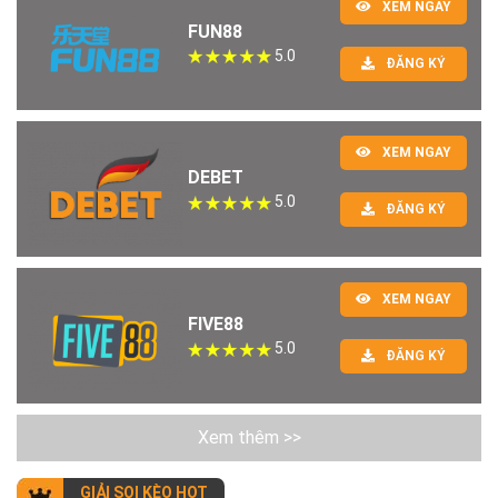
XEM NGAY
FUN88
5.0
ĐĂNG KÝ
XEM NGAY
DEBET
5.0
ĐĂNG KÝ
XEM NGAY
FIVE88
5.0
ĐĂNG KÝ
Xem thêm >>
GIẢI SOI KÈO HOT