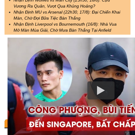
Nhận Định Wolves vs Man City (23h30, 16/8): Cựu
Vương Ra Quân, Vượt Qua Khủng Hoảng?
Nhận Định MU vs Arsenal (22h30, 17/8): Đại Chiến Khai
Màn, Chờ Đợi Bữa Tiệc Bàn Thắng
Nhận Định Liverpool vs Bournemouth (16/8): Nhà Vua
Mở Màn Mùa Giải, Chờ Mưa Bàn Thắng Tại Anfield