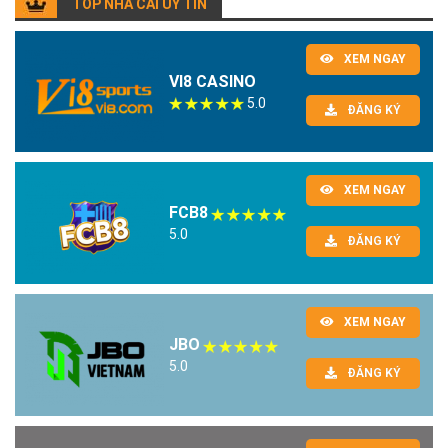
TOP NHÀ CÁI UY TÍN
XEM NGAY
VI8 CASINO
5.0
ĐĂNG KÝ
XEM NGAY
FCB8
5.0
ĐĂNG KÝ
XEM NGAY
JBO
5.0
ĐĂNG KÝ