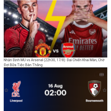
Nhận Định MU vs Arsenal (22h30, 17/8): Đại Chiến Khai Màn, Chờ
Đợi Bữa Tiệc Bàn Thắng