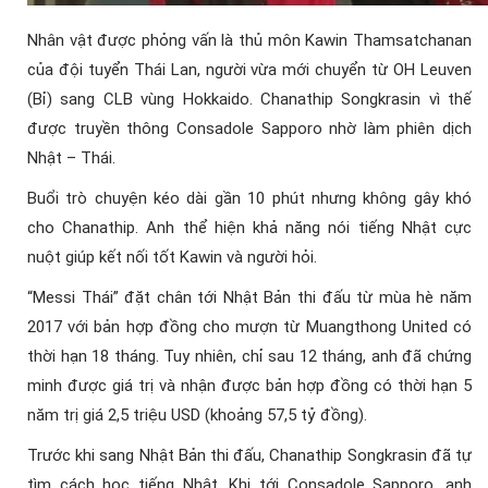
Nhân vật được phỏng vấn là thủ môn Kawin Thamsatchanan
của đội tuyển Thái Lan, người vừa mới chuyển từ OH Leuven
(Bỉ) sang CLB vùng Hokkaido. Chanathip Songkrasin vì thế
được truyền thông Consadole Sapporo nhờ làm phiên dịch
Nhật – Thái.
Buổi trò chuyện kéo dài gần 10 phút nhưng không gây khó
cho Chanathip. Anh thể hiện khả năng nói tiếng Nhật cực
nuột giúp kết nối tốt Kawin và người hỏi.
“Messi Thái” đặt chân tới Nhật Bản thi đấu từ mùa hè năm
2017 với bản hợp đồng cho mượn từ Muangthong United có
thời hạn 18 tháng. Tuy nhiên, chỉ sau 12 tháng, anh đã chứng
minh được giá trị và nhận được bản hợp đồng có thời hạn 5
năm trị giá 2,5 triệu USD (khoảng 57,5 tỷ đồng).
Trước khi sang Nhật Bản thi đấu, Chanathip Songkrasin đã tự
tìm cách học tiếng Nhật. Khi tới Consadole Sapporo, anh