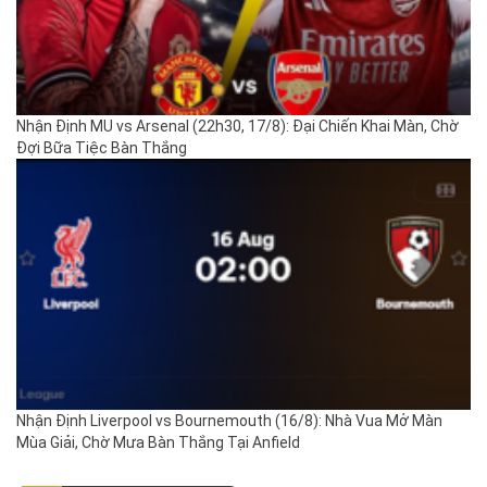
Nhận Định MU vs Arsenal (22h30, 17/8): Đại Chiến Khai Màn, Chờ
Đợi Bữa Tiệc Bàn Thắng
Nhận Định Liverpool vs Bournemouth (16/8): Nhà Vua Mở Màn
Mùa Giải, Chờ Mưa Bàn Thắng Tại Anfield