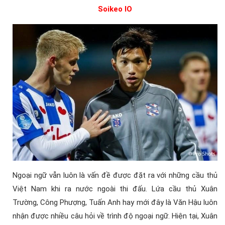
Soikeo IO
Ngoại ngữ vẫn luôn là vấn đề được đặt ra với những cầu thủ
Việt Nam khi ra nước ngoài thi đấu. Lứa cầu thủ Xuân
Trường, Công Phượng, Tuấn Anh hay mới đây là Văn Hậu luôn
nhận được nhiều câu hỏi về trình độ ngoại ngữ. Hiện tại, Xuân