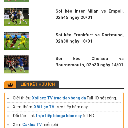
Soi kèo Inter Milan vs Empoli,
02h45 ngày 20/01
Soi kèo Frankfurt vs Dortmund,
02h30 ngày 18/01
Soi kèo Chelsea vs
Bournemouth, 02h30 ngày 14/01
LIÊN KẾT HỮU ÍCH
Giới thiệu:
Xoilacz TV truc tiep bong da
Full HD nét căng.
Xem thêm:
Xôi Lạc TV
trực tiếp hôm nay.
Đối tác: Link
trực tiếp bóngá hôm nay
full HD
Xem
Cakhia TV
miễn phí