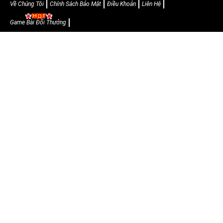
Về Chúng Tôi
Chính Sách Bảo Mật
Điều Khoản
Liên Hệ
Game Bài Đổi Thưởng