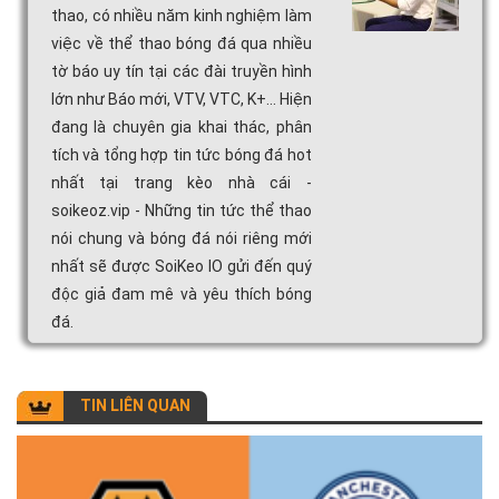
thao, có nhiều năm kinh nghiệm làm
việc về thể thao bóng đá qua nhiều
tờ báo uy tín tại các đài truyền hình
lớn như Báo mới, VTV, VTC, K+... Hiện
đang là chuyên gia khai thác, phân
tích và tổng hợp tin tức bóng đá hot
nhất tại trang kèo nhà cái -
soikeoz.vip - Những tin tức thể thao
nói chung và bóng đá nói riêng mới
nhất sẽ được SoiKeo IO gửi đến quý
độc giả đam mê và yêu thích bóng
đá.
TIN LIÊN QUAN