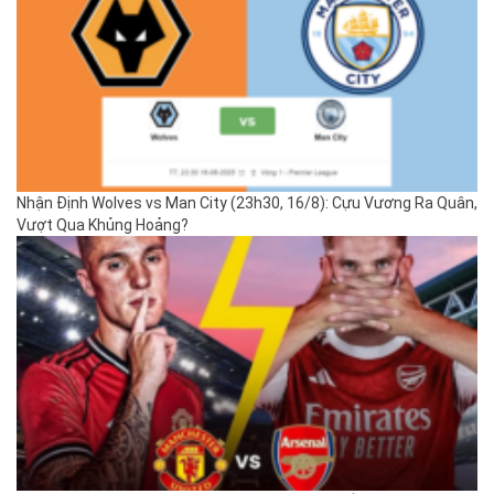
Nhận Định Wolves vs Man City (23h30, 16/8): Cựu Vương Ra Quân,
Vượt Qua Khủng Hoảng?