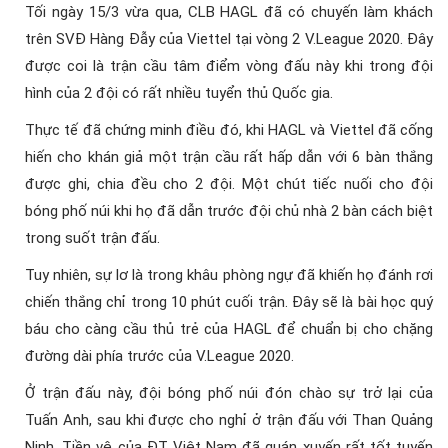
Tối ngày 15/3 vừa qua, CLB HAGL đã có chuyến làm khách
trên SVĐ Hàng Đẫy của Viettel tại vòng 2 V.League 2020. Đây
được coi là trận cầu tâm điểm vòng đấu này khi trong đội
hình của 2 đội có rất nhiều tuyển thủ Quốc gia.
Thực tế đã chứng minh điều đó, khi HAGL và Viettel đã cống
hiến cho khán giả một trận cầu rất hấp dẫn với 6 bàn thắng
được ghi, chia đều cho 2 đội. Một chút tiếc nuối cho đội
bóng phố núi khi họ đã dẫn trước đội chủ nhà 2 bàn cách biệt
trong suốt trận đấu.
Tuy nhiên, sự lơ là trong khâu phòng ngự đã khiến họ đánh rơi
chiến thắng chỉ trong 10 phút cuối trận. Đây sẽ là bài học quý
báu cho càng cầu thủ trẻ của HAGL để chuẩn bị cho chặng
đường dài phía trước của V.League 2020.
Ở trận đấu này, đội bóng phố núi đón chào sự trở lại của
Tuấn Anh, sau khi được cho nghỉ ở trận đấu với Than Quảng
Ninh. Tiền vệ của ĐT Việt Nam đã quán xuyến rất tốt tuyến