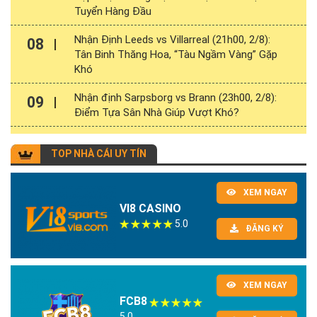
Tuyển Hàng Đầu
Nhận Định Leeds vs Villarreal (21h00, 2/8):
08
Tân Binh Thăng Hoa, “Tàu Ngầm Vàng” Gặp
Khó
Nhận định Sarpsborg vs Brann (23h00, 2/8):
09
Điểm Tựa Sân Nhà Giúp Vượt Khó?
TOP NHÀ CÁI UY TÍN
XEM NGAY
VI8 CASINO
5.0
ĐĂNG KÝ
XEM NGAY
FCB8
5.0