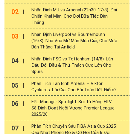
Nhận Định MU vs Arsenal (22h30, 17/8): Đại
02
Chiến Khai Màn, Chờ Đợi Bữa Tiệc Bàn
Thắng
Nhận Định Liverpool vs Bournemouth
03
(16/8): Nhà Vua Mở Màn Mùa Giải, Chờ Mưa
Bàn Thắng Tại Anfield
Nhận Định PSG vs Tottenham (14/8): Lần
04
Đầu Đối Đầu & Thử Thách Cực Lớn Cho
Spurs
Phân Tích Tân Binh Arsenal – Viktor
05
Gyökeres: Lời Giải Cho Bài Toán Dứt Điểm?
EPL Manager Spotlight: Soi Tứ Hùng HLV
06
Sẽ Định Đoạt Ngôi Vương Premier League
2025/26
Phân Tích Chuyên Sâu FIBA Asia Cup 2025:
07
Cập Nhật Phong Độ & Cơ Hội Của 6 Đội