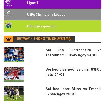
Ligue 1
UEFA Champions League
Đội tuyển quốc gia
BETWAY – THÔNG TIN KHUYẾN MẠI
Soi kèo Hoffenheim vs
Tottenham, 00h45 ngày 24/01
Soi kèo Liverpool vs Lille, 03h00
ngày 21/01
Soi kèo Inter Milan vs Empoli,
02h45 ngày 20/01