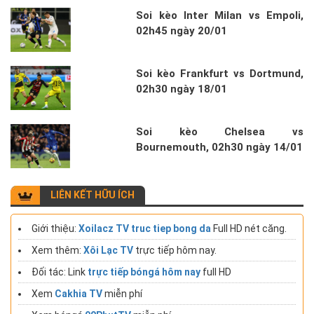
Soi kèo Inter Milan vs Empoli,
02h45 ngày 20/01
Soi kèo Frankfurt vs Dortmund,
02h30 ngày 18/01
Soi kèo Chelsea vs
Bournemouth, 02h30 ngày 14/01
LIÊN KẾT HỮU ÍCH
Giới thiệu:
Xoilacz TV truc tiep bong da
Full HD nét căng.
Xem thêm:
Xôi Lạc TV
trực tiếp hôm nay.
Đối tác: Link
trực tiếp bóngá hôm nay
full HD
Xem
Cakhia TV
miễn phí