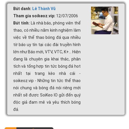
Bút danh:
Lê Thành Vũ
Tham gia soikeoz.vip:
12/07/2006
Bút tính:
Là nhà báo, phóng viên thể
thao, có nhiều năm kinh nghiệm làm
việc về thể thao bóng đá qua nhiều
tờ báo uy tín tại các đài truyền hình
lớn như Báo mới, VTV, VTC, K+... Hiện
đang là chuyên gia khai thác, phân
tích và tổng hợp tin tức bóng đá hot
nhất tại trang kèo nhà cái -
soikeoz.vip - Những tin tức thể thao
nói chung và bóng đá nói riêng mới
nhất sẽ được SoiKeo IO gửi đến quý
độc giả đam mê và yêu thích bóng
đá.