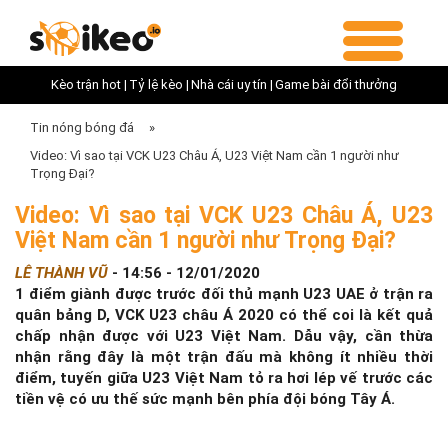
Kèo trận hot |
Tỷ lệ kèo |
Nhà cái uy tín |
Game bài đổi thưởng
Tin nóng bóng đá
»
Video: Vì sao tại VCK U23 Châu Á, U23 Việt Nam cần 1 người như
Trọng Đại?
Video: Vì sao tại VCK U23 Châu Á, U23
Việt Nam cần 1 người như Trọng Đại?
LÊ THÀNH VŨ
-
14:56 - 12/01/2020
1 điểm giành được trước đối thủ mạnh U23 UAE ở trận ra
quân bảng D, VCK U23 châu Á 2020 có thể coi là kết quả
chấp nhận được với U23 Việt Nam. Dẫu vậy, cần thừa
nhận rằng đây là một trận đấu mà không ít nhiều thời
điểm, tuyến giữa U23 Việt Nam tỏ ra hơi lép vế trước các
tiền vệ có ưu thế sức mạnh bên phía đội bóng Tây Á.