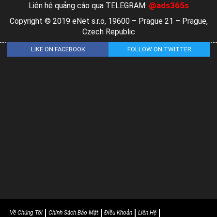
@ads365s
Liên hệ quảng cáo qua TELEGRAM:
Copyright © 2019 eNet s.r.o, 19600 – Prague 21 – Prague,
Czech Republic
LIKE ON FACEBOOK
FOLLOW ON TWITTER
Về Chúng Tôi
Chính Sách Bảo Mật
Điều Khoản
Liên Hệ