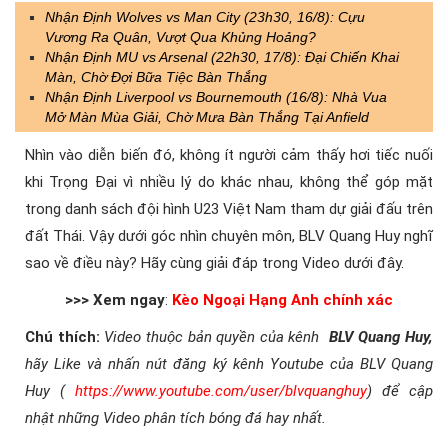
Nhận Định Wolves vs Man City (23h30, 16/8): Cựu
Vương Ra Quân, Vượt Qua Khủng Hoảng?
Nhận Định MU vs Arsenal (22h30, 17/8): Đại Chiến Khai
Màn, Chờ Đợi Bữa Tiệc Bàn Thắng
Nhận Định Liverpool vs Bournemouth (16/8): Nhà Vua
Mở Màn Mùa Giải, Chờ Mưa Bàn Thắng Tại Anfield
Nhìn vào diễn biến đó, không ít người cảm thấy hơi tiếc nuối
khi Trọng Đại vì nhiều lý do khác nhau, không thể góp mặt
trong danh sách đội hình U23 Việt Nam tham dự giải đấu trên
đất Thái. Vậy dưới góc nhìn chuyên môn, BLV Quang Huy nghĩ
sao về điều này? Hãy cùng giải đáp trong Video dưới đây.
>>> Xem ngay
:
Kèo Ngoại Hạng Anh chính xác
Chú thích:
Video thuộc bản quyền của kênh
BLV Quang Huy,
hãy Like và nhấn nút đăng ký kênh Youtube của BLV Quang
Huy (
https://www.youtube.com/user/blvquanghuy
) để cập
nhật những Video phân tích bóng đá hay nhất.