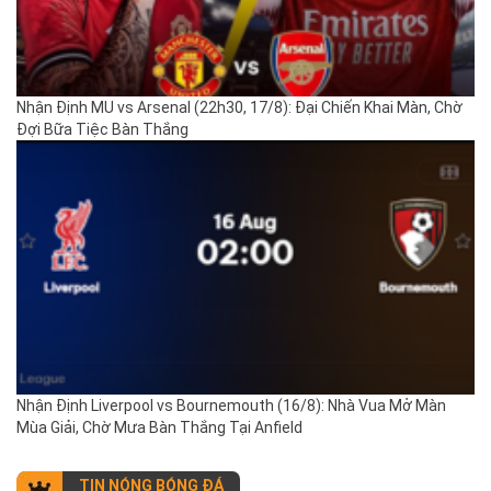
Nhận Định MU vs Arsenal (22h30, 17/8): Đại Chiến Khai Màn, Chờ
Đợi Bữa Tiệc Bàn Thắng
Nhận Định Liverpool vs Bournemouth (16/8): Nhà Vua Mở Màn
Mùa Giải, Chờ Mưa Bàn Thắng Tại Anfield
TIN NÓNG BÓNG ĐÁ