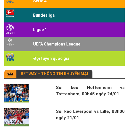
Serie A
Bundesliga
Ligue 1
UEFA Champions League
Đội tuyển quốc gia
BETWAY – THÔNG TIN KHUYẾN MẠI
Soi kèo Hoffenheim vs
Tottenham, 00h45 ngày 24/01
Soi kèo Liverpool vs Lille, 03h00
ngày 21/01