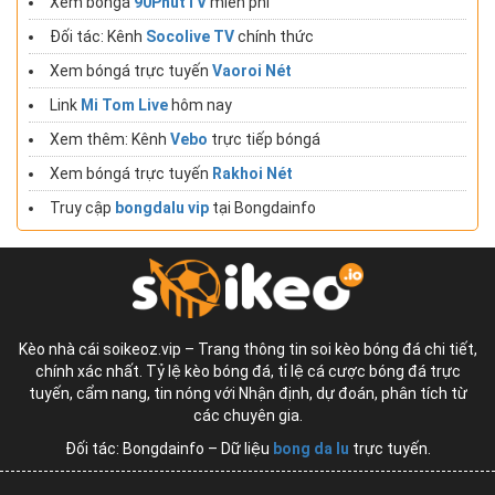
Xem bóngá
90PhutTV
miễn phí
Đối tác: Kênh
Socolive TV
chính thức
Xem bóngá trực tuyến
Vaoroi Nét
Link
Mi Tom Live
hôm nay
Xem thêm: Kênh
Vebo
trực tiếp bóngá
Xem bóngá trực tuyến
Rakhoi Nét
Truy cập
bongdalu vip
tại Bongdainfo
Kèo nhà cái soikeoz.vip – Trang thông tin soi kèo bóng đá chi tiết,
chính xác nhất. Tỷ lệ kèo bóng đá, tỉ lệ cá cược bóng đá trực
tuyến, cẩm nang, tin nóng với Nhận định, dự đoán, phân tích từ
các chuyên gia.
Đối tác: Bongdainfo – Dữ liệu
bong da lu
trực tuyến.