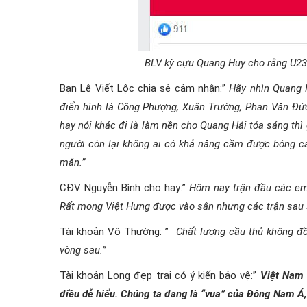
BLV kỳ cựu Quang Huy cho rằng U23 
Bạn Lê Viết Lộc chia sẻ cảm nhận:”
Hãy nhìn Quang H
điển hình là Công Phượng, Xuân Trường, Phan Văn Đức
hay nói khác đi là làm nền cho Quang Hải tỏa sáng th
người còn lại không ai có khả năng cầm được bóng c
mắn.”
CĐV Nguyễn Bình cho hay:”
Hôm nay trận đầu các em 
Rất mong Việt Hưng được vào sân nhưng các trận sau s
Tài khoản Vô Thường: ”
Chất lượng cầu thủ không
vòng sau.”
Tài khoản Long đẹp trai có ý kiến bảo vệ:”
Việt Nam 
điều dễ hiểu. Chúng ta đang là “vua” của Đông Nam Á,