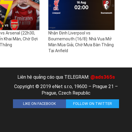
vs Arsenal (22h30,
Nhận Định Liverpool vs
ến Khai Màn, Chờ Đợi
Bournemouth (16/8): Nhà Vua Mở
 Thắng
Màn Mùa Giải, Chờ Mưa Bàn Thắng
Tại Anfield
@ads365s
Liên hệ quảng cáo qua TELEGRAM:
Copyright © 2019 eNet s.r.o, 19600 – Prague 21 –
Prague, Czech Republic
LIKE ON FACEBOOK
FOLLOW ON TWITTER