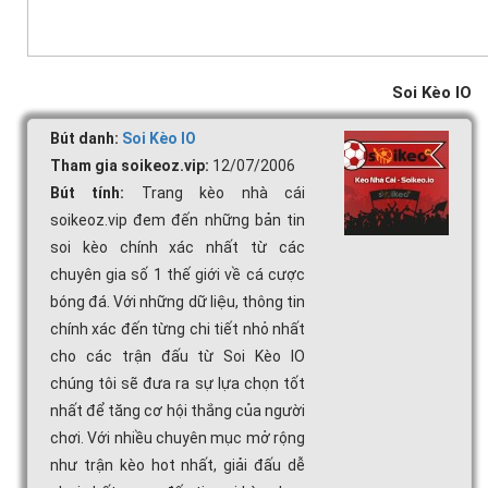
Soi Kèo IO
Bút danh:
Soi Kèo IO
Tham gia soikeoz.vip:
12/07/2006
Bút tính:
Trang kèo nhà cái
soikeoz.vip đem đến những bản tin
soi kèo chính xác nhất từ các
chuyên gia số 1 thế giới về cá cược
bóng đá. Với những dữ liệu, thông tin
chính xác đến từng chi tiết nhỏ nhất
cho các trận đấu từ Soi Kèo IO
chúng tôi sẽ đưa ra sự lựa chọn tốt
nhất để tăng cơ hội thắng của người
chơi. Với nhiều chuyên mục mở rộng
như trận kèo hot nhất, giải đấu dễ