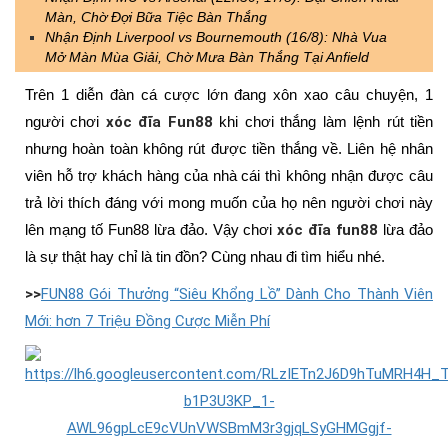
Màn, Chờ Đợi Bữa Tiệc Bàn Thắng
Nhận Định Liverpool vs Bournemouth (16/8): Nhà Vua
Mở Màn Mùa Giải, Chờ Mưa Bàn Thắng Tại Anfield
Trên 1 diễn đàn cá cược lớn đang xôn xao câu chuyện, 1
xóc đĩa Fun88
người chơi
khi chơi thắng làm lệnh rút tiền
nhưng hoàn toàn không rút được tiền thắng về. Liên hệ nhân
viên hỗ trợ khách hàng của nhà cái thì không nhận được câu
trả lời thích đáng với mong muốn của họ nên người chơi này
xóc đĩa fun88
lên mạng tố Fun88 lừa đảo. Vậy chơi
lừa đảo
là sự thật hay chỉ là tin đồn? Cùng nhau đi tìm hiểu nhé.
>>
FUN88 Gói Thưởng “Siêu Khổng Lồ” Dành Cho Thành Viên
Mới: hơn 7 Triệu Đồng Cược Miễn Phí