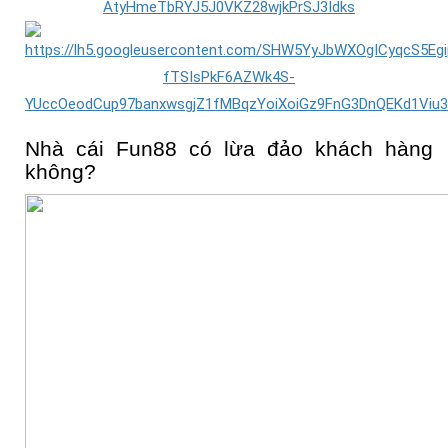
Nhà cái Fun88 có lừa đảo khách hàng
không?