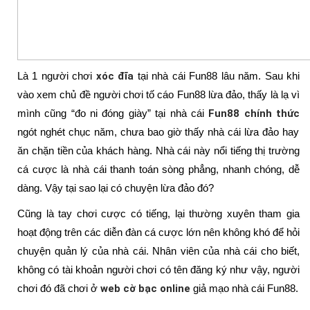
xóc đĩa
Là 1 người chơi
tại nhà cái Fun88 lâu năm. Sau khi
vào xem chủ đề người chơi tố cáo Fun88 lừa đảo, thấy là lạ vì
Fun88 chính thức
mình cũng “đo ni đóng giày” tại nhà cái
ngót nghét chục năm, chưa bao giờ thấy nhà cái lừa đảo hay
ăn chặn tiền của khách hàng. Nhà cái này nổi tiếng thị trường
cá cược là nhà cái thanh toán sòng phẳng, nhanh chóng, dễ
dàng. Vậy tại sao lại có chuyện lừa đảo đó?
Cũng là tay chơi cược có tiếng, lại thường xuyên tham gia
hoạt động trên các diễn đàn cá cược lớn nên không khó để hỏi
chuyện quản lý của nhà cái. Nhân viên của nhà cái cho biết,
không có tài khoản người chơi có tên đăng ký như vậy, người
web cờ bạc online
chơi đó đã chơi ở
giả mạo nhà cái Fun88.