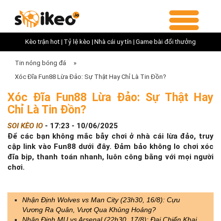
Kèo trận hot |
Tỷ lệ kèo |
Nhà cái uy tín |
Game bài đổi thưởng
Tin nóng bóng đá
»
Xóc Đĩa Fun88 Lừa Đảo: Sự Thật Hay Chỉ Là Tin Đồn?
Xóc Đĩa Fun88 Lừa Đảo: Sự Thật Hay
Chỉ Là Tin Đồn?
SOI KÈO IO
-
17:23 - 10/06/2025
Để các bạn không mắc bẫy chơi ở nhà cái lừa đảo, truy
cập link vào Fun88 dưới đây. Đảm bảo không lo chơi xóc
đĩa bịp, thanh toán nhanh, luôn công bằng với mọi người
chơi.
Nhận Định Wolves vs Man City (23h30, 16/8): Cựu
Vương Ra Quân, Vượt Qua Khủng Hoảng?
Nhận Định MU vs Arsenal (22h30, 17/8): Đại Chiến Khai