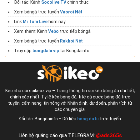
Đối tác: Kênh
Socolive TV
chính thức
Xem bóngá trực tuyến
Vaoroi Nét
Link
Mi Tom Live
hôm nay
Xem thêm: Kênh
Vebo
trực tiếp bóngá
Xem bóngá trực tuyến
Rakhoi Nét
Truy cập
bongdalu vip
tại Bongdainfo
Kèo nhà cái soikeoz.vip – Trang thông tin soi kèo bóng đá chi tiết,
chính xác nhất. Tỷ lệ kèo bóng đá, tỉ lệ cá cược bóng đá trực
tuyến, cẩm nang, tin nóng với Nhận định, dự đoán, phân tích từ
các chuyên gia.
Đối tác: Bongdainfo – Dữ liệu
bong da lu
trực tuyến.
@ads365s
Liên hệ quảng cáo qua TELEGRAM: