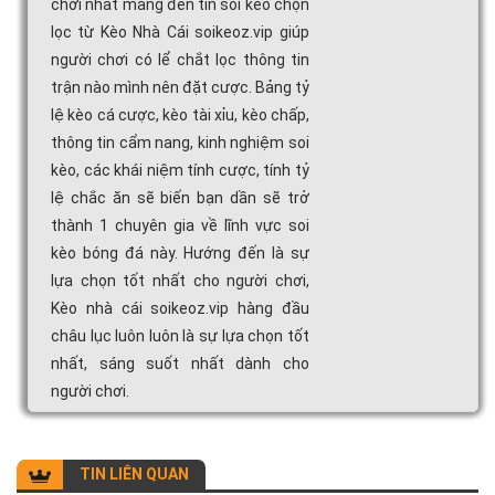
chơi nhất mang đến tin soi kèo chọn
lọc từ Kèo Nhà Cái soikeoz.vip giúp
người chơi có lể chắt lọc thông tin
trận nào mình nên đặt cược. Bảng tỷ
lệ kèo cá cược, kèo tài xỉu, kèo chấp,
thông tin cẩm nang, kinh nghiệm soi
kèo, các khái niệm tính cược, tính tỷ
lệ chắc ăn sẽ biến bạn dần sẽ trở
thành 1 chuyên gia về lĩnh vực soi
kèo bóng đá này. Hướng đến là sự
lựa chọn tốt nhất cho người chơi,
Kèo nhà cái soikeoz.vip hàng đầu
châu lục luôn luôn là sự lựa chọn tốt
nhất, sáng suốt nhất dành cho
người chơi.
TIN LIÊN QUAN