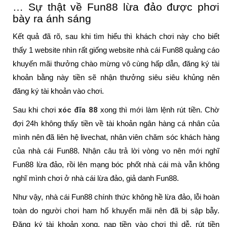
… Sự thật về Fun88 lừa đảo được phơi
bày ra ánh sáng
Kết quả đã rõ, sau khi tìm hiểu thì khách chơi này cho biết
thấy 1 website nhìn rất giống website nhà cái Fun88 quảng cáo
khuyến mãi thưởng chào mừng vô cùng hấp dẫn, đăng ký tài
khoản bằng này tiền sẽ nhận thưởng siêu siêu khủng nên
đăng ký tài khoản vào chơi.
xóc đĩa 88
Sau khi chơi
xong thì mới làm lệnh rút tiền. Chờ
đợi 24h không thấy tiền về tài khoản ngân hàng cá nhân của
mình nên đã liên hệ livechat, nhân viên chăm sóc khách hàng
của nhà cái Fun88. Nhận câu trả lời vòng vo nên mới nghĩ
Fun88 lừa đảo, rồi lên mạng bóc phốt nhà cái mà vẫn không
nghĩ mình chơi ở nhà cái lừa đảo, giả danh Fun88.
Như vậy, nhà cái Fun88 chính thức không hề lừa đảo, lỗi hoàn
toàn do người chơi ham hố khuyến mãi nên đã bị sập bẫy.
Đăng ký tài khoản xong, nạp tiền vào chơi thì dễ, rút tiền