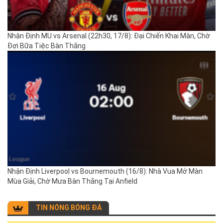
Nhận Định MU vs Arsenal (22h30, 17/8): Đại Chiến Khai Màn, Chờ
Đợi Bữa Tiệc Bàn Thắng
Nhận Định Liverpool vs Bournemouth (16/8): Nhà Vua Mở Màn
Mùa Giải, Chờ Mưa Bàn Thắng Tại Anfield
TIN NÓNG BÓNG ĐÁ