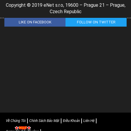
Copyright © 2019 eNet s.r.o, 19600 – Prague 21 – Prague,
Czech Republic
LIKE ON FACEBOOK
FOLLOW ON TWITTER
Về Chúng Tôi
Chính Sách Bảo Mật
Điều Khoản
Liên Hệ