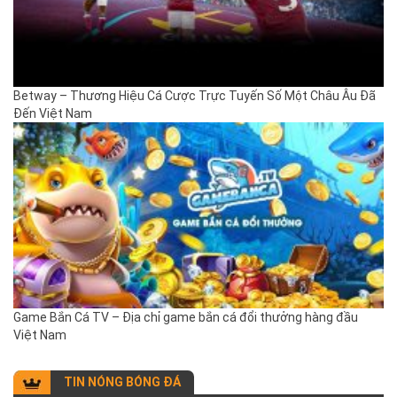
Betway – Thương Hiệu Cá Cược Trực Tuyến Số Một Châu Âu Đã
Đến Việt Nam
Game Bắn Cá TV – Địa chỉ game bắn cá đổi thưởng hàng đầu
Việt Nam
TIN NÓNG BÓNG ĐÁ