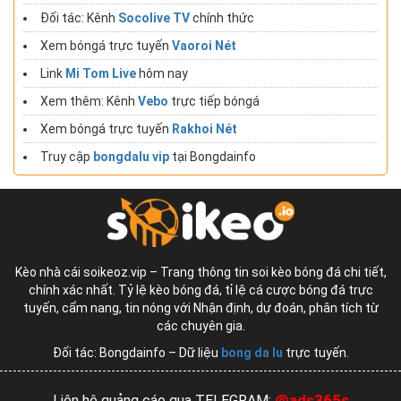
Đối tác: Kênh
Socolive TV
chính thức
Xem bóngá trực tuyến
Vaoroi Nét
Link
Mi Tom Live
hôm nay
Xem thêm: Kênh
Vebo
trực tiếp bóngá
Xem bóngá trực tuyến
Rakhoi Nét
Truy cập
bongdalu vip
tại Bongdainfo
Kèo nhà cái soikeoz.vip – Trang thông tin soi kèo bóng đá chi tiết,
chính xác nhất. Tỷ lệ kèo bóng đá, tỉ lệ cá cược bóng đá trực
tuyến, cẩm nang, tin nóng với Nhận định, dự đoán, phân tích từ
các chuyên gia.
Đối tác: Bongdainfo – Dữ liệu
bong da lu
trực tuyến.
@ads365s
Liên hệ quảng cáo qua TELEGRAM: