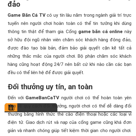
đảo
Game Bắn Cá TV
có uy tín lâu năm trong ngành giải trí trực
tuyến nên người chơi hoàn toàn có thể tin tưởng khi dùng
thông tin thật để tham gia. Cổng
game bắn cá online
này
sở hữu đội ngũ nhân viên chăm sóc khách hàng đông đảo,
được đào tạo bài bản, đảm bảo giải quyết cặn kẽ tất cả
những thắc mắc của người chơi. Bộ phận chăm sóc khách
hàng cũng hoạt động 24/7 nên bất cứ khi nào cần các bạn
đều có thể liên hệ để được giải quyết.
Đổi thưởng uy tín, an toàn
Đến với
GameBanCaTV
người chơi có thể hoàn toàn yên
tâm về quy cách đổi thưởng, người chơi có thể dễ dàng đổi
thưởng bằng hình thức thẻ cào điện thoại hoặc các loại ví
điện tử. Giao dịch rút và nạp của cổng game cũng khá đơn
giản và nhanh chóng giúp tiết kiệm thời gian cho người chơi.