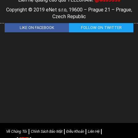
Copyright © 2019 eNet s.r.o, 19600 – Prague 21 – Prague,
Czech Republic
LIKE ON FACEBOOK
FOLLOW ON TWITTER
Về Chúng Tôi
Chính Sách Bảo Mật
Điều Khoản
Liên Hệ