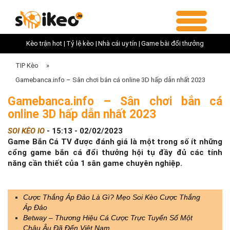
Kèo trận hot |
Tỷ lệ kèo |
Nhà cái uy tín |
Game bài đổi thưởng
TIP Kèo
»
Gamebanca.info – Sân chơi bắn cá online 3D hấp dẫn nhất 2023
Gamebanca.info – Sân chơi bắn cá
online 3D hấp dẫn nhất 2023
SOI KÈO IO
-
15:13 - 02/02/2023
Game Bắn Cá TV được đánh giá là một trong số ít những
cổng game bắn cá đổi thưởng hội tụ đầy đủ các tính
năng cần thiết của 1 sân game chuyên nghiệp.
Cược Thắng Áp Đảo Là Gì? Mẹo Soi Kèo Cược Thắng
Áp Đảo
Betway – Thương Hiệu Cá Cược Trực Tuyến Số Một
Châu Âu Đã Đến Việt Nam