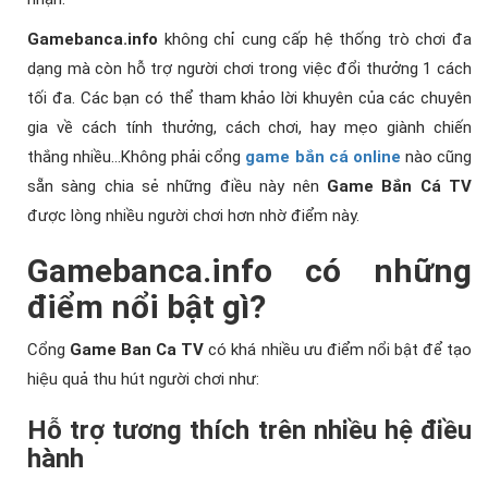
Gamebanca.info
không chỉ cung cấp hệ thống trò chơi đa
dạng mà còn hỗ trợ người chơi trong việc đổi thưởng 1 cách
tối đa. Các bạn có thể tham khảo lời khuyên của các chuyên
gia về cách tính thưởng, cách chơi, hay mẹo giành chiến
thắng nhiều…Không phải cổng
game bắn cá online
nào cũng
sẵn sàng chia sẻ những điều này nên
Game Bắn Cá TV
được lòng nhiều người chơi hơn nhờ điểm này.
Gamebanca.info có những
điểm nổi bật gì?
Cổng
Game Ban Ca TV
có khá nhiều ưu điểm nổi bật để tạo
hiệu quả thu hút người chơi như:
Hỗ trợ tương thích trên nhiều hệ điều
hành