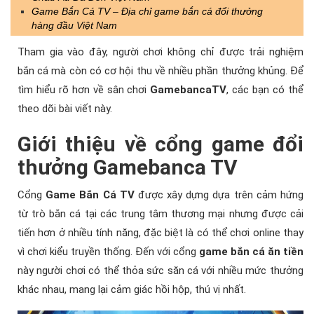
Game Bắn Cá TV – Địa chỉ game bắn cá đổi thưởng
hàng đầu Việt Nam
Tham gia vào đây, người chơi không chỉ được trải nghiệm
bắn cá mà còn có cơ hội thu về nhiều phần thưởng khủng. Để
tìm hiểu rõ hơn về sân chơi
GamebancaTV
, các bạn có thể
theo dõi bài viết này.
Giới thiệu về cổng game đổi
thưởng Gamebanca TV
Cổng
Game Bắn Cá TV
được xây dựng dựa trên cảm hứng
từ trò bắn cá tại các trung tâm thương mại nhưng được cải
tiến hơn ở nhiều tính năng, đặc biệt là có thể chơi online thay
vì chơi kiểu truyền thống. Đến với cổng
game bắn cá ăn tiền
này người chơi có thể thỏa sức săn cá với nhiều mức thưởng
khác nhau, mang lại cảm giác hồi hộp, thú vị nhất.