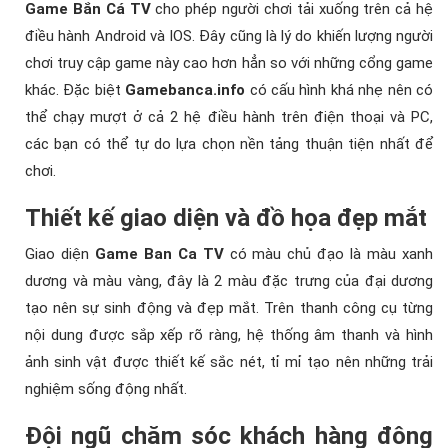
Game Bắn Cá TV
cho phép người chơi tải xuống trên cả hệ
điều hành Android và IOS. Đây cũng là lý do khiến lượng người
chơi truy cập game này cao hơn hẳn so với những cổng game
khác. Đặc biệt
Gamebanca.info
có cấu hình khá nhẹ nên có
thể chạy mượt ở cả 2 hệ điều hành trên điện thoại và PC,
các bạn có thể tự do lựa chọn nền tảng thuận tiện nhất để
chơi.
Thiết kế giao diện và đồ họa đẹp mắt
Giao diện
Game Ban Ca TV
có màu chủ đạo là màu xanh
dương và màu vàng, đây là 2 màu đặc trưng của đại dương
tạo nên sự sinh động và đẹp mắt. Trên thanh công cụ từng
nội dung được sắp xếp rõ ràng, hệ thống âm thanh và hình
ảnh sinh vật được thiết kế sắc nét, tỉ mỉ tạo nên những trải
nghiệm sống động nhất.
Đội ngũ chăm sóc khách hàng đông