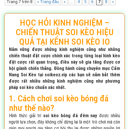
Trang 7 trên 8
« Trang đầu
«
...
4
5
6
7
8
»
HỌC HỎI KINH NGHIỆM –
CHIẾN THUẬT SOI KÈO HIỆU
QUẢ TẠI KÊNH SOI KÈO IO
Nắm vững được những kinh nghiệm cũng như những
chiến thuật đặt cược chính xác trong từng loại hình kèo
đặt cược rất quan trọng, điều này sẽ gia tăng được cơ
hội giành chiến thắng. Đồng hành cùng chuyên mục Cẩm
Nang Soi Kèo tại soikeoz.vip các bạn sẽ nắm bắt thêm
được rất nhiều những kinh nghiệm cũng như phương
pháp soi kèo chuẩn xác nhất.
1. Cách chơi soi kèo bóng đá
như thế nào?
Hình thức giải trí
soi kèo bóng đá đêm nay
được nhiều
người lựa chọn, đây không chỉ dừng lại là một trò chơi mà còn
giúp mọi người gia tăng cơ hội thu lại được những nguồn lợi