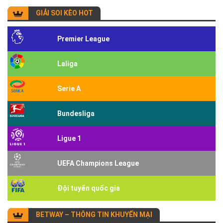
GIẢI SOI KÈO HOT
Premier League
Laliga
Serie A
Bundesliga
Ligue 1
UEFA Champions League
Đội tuyển quốc gia
BETWAY – THÔNG TIN KHUYẾN MẠI