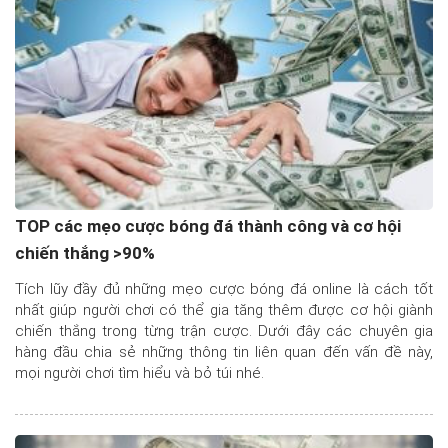
TOP các mẹo cược bóng đá thành công và cơ hội
chiến thắng >90%
Tích lũy đầy đủ những mẹo cược bóng đá online là cách tốt
nhất giúp người chơi có thể gia tăng thêm được cơ hội giành
chiến thắng trong từng trận cược. Dưới đây các chuyên gia
hàng đầu chia sẻ những thông tin liên quan đến vấn đề này,
mọi người chơi tìm hiểu và bỏ túi nhé.