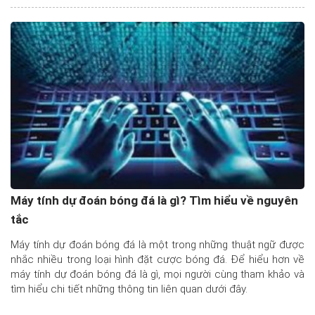
Máy tính dự đoán bóng đá là gì? Tìm hiểu về nguyên
tắc
Máy tính dự đoán bóng đá là một trong những thuật ngữ được
nhắc nhiều trong loại hình đặt cược bóng đá. Để hiểu hơn về
máy tính dự đoán bóng đá là gì, mọi người cùng tham khảo và
tìm hiểu chi tiết những thông tin liên quan dưới đây.