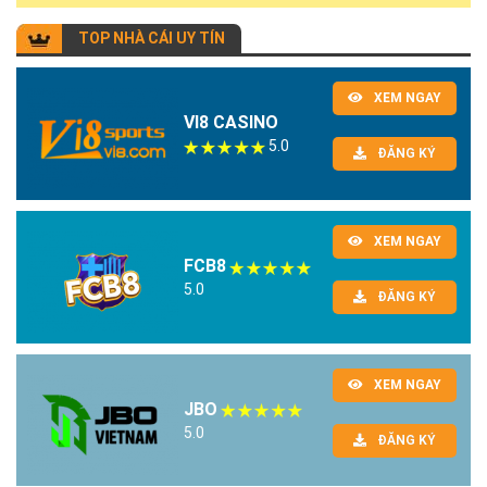
TOP NHÀ CÁI UY TÍN
XEM NGAY
VI8 CASINO
5.0
ĐĂNG KÝ
XEM NGAY
FCB8
5.0
ĐĂNG KÝ
XEM NGAY
JBO
5.0
ĐĂNG KÝ