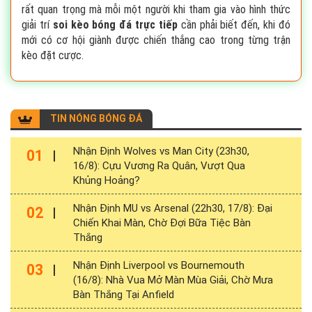
rất quan trọng mà mỗi một người khi tham gia vào hình thức
giải trí
soi kèo bóng đá trực tiếp
cần phải biết đến, khi đó
mới có cơ hội giành được chiến thắng cao trong từng trận
kèo đặt cược.
TIN NÓNG BÓNG ĐÁ
Nhận Định Wolves vs Man City (23h30,
01
16/8): Cựu Vương Ra Quân, Vượt Qua
Khủng Hoảng?
Nhận Định MU vs Arsenal (22h30, 17/8): Đại
02
Chiến Khai Màn, Chờ Đợi Bữa Tiệc Bàn
Thắng
Nhận Định Liverpool vs Bournemouth
03
(16/8): Nhà Vua Mở Màn Mùa Giải, Chờ Mưa
Bàn Thắng Tại Anfield