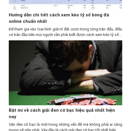
Hướng dẫn chi tiết cách xem kèo tỷ số bóng đá
online chuẩn nhất
Để tham gia vào loại hình giải trí đặt cược trong từng trận đấu, điều
cơ bản đầu tiên mọi người cần phải biết được cách xem kèo tỷ số...
Bật mí về cách giải đen cờ bạc hiệu quả nhất hiện
nay
Vận đen cờ bạc là một trong những vấn đề mà không phải ai cũng
mong sẽ gặp phải. Vậy đâu là cách giải đen cờ bạc tốt nhất hiện...