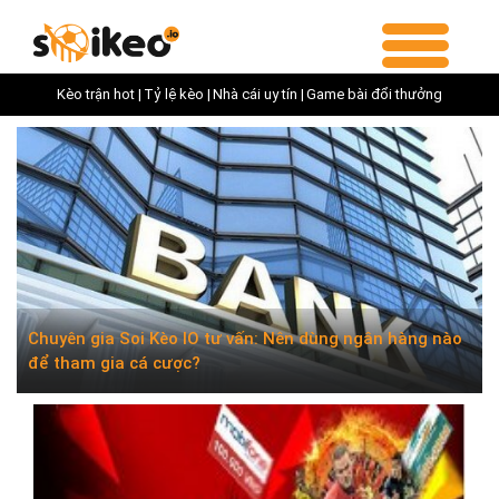
Kèo trận hot |
Tỷ lệ kèo |
Nhà cái uy tín |
Game bài đổi thưởng
Chuyên gia Soi Kèo IO tư vấn: Nên dùng ngân hàng nào
để tham gia cá cược?