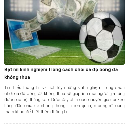
Bật mí kinh nghiệm trong cách chơi cá độ bóng đá
không thua
Tìm hiểu thông tin và tích lũy những kinh nghiệm trong cách
chơi cá độ bóng đá không thua sẽ giúp ích mọi người gia tăng
được cơ hội thắng kèo. Dưới đây phía các chuyên gia soi kèo
hàng đầu chia sẻ những thông tin liên quan, mọi người cùng
tham khảo để biết thêm thông tin.