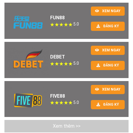
XEM NGAY
FUN88
5.0
ĐĂNG KÝ
XEM NGAY
DEBET
5.0
ĐĂNG KÝ
XEM NGAY
FIVE88
5.0
ĐĂNG KÝ
Xem thêm >>