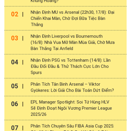
Khủng Hoảng?
Nhận Định MU vs Arsenal (22h30, 17/8): Đại
02
Chiến Khai Màn, Chờ Đợi Bữa Tiệc Bàn
Thắng
Nhận Định Liverpool vs Bournemouth
03
(16/8): Nhà Vua Mở Màn Mùa Giải, Chờ Mưa
Bàn Thắng Tại Anfield
Nhận Định PSG vs Tottenham (14/8): Lần
04
Đầu Đối Đầu & Thử Thách Cực Lớn Cho
Spurs
Phân Tích Tân Binh Arsenal – Viktor
05
Gyökeres: Lời Giải Cho Bài Toán Dứt Điểm?
EPL Manager Spotlight: Soi Tứ Hùng HLV
06
Sẽ Định Đoạt Ngôi Vương Premier League
2025/26
Phân Tích Chuyên Sâu FIBA Asia Cup 2025:
07