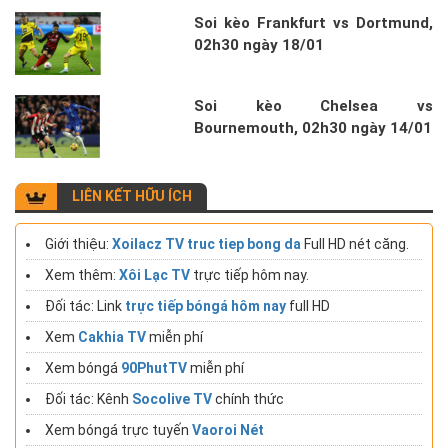
Soi kèo Frankfurt vs Dortmund,
02h30 ngày 18/01
Soi kèo Chelsea vs
Bournemouth, 02h30 ngày 14/01
LIÊN KẾT HỮU ÍCH
Giới thiệu:
Xoilacz TV truc tiep bong da
Full HD nét căng.
Xem thêm:
Xôi Lạc TV
trực tiếp hôm nay.
Đối tác: Link
trực tiếp bóngá hôm nay
full HD
Xem
Cakhia TV
miễn phí
Xem bóngá
90PhutTV
miễn phí
Đối tác: Kênh
Socolive TV
chính thức
Xem bóngá trực tuyến
Vaoroi Nét