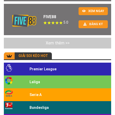
XEM NGAY
FIVE88
5.0
ĐĂNG KÝ
Xem thêm >>
GIẢI SOI KÈO HOT
Premier League
Laliga
Serie A
Bundesliga