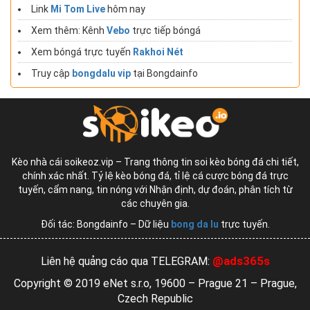
Link
Mi Tom Live
hôm nay
Xem thêm: Kênh
Vebo
trực tiếp bóngá
Xem bóngá trực tuyến
Rakhoi Nét
Truy cập
bongdalu vip
tại Bongdainfo
Kèo nhà cái soikeoz.vip – Trang thông tin soi kèo bóng đá chi tiết,
chính xác nhất. Tỷ lệ kèo bóng đá, tỉ lệ cá cược bóng đá trực
tuyến, cẩm nang, tin nóng với Nhận định, dự đoán, phân tích từ
các chuyên gia.
Đối tác: Bongdainfo – Dữ liệu
bong da lu
trực tuyến.
@ads365s
Liên hệ quảng cáo qua TELEGRAM:
Copyright © 2019 eNet s.r.o, 19600 – Prague 21 – Prague,
Czech Republic