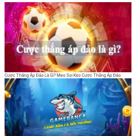
Cược Thắng Áp Đảo Là Gì? Mẹo Soi Kèo Cược Thắng Áp Đảo