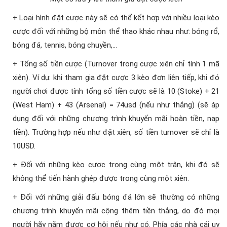
+ Loại hình đặt cược này sẽ có thể kết hợp với nhiều loại kèo
cược đối với những bộ môn thể thao khác nhau như: bóng rổ,
bóng đá, tennis, bóng chuyền,…
+ Tổng số tiền cược (Turnover trong cược xiên chỉ tính 1 mã
xiên). Ví dụ: khi tham gia đặt cược 3 kèo đơn liên tiếp, khi đó
người chơi được tính tổng số tiền cược sẽ là 10 (Stoke) + 21
(West Ham) + 43 (Arsenal) = 74usd (nếu như thắng) (sẽ áp
dụng đối với những chương trình khuyến mãi hoàn tiền, nạp
tiền). Trường hợp nếu như đặt xiên, số tiền turnover sẽ chỉ là
10USD.
+ Đối với những kèo cược trong cùng một trận, khi đó sẽ
không thể tiến hành ghép được trong cùng một xiên.
+ Đối với những giải đấu bóng đá lớn sẽ thường có những
chương trình khuyến mãi cộng thêm tiền thắng, do đó mọi
người hãy nắm được cơ hội nếu như có. Phía các nhà cái uy