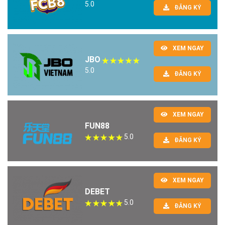
5.0
ĐĂNG KÝ
XEM NGAY
JBO
5.0
ĐĂNG KÝ
XEM NGAY
FUN88
5.0
ĐĂNG KÝ
XEM NGAY
DEBET
5.0
ĐĂNG KÝ