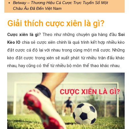
Betway – Thương Hiệu Cá Cược Trực Tuyến Số Một
Châu Âu Đã Đến Việt Nam
Giải thích cược xiên là gì?
Cược xiên là gì
? Theo như những chuyên gia hàng đầu
Soi
Kèo IO
chia sẻ cược xiên chính là quá trình kết hợp nhiều kèo
đặt cược cá độ lại với nhau trong cùng một mã cược. Những
kèo đặt cược trong xiên sẽ xuất phát từ nhiều trận đấu khác
nhau, hay cũng có thể từ nhiều bộ môn thể thao khác nhau.