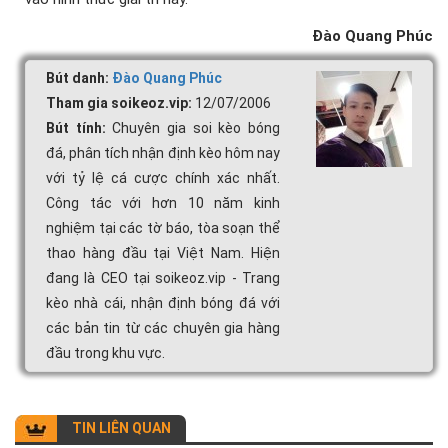
Đào Quang Phúc
Bút danh:
Đào Quang Phúc
Tham gia soikeoz.vip:
12/07/2006
Bút tính:
Chuyên gia soi kèo bóng
đá, phân tích nhận định kèo hôm nay
với tỷ lệ cá cược chính xác nhất.
Công tác với hơn 10 năm kinh
nghiệm tại các tờ báo, tòa soạn thể
thao hàng đầu tại Việt Nam. Hiện
đang là CEO tại soikeoz.vip - Trang
kèo nhà cái, nhận định bóng đá với
các bản tin từ các chuyên gia hàng
đầu trong khu vực.
TIN LIÊN QUAN