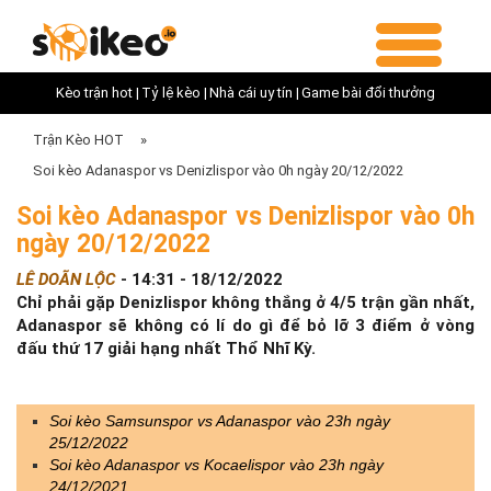
Kèo trận hot |
Tỷ lệ kèo |
Nhà cái uy tín |
Game bài đổi thưởng
Trận Kèo HOT
»
Soi kèo Adanaspor vs Denizlispor vào 0h ngày 20/12/2022
Soi kèo Adanaspor vs Denizlispor vào 0h
ngày 20/12/2022
LÊ DOÃN LỘC
-
14:31 - 18/12/2022
Chỉ phải gặp Denizlispor không thắng ở 4/5 trận gần nhất,
Adanaspor sẽ không có lí do gì để bỏ lỡ 3 điểm ở vòng
đấu thứ 17 giải hạng nhất Thổ Nhĩ Kỳ.
Soi kèo Samsunspor vs Adanaspor vào 23h ngày
25/12/2022
Soi kèo Adanaspor vs Kocaelispor vào 23h ngày
24/12/2021