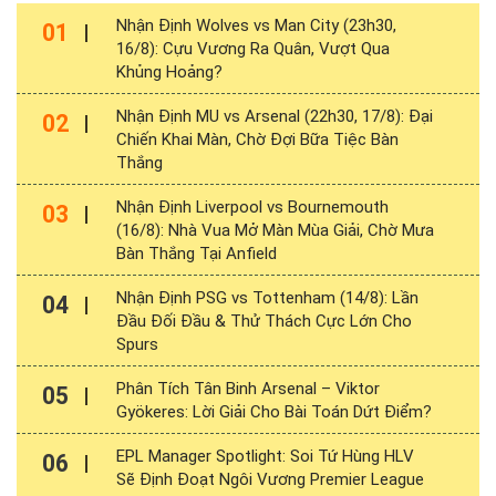
Nhận Định Wolves vs Man City (23h30,
01
16/8): Cựu Vương Ra Quân, Vượt Qua
Khủng Hoảng?
Nhận Định MU vs Arsenal (22h30, 17/8): Đại
02
Chiến Khai Màn, Chờ Đợi Bữa Tiệc Bàn
Thắng
Nhận Định Liverpool vs Bournemouth
03
(16/8): Nhà Vua Mở Màn Mùa Giải, Chờ Mưa
Bàn Thắng Tại Anfield
Nhận Định PSG vs Tottenham (14/8): Lần
04
Đầu Đối Đầu & Thử Thách Cực Lớn Cho
Spurs
Phân Tích Tân Binh Arsenal – Viktor
05
Gyökeres: Lời Giải Cho Bài Toán Dứt Điểm?
EPL Manager Spotlight: Soi Tứ Hùng HLV
06
Sẽ Định Đoạt Ngôi Vương Premier League