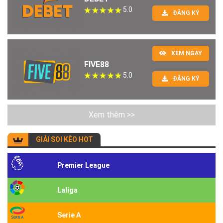
5.0
ĐĂNG KÝ
XEM NGAY
FIVE88
5.0
ĐĂNG KÝ
Xem thêm >>
GIẢI SOI KÈO HOT
Premier League
Laliga
Serie A