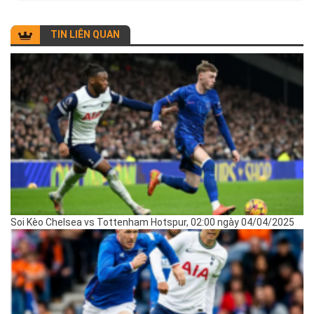
TIN LIÊN QUAN
Soi Kèo Chelsea vs Tottenham Hotspur, 02:00 ngày 04/04/2025