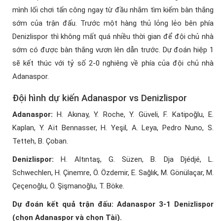
mình lối chơi tấn công ngay từ đầu nhằm tìm kiếm bàn thắng
sớm của trận đấu. Trước một hàng thủ lỏng lẻo bên phía
Denizlispor thì không mất quá nhiều thời gian để đội chủ nhà
sớm có được bàn thắng vươn lên dẫn trước. Dự đoán hiệp 1
sẽ kết thúc với tỷ số 2-0 nghiêng về phía của đội chủ nhà
Adanaspor.
Đội hình dự kiến Adanaspor vs Denizlispor
Adanaspor:
H. Akınay, Y. Roche, Y. Güveli, F. Katipoğlu, E.
Kaplan, Y. Aït Bennasser, H. Yeşil, A. Leya, Pedro Nuno, S.
Tetteh, B. Çoban.
Denizlispor:
H. Altıntaş, G. Süzen, B. Dja Djédjé, L.
Schwechlen, H. Çinemre, Ö. Özdemir, E. Sağlık, M. Gönülaçar, M.
Çeçenoğlu, Ö. Şişmanoğlu, T. Böke.
Dự đoán kết quả trận đấu: Adanaspor 3-1 Denizlispor
(chọn Adanaspor và chọn Tài).