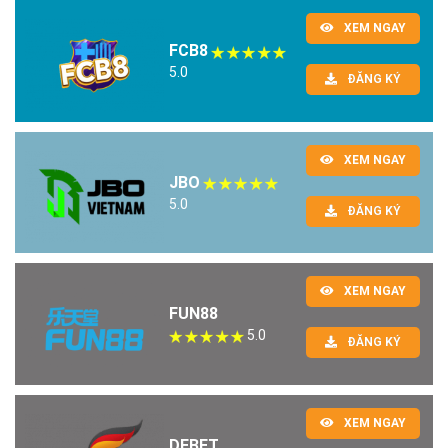
XEM NGAY
FCB8
5.0
ĐĂNG KÝ
XEM NGAY
JBO
5.0
ĐĂNG KÝ
XEM NGAY
FUN88
5.0
ĐĂNG KÝ
XEM NGAY
DEBET