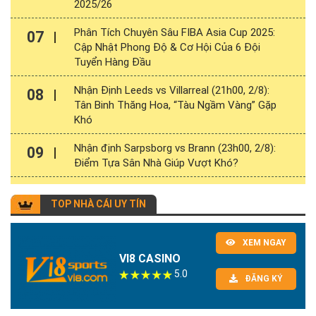
2025/26
Phân Tích Chuyên Sâu FIBA Asia Cup 2025:
07
Cập Nhật Phong Độ & Cơ Hội Của 6 Đội
Tuyển Hàng Đầu
Nhận Định Leeds vs Villarreal (21h00, 2/8):
08
Tân Binh Thăng Hoa, “Tàu Ngầm Vàng” Gặp
Khó
Nhận định Sarpsborg vs Brann (23h00, 2/8):
09
Điểm Tựa Sân Nhà Giúp Vượt Khó?
TOP NHÀ CÁI UY TÍN
XEM NGAY
VI8 CASINO
5.0
ĐĂNG KÝ