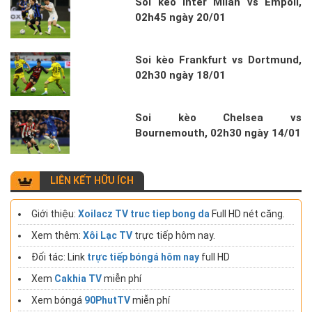
Soi kèo Inter Milan vs Empoli,
02h45 ngày 20/01
Soi kèo Frankfurt vs Dortmund,
02h30 ngày 18/01
Soi kèo Chelsea vs
Bournemouth, 02h30 ngày 14/01
LIÊN KẾT HỮU ÍCH
Giới thiệu:
Xoilacz TV truc tiep bong da
Full HD nét căng.
Xem thêm:
Xôi Lạc TV
trực tiếp hôm nay.
Đối tác: Link
trực tiếp bóngá hôm nay
full HD
Xem
Cakhia TV
miễn phí
Xem bóngá
90PhutTV
miễn phí