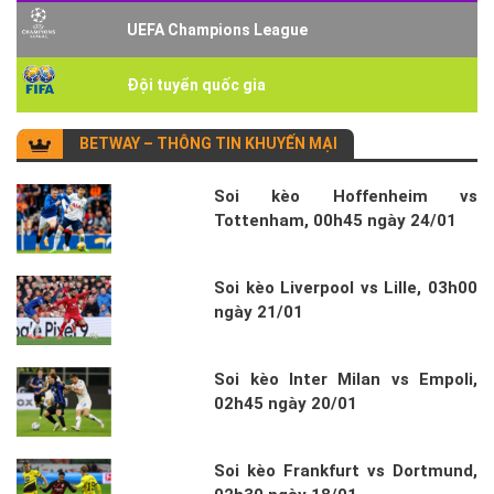
UEFA Champions League
Đội tuyển quốc gia
BETWAY – THÔNG TIN KHUYẾN MẠI
Soi kèo Hoffenheim vs
Tottenham, 00h45 ngày 24/01
Soi kèo Liverpool vs Lille, 03h00
ngày 21/01
Soi kèo Inter Milan vs Empoli,
02h45 ngày 20/01
Soi kèo Frankfurt vs Dortmund,