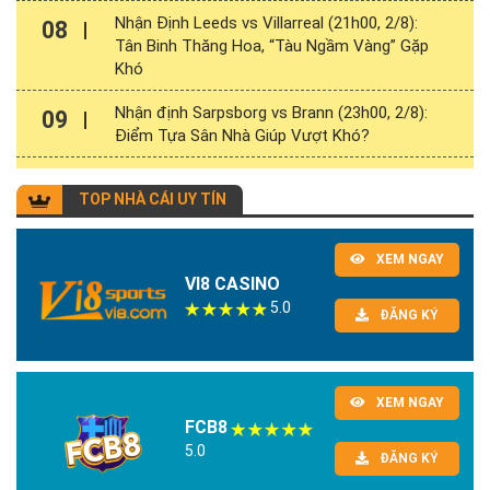
Nhận Định Leeds vs Villarreal (21h00, 2/8):
08
Tân Binh Thăng Hoa, “Tàu Ngầm Vàng” Gặp
Khó
Nhận định Sarpsborg vs Brann (23h00, 2/8):
09
Điểm Tựa Sân Nhà Giúp Vượt Khó?
TOP NHÀ CÁI UY TÍN
XEM NGAY
VI8 CASINO
5.0
ĐĂNG KÝ
XEM NGAY
FCB8
5.0
ĐĂNG KÝ