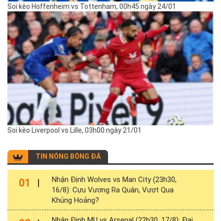
Soi kèo Hoffenheim vs Tottenham, 00h45 ngày 24/01
Soi kèo Liverpool vs Lille, 03h00 ngày 21/01
TIN NÓNG BÓNG ĐÁ
Nhận Định Wolves vs Man City (23h30,
01
16/8): Cựu Vương Ra Quân, Vượt Qua
Khủng Hoảng?
Nhận Định MU vs Arsenal (22h30, 17/8): Đại