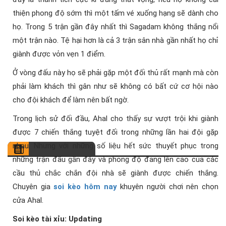
thiện phong độ sớm thì một tấm vé xuống hạng sẽ dành cho
họ. Trong 5 trận gần đây nhất thì Sagadam không thắng nổi
một trận nào. Tệ hại hơn là cả 3 trận sân nhà gần nhất họ chỉ
giành được vỏn vẹn 1 điểm.
Ở vòng đấu này họ sẽ phải gặp một đối thủ rất mạnh mà còn
phải làm khách thì gân như sẽ không có bất cứ cơ hội nào
cho đội khách để làm nên bất ngờ.
Trong lịch sử đối đầu, Ahal cho thấy sự vượt trội khi giành
được 7 chiến thắng tuyệt đối trong những lần hai đội gặp
nhau. Nhưng với những số liệu hết sức thuyết phục trong
những trận đấu gần đây và phong độ đang lên cao của các
cầu thủ chắc chắn đội nhà sẽ giành được chiến thắng.
Chuyên gia
soi kèo hôm nay
khuyên người chơi nên chọn
cửa Ahal.
Soi kèo tài xỉu: Updating