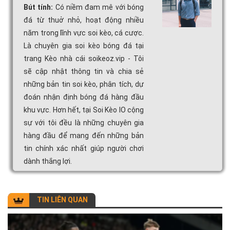
Bút tính:
Có niềm đam mê với bóng
đá từ thuở nhỏ, hoạt động nhiều
năm trong lĩnh vực soi kèo, cá cược.
Là chuyên gia soi kèo bóng đá tại
trang Kèo nhà cái soikeoz.vip - Tôi
sẽ cập nhật thông tin và chia sẻ
những bản tin soi kèo, phân tích, dự
đoán nhận định bóng đá hàng đầu
khu vực. Hơn hết, tại Soi Kèo IO cộng
sự với tôi đều là những chuyên gia
hàng đầu để mang đến những bản
tin chính xác nhất giúp người chơi
dành thắng lợi.
TIN LIÊN QUAN