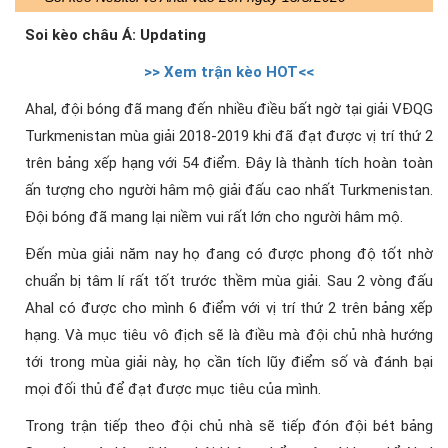
Soi kèo châu Á: Updating
>> Xem trận kèo HOT<<
Ahal, đội bóng đã mang đến nhiều điều bất ngờ tại giải
VĐQG
Turkmenistan
mùa giải 2018-2019 khi đã đạt được vị trí thứ 2
trên bảng xếp hạng với 54 điểm. Đây là thành tích hoàn toàn
ấn tượng cho người hâm mộ giải đấu cao nhất
Turkmenistan
.
Đội bóng đã mang lại niềm vui rất lớn cho người hâm mộ.
Đến mùa giải năm nay họ đang có được phong độ tốt nhờ
chuẩn bị tâm lí rất tốt trước thềm mùa giải. Sau 2 vòng đấu
Ahal có được cho mình 6 điểm với vị trí thứ 2 trên bảng xếp
hạng. Và mục tiêu vô địch sẽ là điều mà đội chủ nhà hướng
tới trong mùa giải này, họ cần tích lũy điểm số và đánh bại
mọi đối thủ để đạt được mục tiêu của mình.
Trong trận tiếp theo đội chủ nhà sẽ tiếp đón đội bét bảng