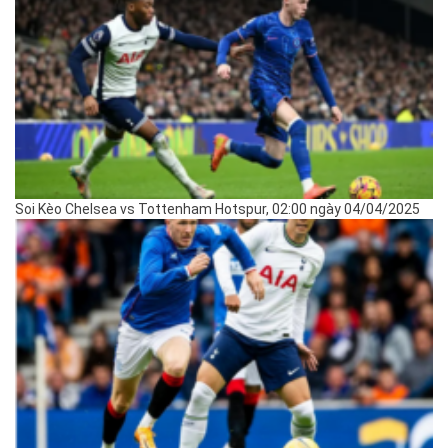
Soi Kèo Chelsea vs Tottenham Hotspur, 02:00 ngày 04/04/2025