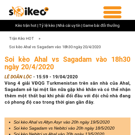
Kèo trận hot |
Tỷ lệ kèo |
Nhà cái uy tín |
Game bài đổi thưởng
Trận Kèo HOT
»
Soi kèo Ahal vs Sagadam vào 18h30 ngày 20/4/2020
Soi kèo Ahal vs Sagadam vào 18h30
ngày 20/4/2020
LÊ DOÃN LỘC
-
15:59 - 19/04/2020
Vòng 4 giải VĐQG Turkmenistan trên sân nhà của Ahal,
Sagadam sẽ lại một lần nữa gặp khó khăn và có thể nhận
thêm một thất bại khi phải đối đầu với đội chủ nhà đang
có phong độ cao trong thời gian gần đây.
Soi kèo Ahal vs Altyn Asyr vào 20h ngày 19/5/2020
Soi kèo Sagadam vs Nebitci vào 20h ngày 18/5/2020
Soi kèo Nebitci vs Ahal vào 20h ngày 13/5/2020