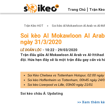
Trang Chủ
Trận Kè
Trận Kèo HOT
»
Soi kèo Al Mokawloon Al Arab vs Al-Itt
Soi kèo Al Mokawloon Al Arab 
ngày 31/3/2020
LÊ DOÃN LỘC
-
10:22 - 29/03/2020
Trận đấu giữa Al Mokawloon Al Arab vs Al-Ittihad
đội. Hứa hẹn đây sẽ là một trận đấu gay cấn và h
Soi Kèo Chelsea vs Tottenham Hotspur, 02:00 ngày
Soi kèo Hoffenheim vs Tottenham, 00h45 ngày 24/0
Soi kèo Liverpool vs Lille, 03h00 ngày 21/01
Soi kèo châu Á: Updating
>> Xem thêm kè