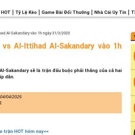
o HOT
Tỷ Lệ Kèo
Game Bài Đổi Thưởng
Nhà Cái Uy Tín
T
ihad Al-Sakandary vào 1h ngày 31/3/2020
vs Al-Ittihad Al-Sakandary vào 1h
 Al-Sakandary sẽ là trận đấu buộc phải thắng của cả hai
ấp dẫn.
 04/04/2025
1
o trận HOT hôm nay<<