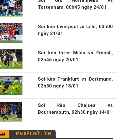
Soi kèo Hoffenheim vs
Tottenham, 00h45 ngày 24/01
Soi kèo Liverpool vs Lille, 03h00
ngày 21/01
Soi kèo Inter Milan vs Empoli,
02h45 ngày 20/01
Soi kèo Frankfurt vs Dortmund,
02h30 ngày 18/01
Soi kèo Chelsea vs
Bournemouth, 02h30 ngày 14/01
LIÊN KẾT HỮU ÍCH