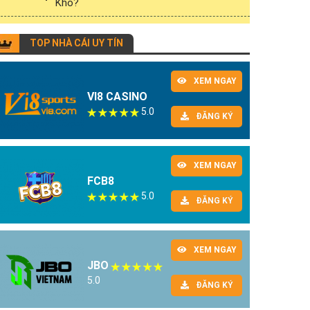
Khó?
TOP NHÀ CÁI UY TÍN
XEM NGAY
VI8 CASINO
5.0
ĐĂNG KÝ
XEM NGAY
FCB8
5.0
ĐĂNG KÝ
XEM NGAY
JBO
5.0
ĐĂNG KÝ