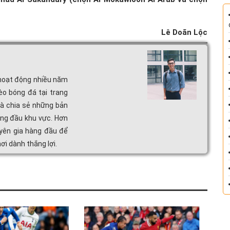
Lê Doãn Lộc
hoạt động nhiều năm
kèo bóng đá tại trang
 và chia sẻ những bản
àng đầu khu vực. Hơn
uyên gia hàng đầu để
i dành thắng lợi.