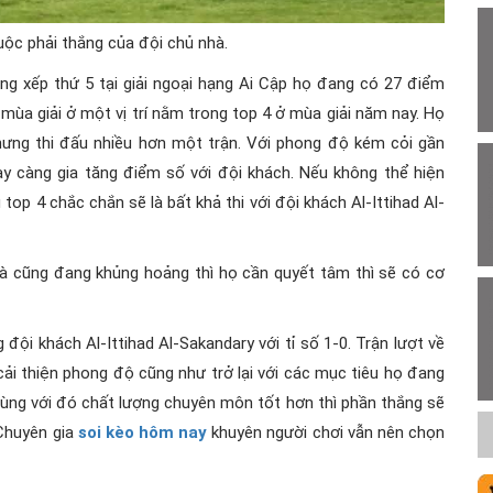
uộc phải thắng của đội chủ nhà.
ang xếp thứ 5 tại giải ngoại hạng Ai Cập họ đang có 27 điểm
mùa giải ở một vị trí nằm trong top 4 ở mùa giải năm nay. Họ
ưng thi đấu nhiều hơn một trận. Với phong độ kém cỏi gần
ày càng gia tăng điểm số với đội khách. Nếu không thể hiện
top 4 chắc chắn sẽ là bất khả thi với đội khách Al-Ittihad Al-
 cũng đang khủng hoảng thì họ cần quyết tâm thì sẽ có cơ
đội khách Al-Ittihad Al-Sakandary với tỉ số 1-0. Trận lượt về
cải thiện phong độ cũng như trở lại với các mục tiêu họ đang
cùng với đó chất lượng chuyên môn tốt hơn thì phần thắng sẽ
 Chuyên gia
soi kèo hôm nay
khuyên người chơi vẫn nên chọn