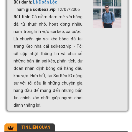
Bút danh:
Lê Doãn Lộc
Tham gia soikeoz.vip:
12/07/2006
Bút tính:
Có niềm đam mê với bóng
đá từ thuở nhỏ, hoạt động nhiều
năm trong lĩnh vực soi kèo, cá cược.
Là chuyên gia soi kèo bóng đá tại
trang Kèo nhà cái soikeoz.vip - Tôi
sẽ cập nhật thông tin và chia sẻ
những bản tin soi kèo, phân tích, dự
đoán nhận định bóng đá hàng đầu
khu vực. Hơn hết, tại Soi Kèo IO cộng
sự với tôi đều là những chuyên gia
hàng đầu để mang đến những bản
tin chính xác nhất giúp người chơi
dành thắng lợi.
TIN LIÊN QUAN