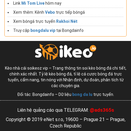
Link
Mi Tom Live
hôm nay
Xem thêm: Kênh
Vebo
trực tiếp bóngá
Xem bóngá trực tuyến
Rakhoi Nét
Truy cập
bongdalu vip
tại Bongdainfo
Kèo nhà cái soikeoz.vip – Trang thông tin soi kèo bóng đá chi tiết,
chính xác nhất. Tỷ lệ kèo bóng đá, tỉ lệ cá cược bóng đá trực
tuyến, cẩm nang, tin nóng với Nhận định, dự đoán, phân tích từ
các chuyên gia.
Đối tác: Bongdainfo – Dữ liệu
bong da lu
trực tuyến.
@ads365s
Liên hệ quảng cáo qua TELEGRAM:
Copyright © 2019 eNet s.r.o, 19600 – Prague 21 – Prague,
Czech Republic