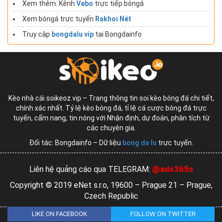
Xem thêm: Kênh
Vebo
trực tiếp bóngá
Xem bóngá trực tuyến
Rakhoi Nét
Truy cập
bongdalu vip
tại Bongdainfo
Kèo nhà cái soikeoz.vip – Trang thông tin soi kèo bóng đá chi tiết,
chính xác nhất. Tỷ lệ kèo bóng đá, tỉ lệ cá cược bóng đá trực
tuyến, cẩm nang, tin nóng với Nhận định, dự đoán, phân tích từ
các chuyên gia.
Đối tác: Bongdainfo – Dữ liệu
bong da lu
trực tuyến.
@ads365s
Liên hệ quảng cáo qua TELEGRAM:
Copyright © 2019 eNet s.r.o, 19600 – Prague 21 – Prague,
Czech Republic
LIKE ON FACEBOOK
FOLLOW ON TWITTER