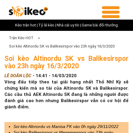
Kèo trận hot |
Tỷ lệ kèo |
Nhà cái uy tín |
Game bài đổi thưởng
Trận Kèo HOT
»
Soi kèo Altinordu SK vs Balikesirspor vào 23h ngày 16/3/2020
Soi kèo Altinordu SK vs Balikesirspor
vào 23h ngày 16/3/2020
LÊ DOÃN LỘC
-
14:41 - 14/03/2020
Vòng đấu tiếp theo tại giải hạng nhất Thổ Nhĩ Kỳ sẽ
chứng kiến mà so tài của Altinordu SK và Balikesirspor.
Các cầu thủ AEK Altinordu SK đang là những người được
đánh giá cao hơn nhưng Balikesirspor vẫn có cơ hội để
giành điểm.
Soi kèo Altınordu vs Manisa FK vào 0h ngày 29/11/2022
Soi kèo Balikesirspor vs Menemenspor vào 23h ngày