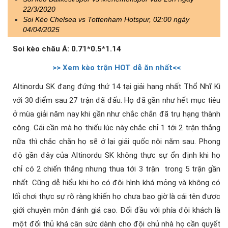
22/3/2020
Soi Kèo Chelsea vs Tottenham Hotspur, 02:00 ngày
04/04/2025
Soi kèo châu Á: 0.71*0.5*1.14
>> Xem kèo trận HOT dễ ăn nhất<<
Altinordu SK đang đứng thứ 14 tại giải hạng nhất Thổ Nhĩ Kì
với 30 điểm sau 27 trận đã đấu. Họ đã gần như hết mục tiêu
ở mùa giải năm nay khi gần như chắc chắn đã trụ hạng thành
công. Cái cần mà họ thiếu lúc này chắc chỉ 1 tới 2 trận thắng
nữa thì chắc chắn họ sẽ ở lại giải quốc nội năm sau. Phong
độ gần đây của Altinordu SK không thực sự ổn định khi họ
chỉ có 2 chiến thắng nhưng thua tới 3 trận trong 5 trận gần
nhất. Cũng dễ hiểu khi họ có đội hình khá mỏng và không có
lối chơi thực sự rõ ràng khiến họ chưa bao giờ là cái tên được
giới chuyên môn đánh giá cao. Đối đầu với phía đội khách là
một đối thủ khá cân sức dành cho đội chủ nhà họ cần quyết