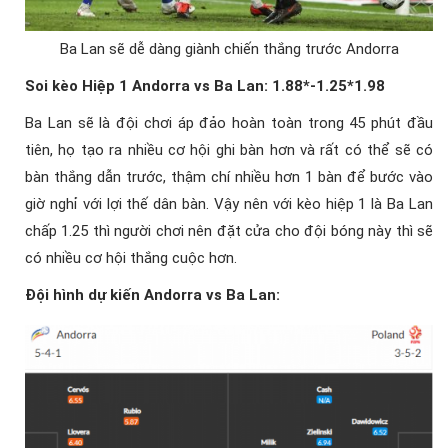
Ba Lan sẽ dễ dàng giành chiến thắng trước Andorra
Soi kèo Hiệp 1 Andorra vs Ba Lan: 1.88*-1.25*1.98
Ba Lan sẽ là đội chơi áp đảo hoàn toàn trong 45 phút đầu
tiên, họ tạo ra nhiều cơ hội ghi bàn hơn và rất có thể sẽ có
bàn thắng dẫn trước, thậm chí nhiều hơn 1 bàn để bước vào
giờ nghỉ với lợi thế dân bàn. Vậy nên với kèo hiệp 1 là Ba Lan
chấp 1.25 thì người chơi nên đặt cửa cho đội bóng này thì sẽ
có nhiều cơ hội thắng cuộc hơn.
Đội hình dự kiến Andorra vs Ba Lan: