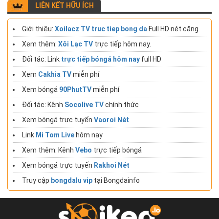
LIÊN KẾT HỮU ÍCH
Giới thiệu:
Xoilacz TV truc tiep bong da
Full HD nét căng.
Xem thêm:
Xôi Lạc TV
trực tiếp hôm nay.
Đối tác: Link
trực tiếp bóngá hôm nay
full HD
Xem
Cakhia TV
miễn phí
Xem bóngá
90PhutTV
miễn phí
Đối tác: Kênh
Socolive TV
chính thức
Xem bóngá trực tuyến
Vaoroi Nét
Link
Mi Tom Live
hôm nay
Xem thêm: Kênh
Vebo
trực tiếp bóngá
Xem bóngá trực tuyến
Rakhoi Nét
Truy cập
bongdalu vip
tại Bongdainfo