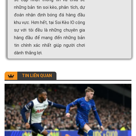
những bản tin soi kèo, phân tích, dự
đoán nhận định bóng đá hàng đầu
khu vực. Hơn hết, tại Soi Kèo IO cộng
sự với tôi đều là những chuyên gia
hàng đầu để mang đến những bản
tin chính xác nhất giúp người chơi
dành thắng lợi.
TIN LIÊN QUAN