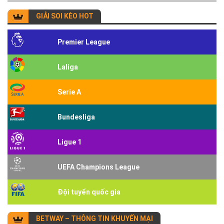
GIẢI SOI KÈO HOT
Premier League
Laliga
Serie A
Bundesliga
Ligue 1
UEFA Champions League
Đội tuyển quốc gia
BETWAY – THÔNG TIN KHUYẾN MẠI