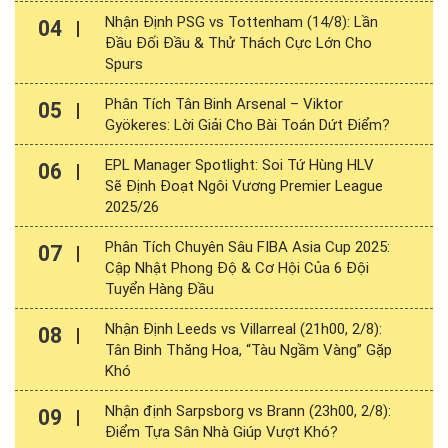
Nhận Định PSG vs Tottenham (14/8): Lần
04
Đầu Đối Đầu & Thử Thách Cực Lớn Cho
Spurs
Phân Tích Tân Binh Arsenal – Viktor
05
Gyökeres: Lời Giải Cho Bài Toán Dứt Điểm?
EPL Manager Spotlight: Soi Tứ Hùng HLV
06
Sẽ Định Đoạt Ngôi Vương Premier League
2025/26
Phân Tích Chuyên Sâu FIBA Asia Cup 2025:
07
Cập Nhật Phong Độ & Cơ Hội Của 6 Đội
Tuyển Hàng Đầu
Nhận Định Leeds vs Villarreal (21h00, 2/8):
08
Tân Binh Thăng Hoa, “Tàu Ngầm Vàng” Gặp
Khó
Nhận định Sarpsborg vs Brann (23h00, 2/8):
09
Điểm Tựa Sân Nhà Giúp Vượt Khó?