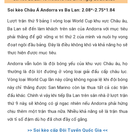
Soi kèo Châu Á Andorra vs Ba Lan: 2.08*-2.75*1.84
Lượt trận thứ 9 bảng I vòng loại World Cup khu vực Châu âu,
Ba Lan sẽ đến làm khách trên sân của Andorra với mục tiêu
phải thắng để giữ vững vị trí thứ 2 của mình và nuôi hy vọng
đoạt ngôi đầu bảng. Đây là điều không khó và khả năng họ sẽ
thực hiện được mục tiêu.
Andorra vẫn luôn là đội bóng yếu của khu vực Châu âu, họ
thường là đội lót đường ở vòng loại giải đấu cấp châu lục.
Vòng loại World Cup lần này cũng không ngoại lệ khi đội bóng
này chỉ thắng được San Marino còn lại thua tất cả các trận
đấu khác. Chính vì vậy khi tiếp Ba Lan trên sân nhà ở lượt trận
thứ 9 này, sẽ không có gì ngạc nhiên nếu Andorra phải hứng
chịu thêm một trận thua nữa. Nhiều khả năng sẽ là trận thua
với tỉ số đậm dù họ đã chơi đầy cố gắng.
>> Soi kèo cấp Đội Tuyển Quốc Gia <<