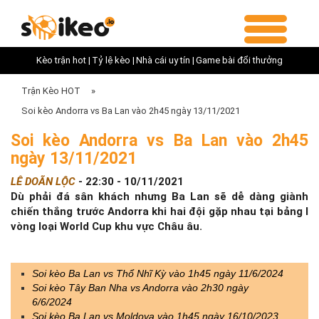
Kèo trận hot |
Tỷ lệ kèo |
Nhà cái uy tín |
Game bài đổi thưởng
Trận Kèo HOT
»
Soi kèo Andorra vs Ba Lan vào 2h45 ngày 13/11/2021
Soi kèo Andorra vs Ba Lan vào 2h45
ngày 13/11/2021
LÊ DOÃN LỘC
-
22:30 - 10/11/2021
Dù phải đá sân khách nhưng Ba Lan sẽ dễ dàng giành
chiến thắng trước Andorra khi hai đội gặp nhau tại bảng I
vòng loại World Cup khu vực Châu âu.
Soi kèo Ba Lan vs Thổ Nhĩ Kỳ vào 1h45 ngày 11/6/2024
Soi kèo Tây Ban Nha vs Andorra vào 2h30 ngày
6/6/2024
Soi kèo Ba Lan vs Moldova vào 1h45 ngày 16/10/2023