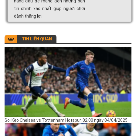
hàng đầu để mang đến những bản
tin chính xác nhất giúp người chơi
dành thắng lợi.
TIN LIÊN QUAN
Soi Kèo Chelsea vs Tottenham Hotspur, 02:00 ngày 04/04/2025