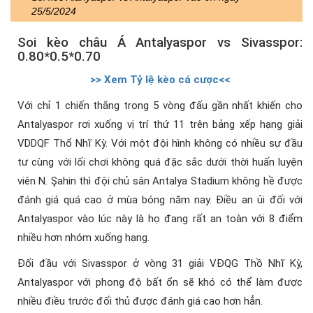
25/5/2024
Soi kèo châu Á Antalyaspor vs Sivasspor:
0.80*0.5*0.70
>> Xem Tỷ lệ kèo cá cược<<
Với chỉ 1 chiến thắng trong 5 vòng đấu gần nhất khiến cho
Antalyaspor rơi xuống vị trí thứ 11 trên bảng xếp hạng giải
VDDQF Thổ Nhĩ Kỳ. Với một đội hình không có nhiều sự đầu
tư cùng với lối chơi không quá đặc sắc dưới thời huấn luyện
viên N. Şahin thì đội chủ sân Antalya Stadium không hề được
đánh giá quá cao ở mùa bóng năm nay. Điều an ủi đối với
Antalyaspor vào lúc này là họ đang rất an toàn với 8 điểm
nhiều hơn nhóm xuống hạng.
Đối đầu với Sivasspor ở vòng 31 giải VĐQG Thồ Nhĩ Kỳ,
Antalyaspor với phong độ bất ổn sẽ khó có thể làm được
nhiều điều trước đối thủ được đánh giá cao hơn hẳn.