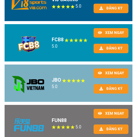
5.0
ĐĂNG KÝ
XEM NGAY
FCB8
5.0
ĐĂNG KÝ
XEM NGAY
JBO
5.0
ĐĂNG KÝ
XEM NGAY
FUN88
5.0
ĐĂNG KÝ