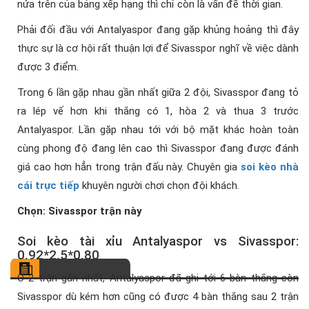
nửa trên của bảng xếp hạng thì chỉ còn là vấn đề thời gian.
Phải đối đầu với Antalyaspor đang gặp khủng hoảng thì đây
thực sự là cơ hội rất thuận lợi để Sivasspor nghĩ về việc dành
được 3 điểm.
Trong 6 lần gặp nhau gần nhất giữa 2 đội, Sivasspor đang tỏ
ra lép vế hơn khi thắng có 1, hòa 2 và thua 3 trước
Antalyaspor. Lần gặp nhau tới với bộ mặt khác hoàn toàn
cùng phong độ đang lên cao thì Sivasspor đang được đánh
giá cao hơn hẳn trong trận đấu này. Chuyên gia
soi kèo nhà
cái trực tiếp
khuyên người chơi chọn đội khách.
Chọn: Sivasspor trận này
Soi kèo tài xỉu Antalyaspor vs Sivasspor:
0.92*2.5*0.80
Ở 2 trận gần nhất, Antalyaspor đã ghi tới 6 bàn thắng còn
Sivasspor dù kém hơn cũng có được 4 bàn thắng sau 2 trận