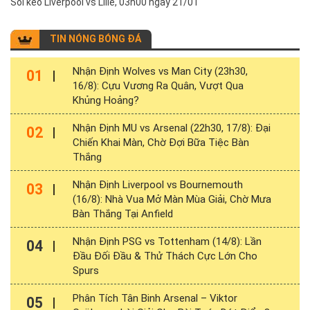
Soi kèo Liverpool vs Lille, 03h00 ngày 21/01
TIN NÓNG BÓNG ĐÁ
Nhận Định Wolves vs Man City (23h30,
01
16/8): Cựu Vương Ra Quân, Vượt Qua
Khủng Hoảng?
Nhận Định MU vs Arsenal (22h30, 17/8): Đại
02
Chiến Khai Màn, Chờ Đợi Bữa Tiệc Bàn
Thắng
Nhận Định Liverpool vs Bournemouth
03
(16/8): Nhà Vua Mở Màn Mùa Giải, Chờ Mưa
Bàn Thắng Tại Anfield
Nhận Định PSG vs Tottenham (14/8): Lần
04
Đầu Đối Đầu & Thử Thách Cực Lớn Cho
Spurs
Phân Tích Tân Binh Arsenal – Viktor
05