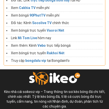
Đối tác: Link
trực tiếp bóngá hôm nay
full HD
Xem
Cakhia TV
miễn phí
Xem bóngá
90PhutTV
miễn phí
Đối tác: Kênh
Socolive TV
chính thức
Xem bóngá trực tuyến
Vaoroi Nét
Link
Mi Tom Live
hôm nay
Xem thêm: Kênh
Vebo
trực tiếp bóngá
Xem bóngá trực tuyến
Rakhoi Nét
Truy cập
bongdalu vip
tại Bongdainfo
Kèo nhà cái soikeoz.vip – Trang thông tin soi kèo bóng đá chi tiết,
chính xác nhất. Tỷ lệ kèo bóng đá, tỉ lệ cá cược bóng đá trực
tuyến, cẩm nang, tin nóng với Nhận định, dự đoán, phân tích từ
các chuyên gia.