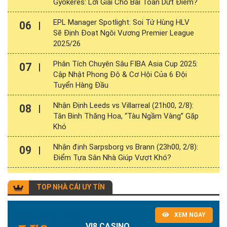
Gyökeres: Lời Giải Cho Bài Toán Dứt Điểm?
EPL Manager Spotlight: Soi Tứ Hùng HLV
06
Sẽ Định Đoạt Ngôi Vương Premier League
2025/26
Phân Tích Chuyên Sâu FIBA Asia Cup 2025:
07
Cập Nhật Phong Độ & Cơ Hội Của 6 Đội
Tuyển Hàng Đầu
Nhận Định Leeds vs Villarreal (21h00, 2/8):
08
Tân Binh Thăng Hoa, “Tàu Ngầm Vàng” Gặp
Khó
Nhận định Sarpsborg vs Brann (23h00, 2/8):
09
Điểm Tựa Sân Nhà Giúp Vượt Khó?
TOP NHÀ CÁI UY TÍN
XEM NGAY
VI8 CASINO