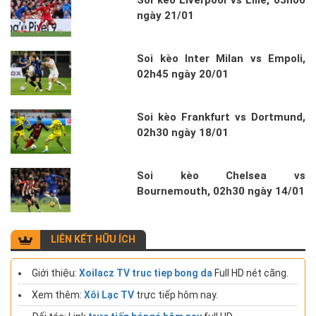
ngày 21/01
Soi kèo Inter Milan vs Empoli,
02h45 ngày 20/01
Soi kèo Frankfurt vs Dortmund,
02h30 ngày 18/01
Soi kèo Chelsea vs
Bournemouth, 02h30 ngày 14/01
LIÊN KẾT HỮU ÍCH
Giới thiệu:
Xoilacz TV truc tiep bong da
Full HD nét căng.
Xem thêm:
Xôi Lạc TV
trực tiếp hôm nay.