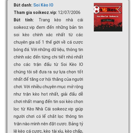
Bút danh:
Soi Kèo IO
Tham gia soikeoz.vip:
12/07/2006
Bút tính:
Trang kèo nhà cái
soikeoz.vip đem đến những bản tin
soi kèo chính xác nhất từ các
chuyên gia số 1 thế giới về cá cược
bóng đá. Với những dữ liệu, thông tin
chính xác đến từng chi tiết nhỏ nhất
cho các trận đấu từ Soi Kèo IO
chúng tôi sẽ đưa ra sự lựa chọn tốt
nhất để tăng cơ hội thắng của người
chơi. Với nhiều chuyên mục mở rộng
như trận kèo hot nhất, giải đấu dễ
chơi nhất mang đến tin soi kèo chọn
lọc từ Kèo Nhà Cái soikeoz.vip giúp
người chơi có lể chắt lọc thông tin
trận nào mình nên đặt cược. Bảng tỷ
lệ kèo cá cược, kèo tài xỉu, kèo chấp,