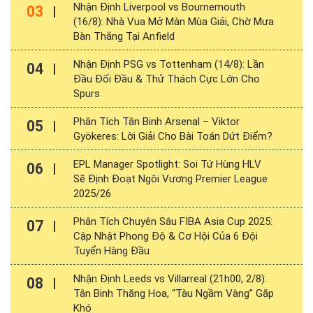
Nhận Định Liverpool vs Bournemouth
03
(16/8): Nhà Vua Mở Màn Mùa Giải, Chờ Mưa
Bàn Thắng Tại Anfield
Nhận Định PSG vs Tottenham (14/8): Lần
04
Đầu Đối Đầu & Thử Thách Cực Lớn Cho
Spurs
Phân Tích Tân Binh Arsenal – Viktor
05
Gyökeres: Lời Giải Cho Bài Toán Dứt Điểm?
EPL Manager Spotlight: Soi Tứ Hùng HLV
06
Sẽ Định Đoạt Ngôi Vương Premier League
2025/26
Phân Tích Chuyên Sâu FIBA Asia Cup 2025:
07
Cập Nhật Phong Độ & Cơ Hội Của 6 Đội
Tuyển Hàng Đầu
Nhận Định Leeds vs Villarreal (21h00, 2/8):
08
Tân Binh Thăng Hoa, “Tàu Ngầm Vàng” Gặp
Khó