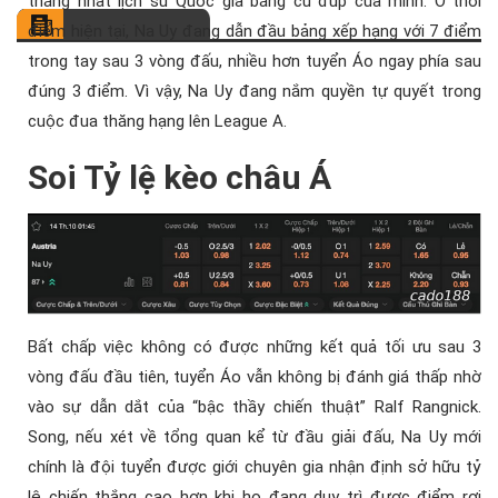
thắng nhất lịch sử Quốc gia bằng cú đúp của mình. Ở thời
điểm hiện tại, Na Uy đang dẫn đầu bảng xếp hạng với 7 điểm
trong tay sau 3 vòng đấu, nhiều hơn tuyển Áo ngay phía sau
đúng 3 điểm. Vì vậy, Na Uy đang nắm quyền tự quyết trong
cuộc đua thăng hạng lên League A.
Soi Tỷ lệ kèo châu Á
Bất chấp việc không có được những kết quả tối ưu sau 3
vòng đấu đầu tiên, tuyển Áo vẫn không bị đánh giá thấp nhờ
vào sự dẫn dắt của “bậc thầy chiến thuật” Ralf Rangnick.
Song, nếu xét về tổng quan kể từ đầu giải đấu, Na Uy mới
chính là đội tuyển được giới chuyên gia nhận định sở hữu tỷ
lệ chiến thắng cao hơn khi họ đang duy trì được điểm rơi