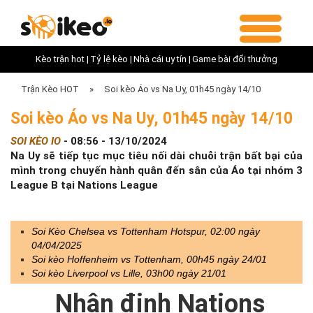
Kèo trận hot |
Tỷ lệ kèo |
Nhà cái uy tín |
Game bài đổi thưởng
Trận Kèo HOT
»
Soi kèo Áo vs Na Uy, 01h45 ngày 14/10
Soi kèo Áo vs Na Uy, 01h45 ngày 14/10
SOI KÈO IO
-
08:56 - 13/10/2024
Na Uy sẽ tiếp tục mục tiêu nối dài chuỗi trận bất bại của
mình trong chuyến hành quân đến sân của Áo tại nhóm 3
League B tại Nations League
Soi Kèo Chelsea vs Tottenham Hotspur, 02:00 ngày
04/04/2025
Soi kèo Hoffenheim vs Tottenham, 00h45 ngày 24/01
Soi kèo Liverpool vs Lille, 03h00 ngày 21/01
Nhận định Nations