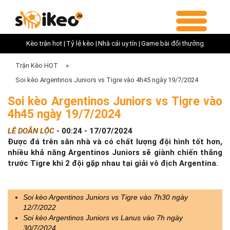
Kèo trận hot |
Tỷ lệ kèo |
Nhà cái uy tín |
Game bài đổi thưởng
Trận Kèo HOT
»
Soi kèo Argentinos Juniors vs Tigre vào 4h45 ngày 19/7/2024
Soi kèo Argentinos Juniors vs Tigre vào
4h45 ngày 19/7/2024
LÊ DOÃN LỘC
-
00:24 - 17/07/2024
Được đá trên sân nhà và có chất lượng đội hình tốt hơn,
nhiều khả năng Argentinos Juniors sẽ giành chiến thắng
trước Tigre khi 2 đội gặp nhau tại giải vô địch Argentina.
Soi kèo Argentinos Juniors vs Tigre vào 7h30 ngày
12/7/2022
Soi kèo Argentinos Juniors vs Lanus vào 7h ngày
30/7/2024