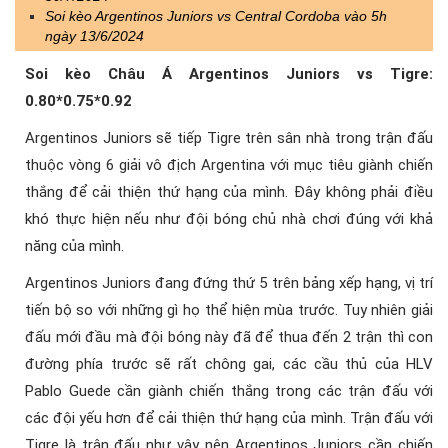
Soi kèo Argentinos Juniors vs Central Cordoba vào 5h
ngày 13/6/2024
Soi kèo Châu Á Argentinos Juniors vs Tigre:
0.80*0.75*0.92
Argentinos Juniors sẽ tiếp Tigre trên sân nhà trong trận đấu
thuộc vòng 6 giải vô địch Argentina với mục tiêu giành chiến
thắng để cải thiện thứ hạng của mình. Đây không phải điều
khó thực hiện nếu như đội bóng chủ nhà chơi đúng với khả
năng của mình.
Argentinos Juniors đang đứng thứ 5 trên bảng xếp hạng, vị trí
tiến bộ so với những gì họ thể hiện mùa trước. Tuy nhiên giải
đấu mới đầu mà đội bóng này đã để thua đến 2 trận thì con
đường phía trước sẽ rất chông gai, các cầu thủ của HLV
Pablo Guede cần giành chiến thắng trong các trận đấu với
các đội yếu hơn để cải thiện thứ hạng của mình. Trận đấu với
Tigre là trận đấu như vậy nên Argentinos Juniors cần chiến