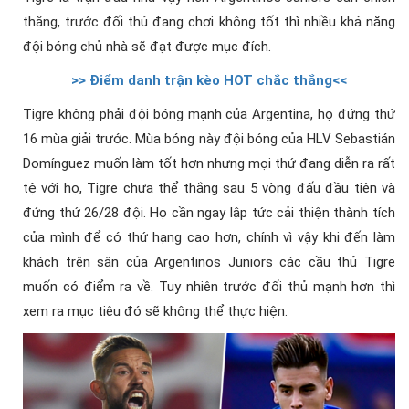
thắng, trước đối thủ đang chơi không tốt thì nhiều khả năng
đội bóng chủ nhà sẽ đạt được mục đích.
>> Điểm danh trận kèo HOT chắc thắng<<
Tigre không phải đội bóng mạnh của Argentina, họ đứng thứ
16 mùa giải trước. Mùa bóng này đội bóng của HLV Sebastián
Domínguez muốn làm tốt hơn nhưng mọi thứ đang diễn ra rất
tệ với họ, Tigre chưa thể thắng sau 5 vòng đấu đầu tiên và
đứng thứ 26/28 đội. Họ cần ngay lập tức cải thiện thành tích
của mình để có thứ hạng cao hơn, chính vì vậy khi đến làm
khách trên sân của Argentinos Juniors các cầu thủ Tigre
muốn có điểm ra về. Tuy nhiên trước đối thủ mạnh hơn thì
xem ra mục tiêu đó sẽ không thể thực hiện.