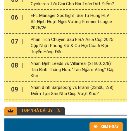
Gyökeres: Lời Giải Cho Bài Toán Dứt Điểm?
EPL Manager Spotlight: Soi Tứ Hùng HLV
06
Sẽ Định Đoạt Ngôi Vương Premier League
2025/26
Phân Tích Chuyên Sâu FIBA Asia Cup 2025:
07
Cập Nhật Phong Độ & Cơ Hội Của 6 Đội
Tuyển Hàng Đầu
Nhận Định Leeds vs Villarreal (21h00, 2/8):
08
Tân Binh Thăng Hoa, “Tàu Ngầm Vàng” Gặp
Khó
Nhận định Sarpsborg vs Brann (23h00, 2/8):
09
Điểm Tựa Sân Nhà Giúp Vượt Khó?
TOP NHÀ CÁI UY TÍN
XEM NGAY