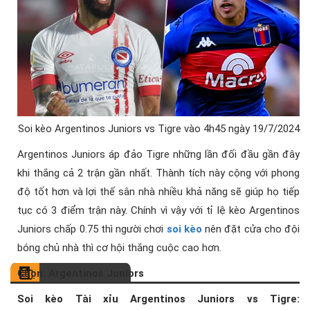
Soi kèo Argentinos Juniors vs Tigre vào 4h45 ngày 19/7/2024
Argentinos Juniors áp đảo Tigre những lần đối đầu gần đây
khi thắng cả 2 trận gần nhất. Thành tích này cộng với phong
độ tốt hơn và lợi thế sân nhà nhiều khả năng sẽ giúp họ tiếp
tục có 3 điểm trận này. Chính vì vậy với tỉ lệ kèo Argentinos
Juniors chấp 0.75 thì người chơi
soi kèo
nên đặt cửa cho đội
bóng chủ nhà thì cơ hội thắng cuộc cao hơn.
Chọn: Argentinos Juniors
Soi kèo Tài xỉu Argentinos Juniors vs Tigre: