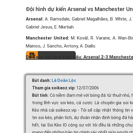
Đội hình dự kiến Arsenal vs Manchester Un
Arsenal:
A. Ramsdale, Gabriel Magalhães, B. White, J. K
Gabriel Jesus, E. Nketiah.
Manchester United:
M. Kovář, R. Varane, A. Wan-Bis
Mainoo, J. Sancho, Antony, A. Diallo.
Dự đoán kết quả trận đấu: Arsenal 2-3 Mancheste
Bút danh:
Lê Doãn Lộc
Tham gia soikeoz.vip:
12/07/2006
Bút tính:
Có niềm đam mê với bóng đá từ thuở nhỏ, 
trong lĩnh vực soi kèo, cá cược. Là chuyên gia soi 
Kèo nhà cái soikeoz.vip - Tôi sẽ cập nhật thông tin
tin soi kèo, phân tích, dự đoán nhận định bóng đá h
hết, tại Soi Kèo IO cộng sự với tôi đều là những ch
mang đến những bản tin chính xác nhất giúp người chơ