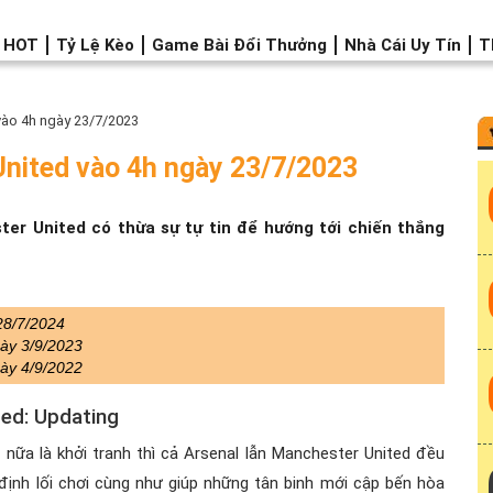
o HOT
Tỷ Lệ Kèo
Game Bài Đổi Thưởng
Nhà Cái Uy Tín
T
vào 4h ngày 23/7/2023
United vào 4h ngày 23/7/2023
ter United có thừa sự tự tin để hướng tới chiến thắng
28/7/2024
gày 3/9/2023
ày 4/9/2022
ted: Updating
nữa là khởi tranh thì cả Arsenal lẫn Manchester United đều
định lối chơi cùng như giúp những tân binh mới cập bến hòa