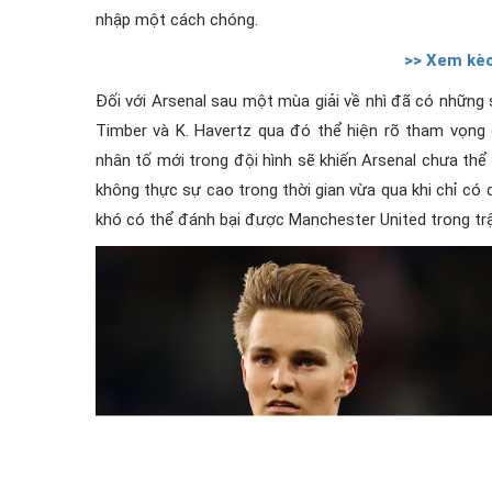
nhập một cách chóng.
>> Xem kè
Đối với Arsenal sau một mùa giải về nhì đã có những sự
Timber và K. Havertz qua đó thể hiện rõ tham vọng c
nhân tố mới trong đội hình sẽ khiến Arsenal chưa th
không thực sự cao trong thời gian vừa qua khi chỉ có 
khó có thể đánh bại được Manchester United trong trậ