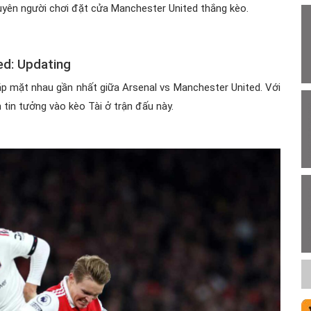
yên người chơi đặt cửa Manchester United thắng kèo.
ed: Updating
ặp mặt nhau gần nhất giữa Arsenal vs Manchester United. Với
n tin tưởng vào kèo Tài ở trận đấu này.