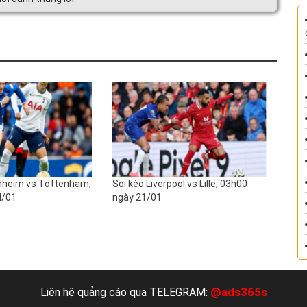
nheim vs Tottenham,
Soi kèo Liverpool vs Lille, 03h00
4/01
ngày 21/01
@ads365s
Liên hệ quảng cáo qua TELEGRAM: