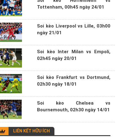
Soi kèo Hoffenheim vs
Tottenham, 00h45 ngày 24/01
Soi kèo Liverpool vs Lille, 03h00
ngày 21/01
Soi kèo Inter Milan vs Empoli,
02h45 ngày 20/01
Soi kèo Frankfurt vs Dortmund,
02h30 ngày 18/01
Soi kèo Chelsea vs
Bournemouth, 02h30 ngày 14/01
LIÊN KẾT HỮU ÍCH