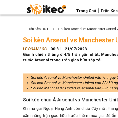
Trang Chủ
Trận Kè
Trận Kèo HOT
»
Soi kèo Arsenal vs Manchester United 
Soi kèo Arsenal vs Manchester 
LÊ DOÃN LỘC
-
00:31 - 21/07/2023
Giành chiến thắng ở 4/5 trận gần nhất, Manches
trước Arsenal trong trận giao hữu sắp tới.
Soi kèo Arsenal vs Manchester United vào 7h ngày 
Soi kèo Arsenal vs Manchester United vào 22h30 n
Soi kèo Manchester United vs Arsenal vào 22h30 ng
Soi kèo châu Á Arsenal vs Manchester Uni
Khi mà giải Ngoại Hạng Anh còn chưa đầy một tháng 
cần những trận giao hữu trước thềm mùa giải để ổn 