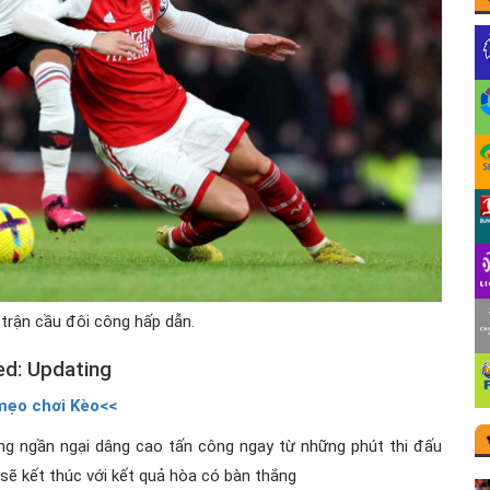
 trận cầu đôi công hấp dẫn.
ed: Updating
mẹo chơi Kèo<<
ông ngần ngại dâng cao tấn công ngay từ những phút thi đấu
 sẽ kết thúc với kết quả hòa có bàn thắng