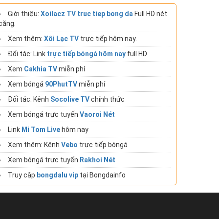
Giới thiệu:
Xoilacz TV truc tiep bong da
Full HD nét
căng.
Xem thêm:
Xôi Lạc TV
trực tiếp hôm nay.
Đối tác: Link
trực tiếp bóngá hôm nay
full HD
Xem
Cakhia TV
miễn phí
Xem bóngá
90PhutTV
miễn phí
Đối tác: Kênh
Socolive TV
chính thức
Xem bóngá trực tuyến
Vaoroi Nét
Link
Mi Tom Live
hôm nay
Xem thêm: Kênh
Vebo
trực tiếp bóngá
Xem bóngá trực tuyến
Rakhoi Nét
Truy cập
bongdalu vip
tại Bongdainfo