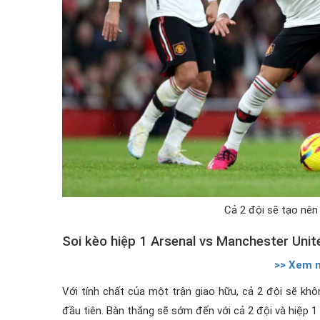
Cả 2 đội sẽ tạo nên
Soi kèo hiệp 1 Arsenal vs Manchester Unit
>> Xem 
Với tính chất của một trận giao hữu, cả 2 đội sẽ kh
đầu tiên. Bàn thắng sẽ sớm đến với cả 2 đội và hiệp 1