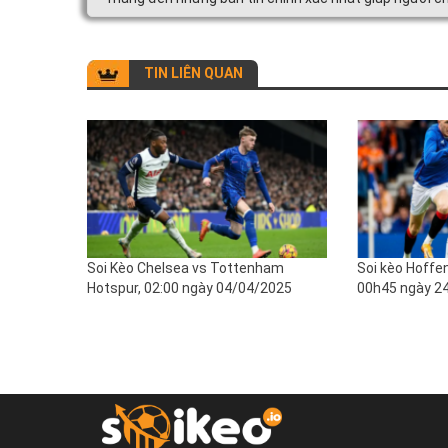
TIN LIÊN QUAN
Soi Kèo Chelsea vs Tottenham
Soi kèo Hoffe
Hotspur, 02:00 ngày 04/04/2025
00h45 ngày 2