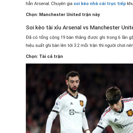
hẳn Arsenal. Chuyên gia
soi kèo nhà cái trực tiếp
khu
Chọn: Manchester United trận này
Soi kèo tài xỉu Arsenal vs Manchester Unit
Đã có tổng cộng 19 bàn thắng được ghi trong 6 lần g
hiệu suất ghi bàn lên tới 3.2 mỗi trận thì người chơi nê
Chọn: Tài cả trận