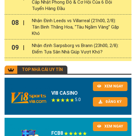
Cập Nhật Phong Độ & Cơ Hội Của 6 Đội
Tuyển Hàng Đầu
Nhận Định Leeds vs Villarreal (21h00, 2/8):
08
Tân Binh Thăng Hoa, “Tàu Ngầm Vàng” Gặp
Khó
Nhận định Sarpsborg vs Brann (23h00, 2/8):
09
Điểm Tựa Sân Nhà Giúp Vượt Khó?
TOP NHÀ CÁI UY TÍN
XEM NGAY
VI8 CASINO
5.0
ĐĂNG KÝ
XEM NGAY
FCB8