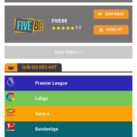
XEM NGAY
FIVE88
5.0
ĐĂNG KÝ
Xem thêm >>
GIẢI SOI KÈO HOT
Premier League
Laliga
Serie A
Bundesliga