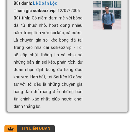
Bút danh:
Lê Doãn Lộc
Tham gia soikeoz.vip:
12/07/2006
Bút tính:
Có niềm đam mê với bóng
đá từ thuở nhỏ, hoạt động nhiều
năm trong lĩnh vực soi kèo, cá cược.
Là chuyên gia soi kèo bóng đá tại
trang Kèo nhà cái soikeoz.vip - Tôi
sẽ cập nhật thông tin và chia sẻ
những bản tin soi kèo, phân tích, dự
đoán nhận định bóng đá hàng đầu
khu vực. Hơn hết, tại Soi Kèo IO cộng
sự với tôi đều là những chuyên gia
hàng đầu để mang đến những bản
tin chính xác nhất giúp người chơi
dành thắng lợi.
TIN LIÊN QUAN