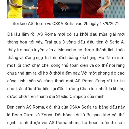
Soi kèo AS Roma vs CSKA Sofia vào 2h ngày 17/9/2021
Đã lâu lắm rồi AS Roma mới có sự khởi đầu mùa giải mới
thăng hoa tới vậy. Trải qua 3 vòng đấu đầu tiên ở Serie A,
thầy trò huấn luyện viên J. Mourinho có được thành tích toàn
thắng và đang ngự trị trên đỉnh bảng xếp hạng. Họ đã ra mắt
một lối chơi chặt chẽ, công thủ toàn diện và có thể nói rằng
chưa thể tìm ra kẽ hở ở thời điểm này. Với một phong độ cao
cùng tinh thần vô cùng thoải mái, AS Roma đang rất tự tin
cho trận đấu đầu tiên tại đấu trường Châu lục, nhất là khi họ
được chơi trên thánh địa Stadio Olimpico của mình.
Bên cạnh AS Roma, đối thủ của CSKA Sofia tại bảng đấu này
là Bodo Glimt và Zorya. Đội bóng tới từ Bulgaria khó có thể
cạnh tranh được với AS Roma nhưng họ hoàn toàn đủ sức