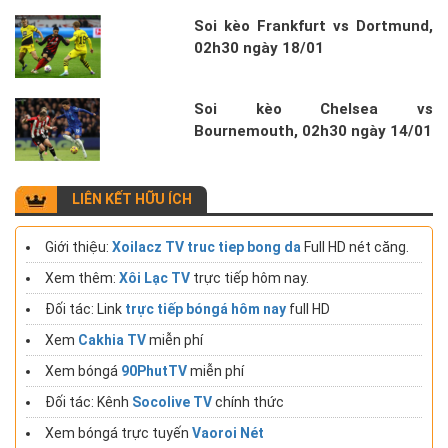
Soi kèo Frankfurt vs Dortmund,
02h30 ngày 18/01
Soi kèo Chelsea vs
Bournemouth, 02h30 ngày 14/01
LIÊN KẾT HỮU ÍCH
Giới thiệu:
Xoilacz TV truc tiep bong da
Full HD nét căng.
Xem thêm:
Xôi Lạc TV
trực tiếp hôm nay.
Đối tác: Link
trực tiếp bóngá hôm nay
full HD
Xem
Cakhia TV
miễn phí
Xem bóngá
90PhutTV
miễn phí
Đối tác: Kênh
Socolive TV
chính thức
Xem bóngá trực tuyến
Vaoroi Nét