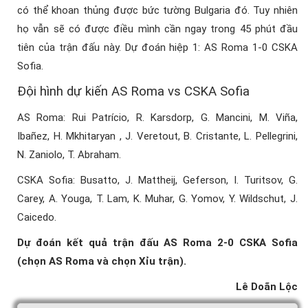
có thể khoan thủng được bức tường Bulgaria đó. Tuy nhiên
họ vẫn sẽ có được điều mình cần ngay trong 45 phút đầu
tiên của trận đấu này. Dự đoán hiệp 1: AS Roma 1-0 CSKA
Sofia.
Đội hình dự kiến AS Roma vs CSKA Sofia
AS Roma: Rui Patrício, R. Karsdorp, G. Mancini, M. Viña,
Ibañez, H. Mkhitaryan , J. Veretout, B. Cristante, L. Pellegrini,
N. Zaniolo, T. Abraham.
CSKA Sofia: Busatto, J. Mattheij, Geferson, I. Turitsov, G.
Carey, A. Youga, T. Lam, K. Muhar, G. Yomov, Y. Wildschut, J.
Caicedo.
Dự đoán kết quả trận đấu AS Roma 2-0 CSKA Sofia
(chọn AS Roma và chọn Xỉu trận).
Lê Doãn Lộc