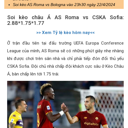
Soi kèo AS Roma vs Bologna vào 23h30 ngày 22/4/2024
Soi kèo châu Á AS Roma vs CSKA Sofia:
2.88*1.75*1.77
>> Xem Tỷ lệ kèo hôm nay<<
Ở trận đầu tiên tại đấu trường UEFA Europa Conference
League của mình, AS Roma sẽ có những phút giây nhẹ nhàng
khi được chơi trên sân nhà và chỉ phải tiếp đón đối thủ yếu
CSKA Sofia. Đội chủ nhà chấp đội khách cực sâu ở Kèo Châu
Á, bàn chấp lên tới 1.75 trái.