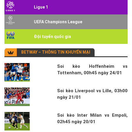
Ligue 1
UEFA Champions League
Đội tuyển quốc gia
BETWAY – THÔNG TIN KHUYẾN MẠI
Soi kèo Hoffenheim vs
Tottenham, 00h45 ngày 24/01
Soi kèo Liverpool vs Lille, 03h00
ngày 21/01
Soi kèo Inter Milan vs Empoli,
02h45 ngày 20/01