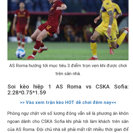
AS Roma hướng tới mục tiêu 3 điểm trọn vẹn khi được chơi
trên sân nhà.
Soi kèo hiệp 1 AS Roma vs CSKA Sofia:
2.28*0.75*1.59
>> Vào xem trận kèo HOT dễ chơi đêm nay<<
Phòng ngự chặt với số lượng đông vẫn sẽ là phương án khôn
ngoan dành cho CSKA Sofia khi phải tới làm khách trên sân
của AS Roma. Đội chủ nhà sẽ phải mất rất nhiều thời gian để