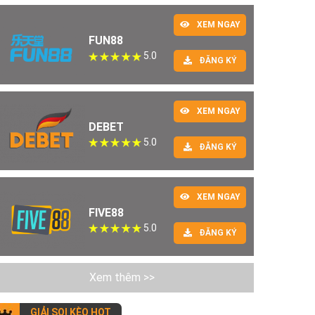
XEM NGAY
FUN88
5.0
ĐĂNG KÝ
XEM NGAY
DEBET
5.0
ĐĂNG KÝ
XEM NGAY
FIVE88
5.0
ĐĂNG KÝ
Xem thêm >>
GIẢI SOI KÈO HOT