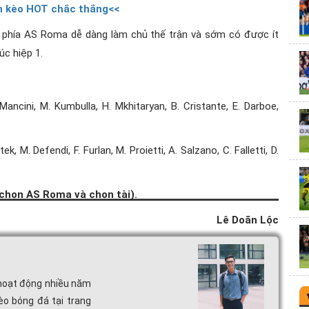
n kèo HOT chắc thắng<<
ên phía AS Roma dễ dàng làm chủ thế trận và sớm có được ít
úc hiệp 1.
Mancini, M. Kumbulla, H. Mkhitaryan, B. Cristante, E. Darboe,
k, M. Defendi, F. Furlan, M. Proietti, A. Salzano, C. Falletti, D.
chọn AS Roma và chọn tài).
Lê Doãn Lộc
hoạt động nhiều năm
kèo bóng đá tại trang