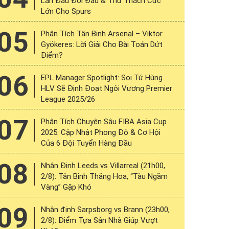
Lần Đầu Đối Đầu & Thử Thách Cực
Lớn Cho Spurs
05
Phân Tích Tân Binh Arsenal – Viktor
Gyökeres: Lời Giải Cho Bài Toán Dứt
Điểm?
06
EPL Manager Spotlight: Soi Tứ Hùng
HLV Sẽ Định Đoạt Ngôi Vương Premier
League 2025/26
07
Phân Tích Chuyên Sâu FIBA Asia Cup
2025: Cập Nhật Phong Độ & Cơ Hội
Của 6 Đội Tuyển Hàng Đầu
08
Nhận Định Leeds vs Villarreal (21h00,
2/8): Tân Binh Thăng Hoa, “Tàu Ngầm
Vàng” Gặp Khó
09
Nhận định Sarpsborg vs Brann (23h00,
2/8): Điểm Tựa Sân Nhà Giúp Vượt