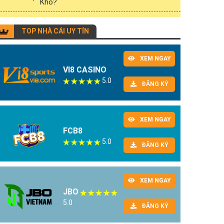
Khó?
TOP NHÀ CÁI UY TÍN
XEM NGAY
VI8 CASINO
5.0
ĐĂNG KÝ
XEM NGAY
FCB8
5.0
ĐĂNG KÝ
XEM NGAY
JBO
5.0
ĐĂNG KÝ