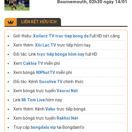
Bournemouth, 02h30 ngày 14/01
LIÊN KẾT HỮU ÍCH
Giới thiệu:
Xoilacz TV truc tiep bong da
Full HD nét căng.
Xem thêm:
Xôi Lạc TV
trực tiếp hôm nay.
Đối tác: Link
trực tiếp bóngá hôm nay
full HD
Xem
Cakhia TV
miễn phí
Xem bóngá
90PhutTV
miễn phí
Đối tác: Kênh
Socolive TV
chính thức
Xem bóngá trực tuyến
Vaoroi Nét
Link
Mi Tom Live
hôm nay
Xem thêm: Kênh
Vebo
trực tiếp bóngá
Xem bóngá trực tuyến
Rakhoi Nét
Truy cập
bongdalu vip
tại Bongdainfo