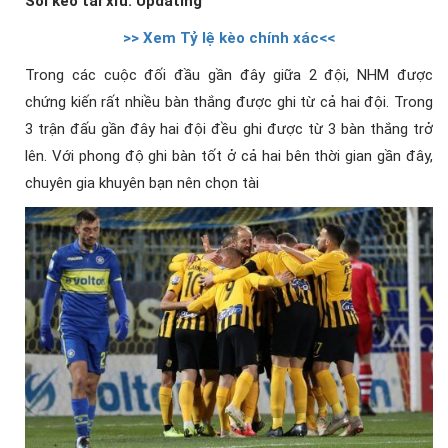
Soi kèo tài xỉu: Updating
>> Xem Tỷ lệ kèo chính xác<<
Trong các cuộc đối đầu gần đây giữa 2 đội, NHM được
chứng kiến rất nhiều bàn thắng được ghi từ cả hai đội. Trong
3 trận đấu gần đây hai đội đều ghi được từ 3 bàn thắng trở
lên. Với phong độ ghi bàn tốt ở cả hai bên thời gian gần đây,
chuyên gia khuyên bạn nên chọn tài