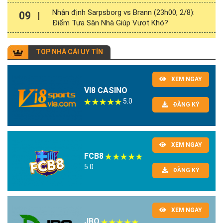
Nhận định Sarpsborg vs Brann (23h00, 2/8):
09
Điểm Tựa Sân Nhà Giúp Vượt Khó?
TOP NHÀ CÁI UY TÍN
XEM NGAY
VI8 CASINO
5.0
ĐĂNG KÝ
XEM NGAY
FCB8
5.0
ĐĂNG KÝ
XEM NGAY
JBO