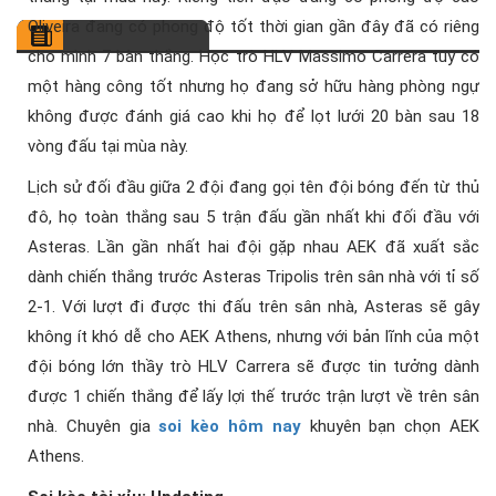
Oliveira đang có phong độ tốt thời gian gần đây đã có riêng
cho mình 7 bàn thắng. Học trò HLV Massimo Carrera tuy có
một hàng công tốt nhưng họ đang sở hữu hàng phòng ngự
không được đánh giá cao khi họ để lọt lưới 20 bàn sau 18
vòng đấu tại mùa này.
Lịch sử đối đầu giữa 2 đội đang gọi tên đội bóng đến từ thủ
đô, họ toàn thắng sau 5 trận đấu gần nhất khi đối đầu với
Asteras. Lần gần nhất hai đội gặp nhau AEK đã xuất sắc
dành chiến thắng trước Asteras Tripolis trên sân nhà với tỉ số
2-1. Với lượt đi được thi đấu trên sân nhà, Asteras sẽ gây
không ít khó dễ cho AEK Athens, nhưng với bản lĩnh của một
đội bóng lớn thầy trò HLV Carrera sẽ được tin tưởng dành
được 1 chiến thắng để lấy lợi thế trước trận lượt về trên sân
nhà. Chuyên gia
soi kèo hôm nay
khuyên bạn chọn AEK
Athens.