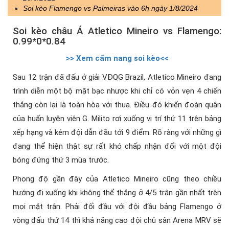
Soi kèo Flamengo vs Palmeiras vào 6h ngày 1/8/2024
Soi kèo châu Á Atletico Mineiro vs Flamengo:
0.99*0*0.84
>> Xem cẩm nang soi kèo<<
Sau 12 trận đã đấu ở giải VĐQG Brazil, Atletico Mineiro đang
trình diễn một bộ mặt bạc nhược khi chỉ có vỏn vẹn 4 chiến
thắng còn lại là toàn hòa với thua. Điều đó khiến đoàn quân
của huấn luyện viên G. Milito rơi xuống vị trí thứ 11 trên bảng
xếp hạng và kém đội dẫn đầu tới 9 điểm. Rõ ràng với những gì
đang thể hiện thật sự rất khó chấp nhận đối với một đội
bóng đứng thứ 3 mùa trước.
Phong độ gần đây của Atletico Mineiro cũng theo chiều
hướng đi xuống khi không thể thắng ở 4/5 trận gần nhất trên
mọi mặt trận. Phải đối đầu với đội đầu bảng Flamengo ở
vòng đấu thứ 14 thì khả năng cao đội chủ sân Arena MRV sẽ