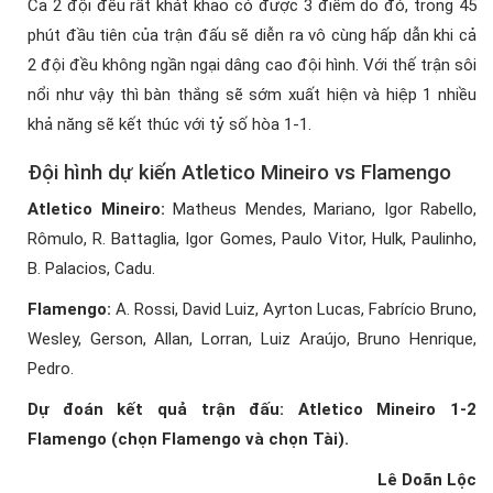
Cả 2 đội đều rất khát khao có được 3 điểm do đó, trong 45
phút đầu tiên của trận đấu sẽ diễn ra vô cùng hấp dẫn khi cả
2 đội đều không ngần ngại dâng cao đội hình. Với thế trận sôi
nổi như vậy thì bàn thắng sẽ sớm xuất hiện và hiệp 1 nhiều
khả năng sẽ kết thúc với tỷ số hòa 1-1.
Đội hình dự kiến Atletico Mineiro vs Flamengo
Atletico Mineiro:
Matheus Mendes, Mariano, Igor Rabello,
Rômulo, R. Battaglia, Igor Gomes, Paulo Vitor, Hulk, Paulinho,
B. Palacios, Cadu.
Flamengo:
A. Rossi, David Luiz, Ayrton Lucas, Fabrício Bruno,
Wesley, Gerson, Allan, Lorran, Luiz Araújo, Bruno Henrique,
Pedro.
Dự đoán kết quả trận đấu: Atletico Mineiro 1-2
Flamengo (chọn Flamengo và chọn Tài).
Lê Doãn Lộc