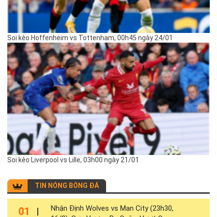
Soi kèo Hoffenheim vs Tottenham, 00h45 ngày 24/01
Soi kèo Liverpool vs Lille, 03h00 ngày 21/01
TIN NÓNG BÓNG ĐÁ
Nhận Định Wolves vs Man City (23h30,
01