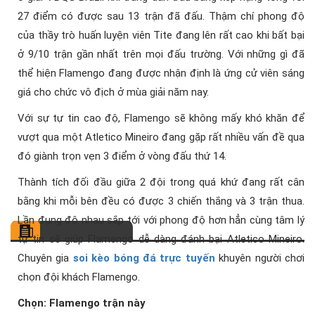
27 điểm có được sau 13 trận đã đấu. Thậm chí phong độ
của thầy trò huấn luyện viên Tite đang lên rất cao khi bất bại
ở 9/10 trận gần nhất trên mọi đấu trường. Với những gì đã
thể hiện Flamengo đang được nhận định là ứng cử viên sáng
giá cho chức vô địch ở mùa giải năm nay.
Với sự tự tin cao độ, Flamengo sẽ không mấy khó khăn để
vượt qua một Atletico Mineiro đang gặp rất nhiều vấn đề qua
đó giành trọn vẹn 3 điểm ở vòng đấu thứ 14.
Thành tích đối đầu giữa 2 đội trong quá khứ đang rất cân
bằng khi mỗi bên đều có được 3 chiến thắng và 3 trận thua.
Lần đụng độ nhau sắp tới với phong độ hơn hẳn cùng tâm lý
tự tin sẽ giúp Flamengo dễ dàng đánh bại Atletico Mineiro.
Chuyên gia
soi kèo bóng đá trực tuyến
khuyên người chơi
chọn đội khách Flamengo.
Chọn: Flamengo trận này