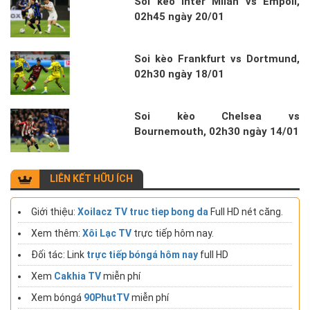
Soi kèo Inter Milan vs Empoli,
02h45 ngày 20/01
Soi kèo Frankfurt vs Dortmund,
02h30 ngày 18/01
Soi kèo Chelsea vs
Bournemouth, 02h30 ngày 14/01
LIÊN KẾT HỮU ÍCH
Giới thiệu:
Xoilacz TV truc tiep bong da
Full HD nét căng.
Xem thêm:
Xôi Lạc TV
trực tiếp hôm nay.
Đối tác: Link
trực tiếp bóngá hôm nay
full HD
Xem
Cakhia TV
miễn phí
Xem bóngá
90PhutTV
miễn phí