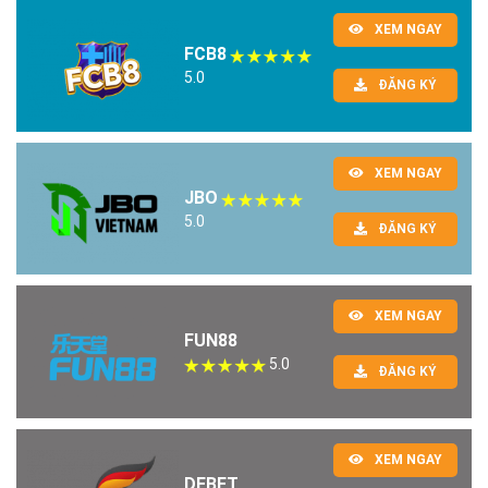
XEM NGAY
FCB8
5.0
ĐĂNG KÝ
XEM NGAY
JBO
5.0
ĐĂNG KÝ
XEM NGAY
FUN88
5.0
ĐĂNG KÝ
XEM NGAY
DEBET