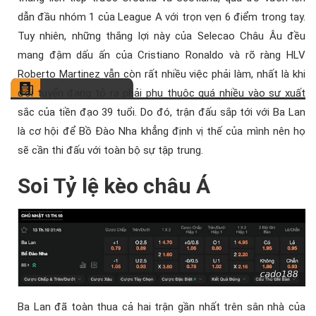
dẫn đầu nhóm 1 của League A với trọn vẹn 6 điểm trong tay.
Tuy nhiên, những thắng lợi này của Selecao Châu Âu đều
mang đậm dấu ấn của Cristiano Ronaldo và rõ ràng HLV
Roberto Martinez vẫn còn rất nhiều việc phải làm, nhất là khi
đội tuyển đang tỏ ra phải phụ thuộc quá nhiều vào sự xuất
sắc của tiền đạo 39 tuổi. Do đó, trận đấu sắp tới với Ba Lan
là cơ hội để Bồ Đào Nha khẳng định vị thế của mình nên họ
sẽ cần thi đấu với toàn bộ sự tập trung.
Soi Tỷ lệ kèo châu Á
Ba Lan đã toàn thua cả hai trận gần nhất trên sân nhà của