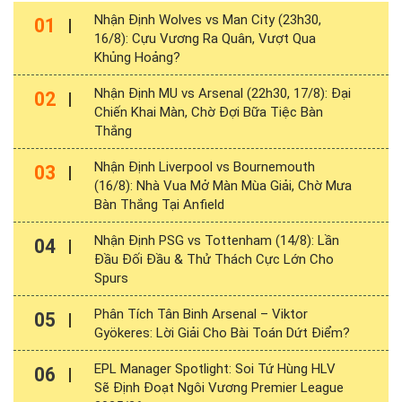
Nhận Định Wolves vs Man City (23h30,
01
16/8): Cựu Vương Ra Quân, Vượt Qua
Khủng Hoảng?
Nhận Định MU vs Arsenal (22h30, 17/8): Đại
02
Chiến Khai Màn, Chờ Đợi Bữa Tiệc Bàn
Thắng
Nhận Định Liverpool vs Bournemouth
03
(16/8): Nhà Vua Mở Màn Mùa Giải, Chờ Mưa
Bàn Thắng Tại Anfield
Nhận Định PSG vs Tottenham (14/8): Lần
04
Đầu Đối Đầu & Thử Thách Cực Lớn Cho
Spurs
Phân Tích Tân Binh Arsenal – Viktor
05
Gyökeres: Lời Giải Cho Bài Toán Dứt Điểm?
EPL Manager Spotlight: Soi Tứ Hùng HLV
06
Sẽ Định Đoạt Ngôi Vương Premier League