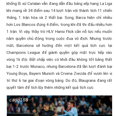
khổng lồ xứ Catalan vẫn đang dẫn đầu bảng xếp hạng La Liga
khi mang về 34 điểm sau 14 lượt trận với thành tích 11 chiến
thắng, 1 trận hòa và 2 thất bại. Song, Barca hiện chỉ nhiều
hơn Los Blancos đúng 4 điểm, trong khi đã thi đấu nhiều hơn
1 trận. Vì vậy, thầy trò HLV Hansi Flick cần nỗ lực nếu muốn
nắm quyền chủ động trong cuộc đua vô địch. Nhưng trước
mắt, Barcelona sẽ hướng đến một kết quả tích cực tại
Champions League để giành quyền góp mặt trực tiếp vào
vòng 16 đội. Bất chấp việc có khởi đầu không tốt bằng thất
bại 1-2 trước Monaco, nhưng Barcelona đã lần lượt đánh bại
Young Boys, Bayern Munich và Crvena Zvezda để vươn lên vị
trí thứ 6 tại giai đoạn vòng bảng. Do đó, Blaugrana đang rất
quyết tâm để tích lũy thêm những kết quả tích cực.