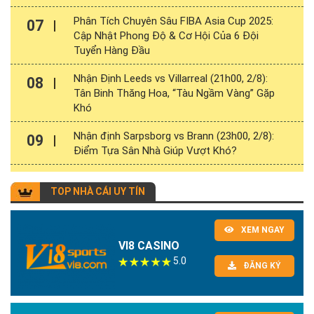
Phân Tích Chuyên Sâu FIBA Asia Cup 2025:
07
Cập Nhật Phong Độ & Cơ Hội Của 6 Đội
Tuyển Hàng Đầu
Nhận Định Leeds vs Villarreal (21h00, 2/8):
08
Tân Binh Thăng Hoa, “Tàu Ngầm Vàng” Gặp
Khó
Nhận định Sarpsborg vs Brann (23h00, 2/8):
09
Điểm Tựa Sân Nhà Giúp Vượt Khó?
TOP NHÀ CÁI UY TÍN
XEM NGAY
VI8 CASINO
5.0
ĐĂNG KÝ