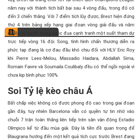
năm nay với thành tích bất bại sau 4 vòng đấu, trong đó có
đến 3 chiến thắng. Với 7 điểm tích lũy được, Brest hiện đứng
thứ 4 trên bảng xếp hạng giai đoạn vòng giải đấu và nắm
quyền tự quyết trong cuộc đua cạnh tranh một suất tham dự
trực tiếp vòng 16 đội. Song, tình hình chấn thương diễn ra
phức tạp đang là cơ đau đầu khó chịu đối với HLV Eric Roy
khi Pierre Lees-Melou, Massadio Haidara, Abdallah Sima,
Romain Faivre và Soumaila Coulibaly đều có thể ngồi ngoài vì
chưa kịp bình phục 100%.
Soi Tỷ lệ kèo châu Á
Bất chấp việc không có được phong độ cao trong giai đoạn
gần đây, tuy nhiên Barcelona vẫn có quyền tự tin nhờ vào
chuỗi 7 trận toàn thắng liên tiếp trên sân vận động Estadio
Olímpico kể từ đầu mùa giải. Đây là tiền đề quan trọng để
Blaugrana hướng đến một kết quả tích cực trước Brest đang