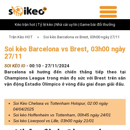
Kèo trận hot |
Tỷ lệ kèo |
Nhà cái uy tín |
Game bài đổi thưởng
Trận Kèo HOT
»
Soi kèo Barcelona vs Brest, 03h00 ngày 27/11
Soi kèo Barcelona vs Brest, 03h00 ngày
27/11
SOI KÈO IO
-
00:10 - 27/11/2024
Barcelona sẽ hướng đến chiến thắng tiếp theo tại
Champions League trong màn đọ sức với Brest trên sân
vận động Estadio Olímpico ở vòng đấu giai đoạn giải đấu.
Soi Kèo Chelsea vs Tottenham Hotspur, 02:00 ngày
04/04/2025
Soi kèo Hoffenheim vs Tottenham, 00h45 ngày 24/01
Soi kèo Liverpool vs Lille, 03h00 ngày 21/01