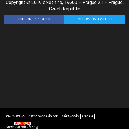
Copyright © 2019 eNet s.r.o, 19600 – Prague 21 – Prague,
Czech Republic
LIKE ON FACEBOOK
FOLLOW ON TWITTER
Về Chúng Tôi
Chính Sách Bảo Mật
Điều Khoản
Liên Hệ
Game Bài Đổi Thưởng