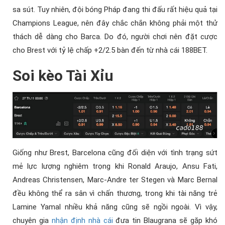
sa sút. Tuy nhiên, đội bóng Pháp đang thi đấu rất hiệu quả tại
Champions League, nên đây chắc chắn không phải một thử
thách dễ dàng cho Barca. Do đó, người chơi nên đặt cược
cho Brest với tỷ lệ chấp +2/2.5 bàn đến từ nhà cái 188BET.
Soi kèo Tài Xỉu
Giống như Brest, Barcelona cũng đối diện với tình trạng sứt
mẻ lực lượng nghiêm trọng khi Ronald Araujo, Ansu Fati,
Andreas Christensen, Marc-Andre ter Stegen và Marc Bernal
đều không thể ra sân vì chấn thương, trong khi tài năng trẻ
Lamine Yamal nhiều khả năng cũng sẽ ngồi ngoài. Vì vậy,
chuyên gia
nhận định nhà cái
đưa tin Blaugrana sẽ gặp khó