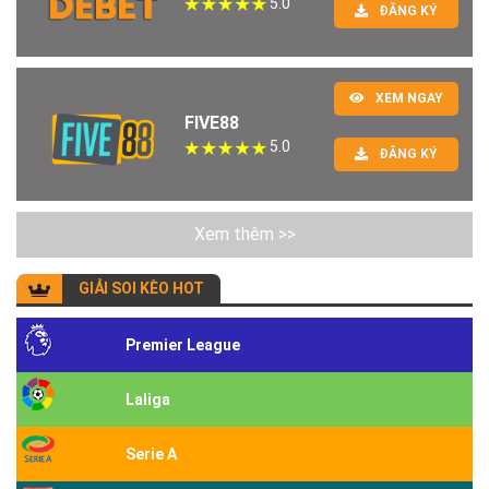
5.0
ĐĂNG KÝ
XEM NGAY
FIVE88
5.0
ĐĂNG KÝ
Xem thêm >>
GIẢI SOI KÈO HOT
Premier League
Laliga
Serie A