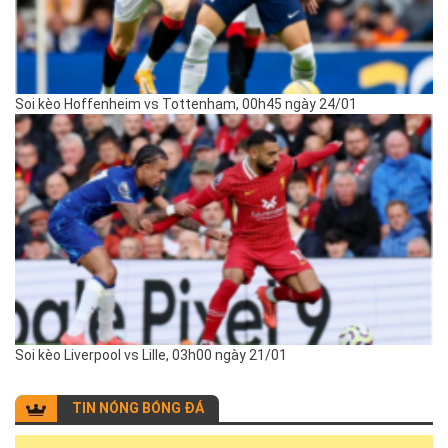
Soi kèo Hoffenheim vs Tottenham, 00h45 ngày 24/01
Soi kèo Liverpool vs Lille, 03h00 ngày 21/01
TIN NÓNG BÓNG ĐÁ