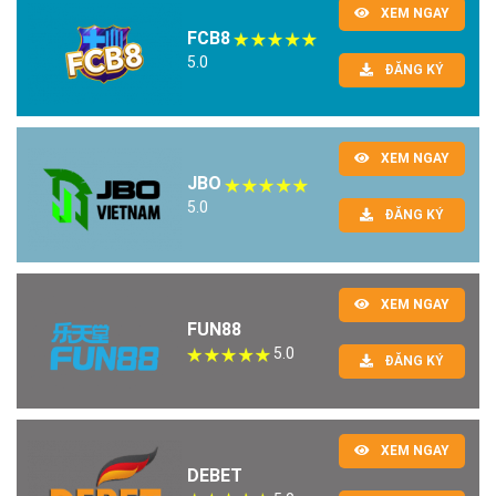
XEM NGAY
FCB8
5.0
ĐĂNG KÝ
XEM NGAY
JBO
5.0
ĐĂNG KÝ
XEM NGAY
FUN88
5.0
ĐĂNG KÝ
XEM NGAY
DEBET