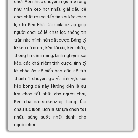
chơi. Với nhiều chuyên mục mở rộng
như trận kèo hot nhất, giải đấu dễ
chơi nhất mang đến tin soi kèo chọn
lọc từ Kèo Nhà Cái soikeoz.vip giúp
người chơi có lể chắt lọc thông tin
trận nào mình nên đặt cược. Bảng tỷ
lệ kèo cá cược, kèo tài xỉu, kèo chấp,
thông tin cẩm nang, kinh nghiệm soi
kèo, các khái niệm tính cược, tính tỷ
lệ chắc ăn sẽ biến bạn dần sẽ trở
thành 1 chuyên gia về lĩnh vực soi
kèo bóng đá này. Hướng đến là sự
lựa chọn tốt nhất cho người chơi,
Kèo nhà cái soikeoz.vip hàng đầu
châu lục luôn luôn là sự lựa chọn tốt
nhất, sáng suốt nhất dành cho
người chơi.