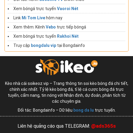
Xem bóngá trực tuyến
Vaoroi Nét
Link
Mi Tom Live
hôm nay
Xem thêm: Kênh
Vebo
trực tiếp bóngá
Xem bóngá trực tuyến
Rakhoi Nét
Truy cập
bongdalu vip
tại Bongdainfo
Kèo nhà cái soikeoz.vip – Trang thông tin soi kèo bóng đá chi tiết,
chính xác nhất. Tỷ lệ kèo bóng đá, tỉ lệ cá cược bóng đá trực
tuyến, cẩm nang, tin nóng với Nhận định, dự đoán, phân tích từ
các chuyên gia.
Đối tác: Bongdainfo – Dữ liệu
bong da lu
trực tuyến.
@ads365s
Liên hệ quảng cáo qua TELEGRAM: