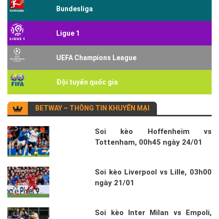
Bundesliga
Ligue 1
UEFA Champions League
Đội tuyển quốc gia
BETWAY – THÔNG TIN KHUYẾN MẠI
Soi kèo Hoffenheim vs
Tottenham, 00h45 ngày 24/01
Soi kèo Liverpool vs Lille, 03h00
ngày 21/01
Soi kèo Inter Milan vs Empoli,