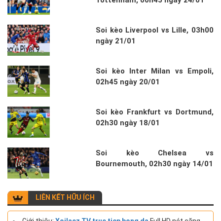
Soi kèo Liverpool vs Lille, 03h00
ngày 21/01
Soi kèo Inter Milan vs Empoli,
02h45 ngày 20/01
Soi kèo Frankfurt vs Dortmund,
02h30 ngày 18/01
Soi kèo Chelsea vs
Bournemouth, 02h30 ngày 14/01
LIÊN KẾT HỮU ÍCH
Giới thiệu:
Xoilacz TV truc tiep bong da
Full HD nét căng.