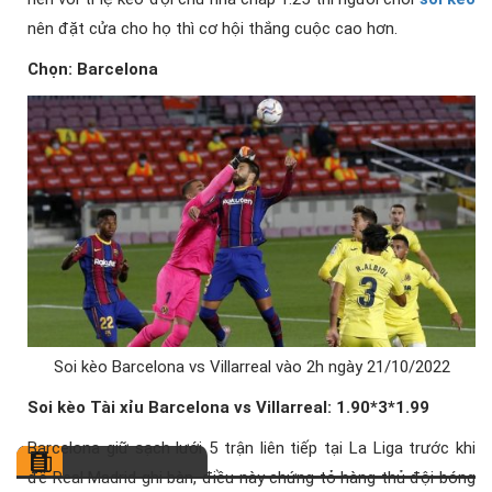
nên đặt cửa cho họ thì cơ hội thắng cuộc cao hơn.
Chọn: Barcelona
Soi kèo Barcelona vs Villarreal vào 2h ngày 21/10/2022
Soi kèo Tài xỉu Barcelona vs Villarreal: 1.90*3*1.99
Barcelona giữ sạch lưới 5 trận liên tiếp tại La Liga trước khi
để Real Madrid ghi bàn, điều này chứng tỏ hàng thủ đội bóng