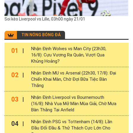
Soi kèo Liverpool vs Lille, 03h00 ngày 21/01
TIN NÓNG BÓNG ĐÁ
Nhận Định Wolves vs Man City (23h30,
01
16/8): Cựu Vương Ra Quân, Vượt Qua
Khủng Hoảng?
Nhận Định MU vs Arsenal (22h30, 17/8): Đại
02
Chiến Khai Màn, Chờ Đợi Bữa Tiệc Bàn
Thắng
Nhận Định Liverpool vs Bournemouth
03
(16/8): Nhà Vua Mở Màn Mùa Giải, Chờ Mưa
Bàn Thắng Tại Anfield
Nhận Định PSG vs Tottenham (14/8): Lần
04
Đầu Đối Đầu & Thử Thách Cực Lớn Cho