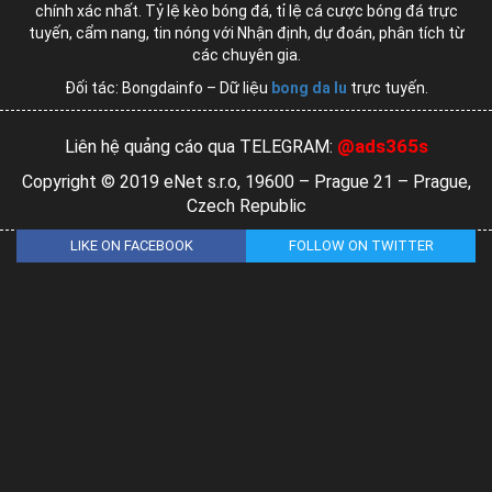
chính xác nhất. Tỷ lệ kèo bóng đá, tỉ lệ cá cược bóng đá trực
tuyến, cẩm nang, tin nóng với Nhận định, dự đoán, phân tích từ
các chuyên gia.
Đối tác: Bongdainfo – Dữ liệu
bong da lu
trực tuyến.
@ads365s
Liên hệ quảng cáo qua TELEGRAM:
Copyright © 2019 eNet s.r.o, 19600 – Prague 21 – Prague,
Czech Republic
LIKE ON FACEBOOK
FOLLOW ON TWITTER