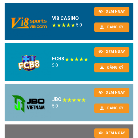
XEM NGAY
VI8 CASINO
5.0
ĐĂNG KÝ
XEM NGAY
FCB8
5.0
ĐĂNG KÝ
XEM NGAY
JBO
5.0
ĐĂNG KÝ
XEM NGAY