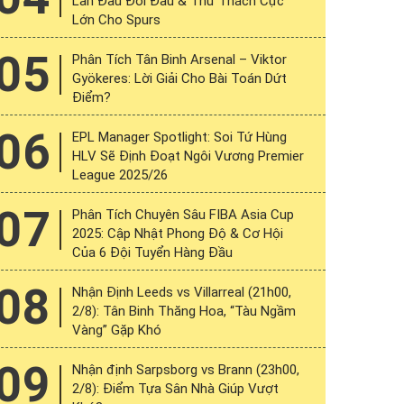
Lần Đầu Đối Đầu & Thử Thách Cực
Lớn Cho Spurs
05
Phân Tích Tân Binh Arsenal – Viktor
Gyökeres: Lời Giải Cho Bài Toán Dứt
Điểm?
06
EPL Manager Spotlight: Soi Tứ Hùng
HLV Sẽ Định Đoạt Ngôi Vương Premier
League 2025/26
07
Phân Tích Chuyên Sâu FIBA Asia Cup
2025: Cập Nhật Phong Độ & Cơ Hội
Của 6 Đội Tuyển Hàng Đầu
08
Nhận Định Leeds vs Villarreal (21h00,
2/8): Tân Binh Thăng Hoa, “Tàu Ngầm
Vàng” Gặp Khó
09
Nhận định Sarpsborg vs Brann (23h00,
2/8): Điểm Tựa Sân Nhà Giúp Vượt