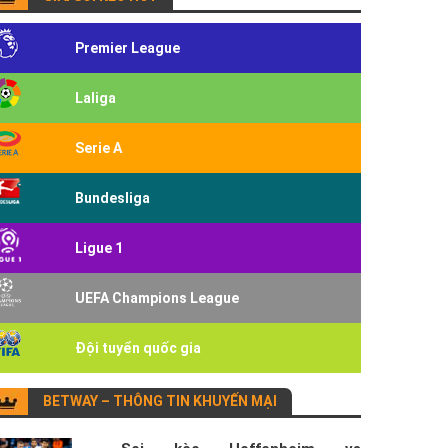
Premier League
Laliga
Serie A
Bundesliga
Ligue 1
UEFA Champions League
Đội tuyển quốc gia
BETWAY – THÔNG TIN KHUYẾN MẠI