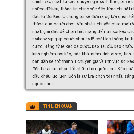
chính xác nhất từ các chuyên gia số 1 thế giới về 
những dữ liệu, thông tin chính xác đến từng chi tiết 
đấu từ Soi Kèo IO chúng tôi sẽ đưa ra sự lựa chọn tố
thắng của người chơi. Với nhiều chuyên mục mở rộ
nhất, giải đấu dễ chơi nhất mang đến tin soi kèo ch
soikeoz.vip giúp người chơi có lể chắt lọc thông tin 
cược. Bảng tỷ lệ kèo cá cược, kèo tài xỉu, kèo chấp
kinh nghiệm soi kèo, các khái niệm tính cược, tính 
bạn dần sẽ trở thành 1 chuyên gia về lĩnh vực soi k
đến là sự lựa chọn tốt nhất cho người chơi, Kèo nhà
đầu châu lục luôn luôn là sự lựa chọn tốt nhất, sán
người chơi.
TIN LIÊN QUAN