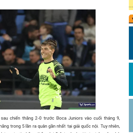
sau chiến thắng 2-0 trước Boca Juniors vào cuối tháng 9,
ng trong 5 lần ra quân gần nhất tại giải quốc nội. Tuy nhiên,