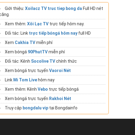
Giới thiệu:
Xoilacz TV truc tiep bong da
Full HD nét
căng.
Xem thêm:
Xôi Lạc TV
trực tiếp hôm nay.
Đối tác: Link
trực tiếp bóngá hôm nay
full HD
Xem
Cakhia TV
miễn phí
Xem bóngá
90PhutTV
miễn phí
Đối tác: Kênh
Socolive TV
chính thức
Xem bóngá trực tuyến
Vaoroi Nét
Link
Mi Tom Live
hôm nay
Xem thêm: Kênh
Vebo
trực tiếp bóngá
Xem bóngá trực tuyến
Rakhoi Nét
Truy cập
bongdalu vip
tại Bongdainfo