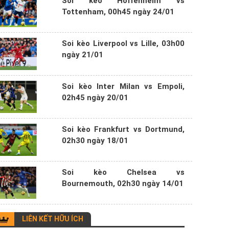
Soi kèo Hoffenheim vs
Tottenham, 00h45 ngày 24/01
Soi kèo Liverpool vs Lille, 03h00
ngày 21/01
Soi kèo Inter Milan vs Empoli,
02h45 ngày 20/01
Soi kèo Frankfurt vs Dortmund,
02h30 ngày 18/01
Soi kèo Chelsea vs
Bournemouth, 02h30 ngày 14/01
LIÊN KẾT HỮU ÍCH