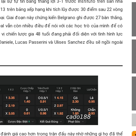
i sự tự tin bằng thắng lợi 3-1 trước Instituto trên sân nhà
ứ 13 trên bảng xếp hạng khi tích lũy được 30 điểm sau 22 vòng
 bại. Giai đoạn này chứng kiến Belgrano ghi được 27 bàn thắng,
eal vẫn còn nhiều điều để nói với các học trò của mình để có
vị chiến lược gia 48 tuổi đang phải đối diện với tình hình lực
Daniele, Lucas Passerini và Ulises Sanchez đều sẽ ngồi ngoài
 đánh giá cao hơn trong trận đấu này nhờ những gì họ đã thể