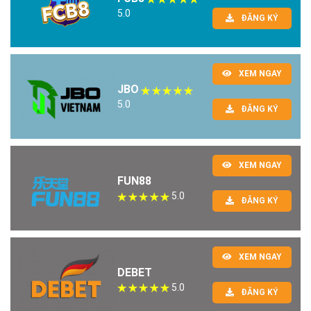
5.0
ĐĂNG KÝ
XEM NGAY
JBO
5.0
ĐĂNG KÝ
XEM NGAY
FUN88
5.0
ĐĂNG KÝ
XEM NGAY
DEBET
5.0
ĐĂNG KÝ