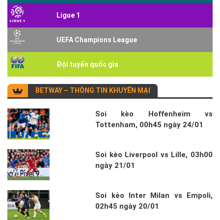
Ligue 1
UEFA Champions League
Đội tuyển quốc gia
BETWAY – THÔNG TIN KHUYẾN MẠI
Soi kèo Hoffenheim vs
Tottenham, 00h45 ngày 24/01
Soi kèo Liverpool vs Lille, 03h00
ngày 21/01
Soi kèo Inter Milan vs Empoli,
02h45 ngày 20/01