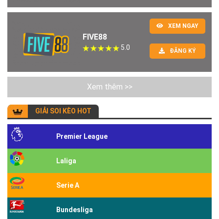
XEM NGAY
FIVE88
5.0
ĐĂNG KÝ
Xem thêm >>
GIẢI SOI KÈO HOT
Premier League
Laliga
Serie A
Bundesliga