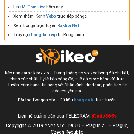
Link
Mi Tom Live
hôm nay
Xem thêm: Kênh
Vebo
trực tiếp bóngá
Xem bóngá trực tuyến
Rakhoi Nét
Truy cập
bongdalu vip
tại Bongdainfo
Kèo nhà cái soikeoz.vip – Trang thông tin soi kèo bóng đá chi tiết,
chính xác nhất. Tỷ lệ kèo bóng đá, tỉ lệ cá cược bóng đá trực
tuyến, cẩm nang, tin nóng với Nhận định, dự đoán, phân tích từ
các chuyên gia.
Đối tác: Bongdainfo – Dữ liệu
bong da lu
trực tuyến.
@ads365s
Liên hệ quảng cáo qua TELEGRAM:
Copyright © 2019 eNet s.r.o, 19600 – Prague 21 – Prague,
Czech Republic