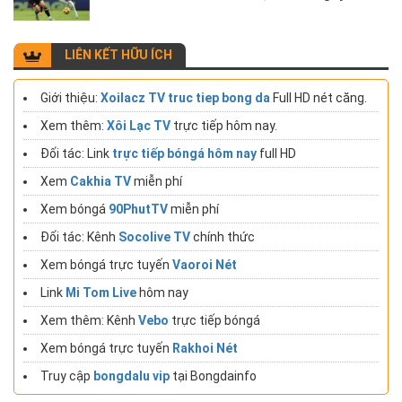
LIÊN KẾT HỮU ÍCH
Giới thiệu:
Xoilacz TV truc tiep bong da
Full HD nét căng.
Xem thêm:
Xôi Lạc TV
trực tiếp hôm nay.
Đối tác: Link
trực tiếp bóngá hôm nay
full HD
Xem
Cakhia TV
miễn phí
Xem bóngá
90PhutTV
miễn phí
Đối tác: Kênh
Socolive TV
chính thức
Xem bóngá trực tuyến
Vaoroi Nét
Link
Mi Tom Live
hôm nay
Xem thêm: Kênh
Vebo
trực tiếp bóngá
Xem bóngá trực tuyến
Rakhoi Nét
Truy cập
bongdalu vip
tại Bongdainfo