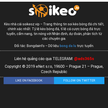
Kèo nhà cái soikeoz.vip – Trang thông tin soi kèo bóng đá chi tiết,
chính xác nhất. Tỷ lệ kèo bóng đá, tỉ lệ cá cược bóng đá trực
tuyến, cẩm nang, tin nóng với Nhận định, dự đoán, phân tích từ
các chuyên gia.
Đối tác: Bongdainfo – Dữ liệu
bong da lu
trực tuyến.
@ads365s
Liên hệ quảng cáo qua TELEGRAM:
Copyright © 2019 eNet s.r.o, 19600 – Prague 21 – Prague,
Czech Republic
LIKE ON FACEBOOK
FOLLOW ON TWITTER