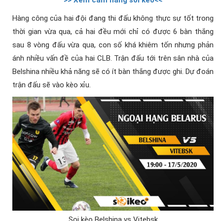
Hàng công của hai đội đang thi đấu không thực sự tốt trong
thời gian vừa qua, cả hai đều mới chỉ có được 6 bàn thắng
sau 8 vòng đấu vừa qua, con số khá khiêm tốn nhưng phản
ánh nhiều vấn đề của hai CLB. Trận đấu tới trên sân nhà của
Belshina nhiều khả năng sẽ có ít bàn thắng được ghi. Dự đoán
trận đấu sẽ vào kèo xỉu.
Soi kèo Belshina vs Vitebsk