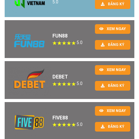
5.0
ĐĂNG KÝ
XEM NGAY
FUN88
5.0
ĐĂNG KÝ
XEM NGAY
DEBET
5.0
ĐĂNG KÝ
XEM NGAY
FIVE88
5.0
ĐĂNG KÝ