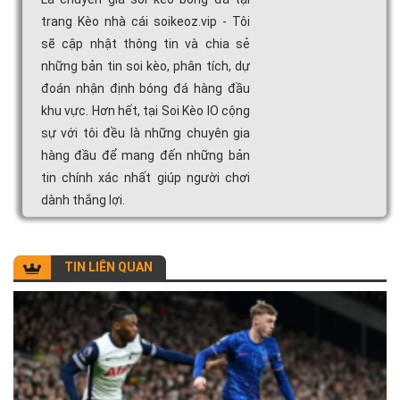
trang Kèo nhà cái soikeoz.vip - Tôi
sẽ cập nhật thông tin và chia sẻ
những bản tin soi kèo, phân tích, dự
đoán nhận định bóng đá hàng đầu
khu vực. Hơn hết, tại Soi Kèo IO cộng
sự với tôi đều là những chuyên gia
hàng đầu để mang đến những bản
tin chính xác nhất giúp người chơi
dành thắng lợi.
TIN LIÊN QUAN