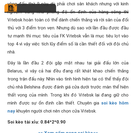
vòng đấu thứ 9 này, dù phải chơi sân khách nhưng với kinh
nghiệm cũng như phong độ ổn định của hàng công thì
Vitebsk hoàn toàn có thể dành chiến thắng và rời sân của đối
thủ với 3 điểm trọn vẹn. Nhưng dù sao với lần đầu được đầu
tư mạnh thì mục tiêu của FK Vitebsk vẫn là mục tiêu lọt vào
top 4 vì vậy việc tích lũy điểm số là cần thiết đối với đội chủ
nhà.
Đây là lần đầu 2 đội gặp mặt nhau tại giải đấu lớn của
Belarus, vì vậy cả hai đều đang rất khát khao chiến thắng
trong trận đấu này. Nhìn vào tình hình hiện tại có thể thấy đội
chủ nhà Belshina được đánh giá cửa dưới trước màn thể hiện
thất vọng của mình. Trong khi đó Vitebsk lại đang giữ cho
mình được sự ổn định cần thiết. Chuyên gia
soi kèo hôm
nay
khuyên người chơi nên chọn cửa Vitebsk.
Soi kèo tài xỉu: 0.84*2*0.90
>> Xem cẩm nang soi kèo<<