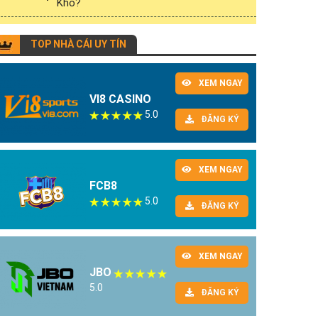
Khó?
TOP NHÀ CÁI UY TÍN
XEM NGAY
VI8 CASINO
5.0
ĐĂNG KÝ
XEM NGAY
FCB8
5.0
ĐĂNG KÝ
XEM NGAY
JBO
5.0
ĐĂNG KÝ