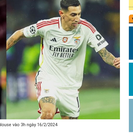
ulouse vào 3h ngày 16/2/2024