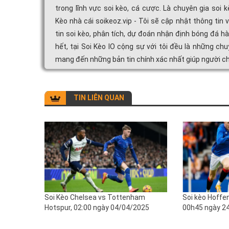
trong lĩnh vực soi kèo, cá cược. Là chuyên gia soi 
Kèo nhà cái soikeoz.vip - Tôi sẽ cập nhật thông tin
tin soi kèo, phân tích, dự đoán nhận định bóng đá h
hết, tại Soi Kèo IO cộng sự với tôi đều là những ch
mang đến những bản tin chính xác nhất giúp người chơ
TIN LIÊN QUAN
Soi Kèo Chelsea vs Tottenham
Soi kèo Hoffe
Hotspur, 02:00 ngày 04/04/2025
00h45 ngày 2