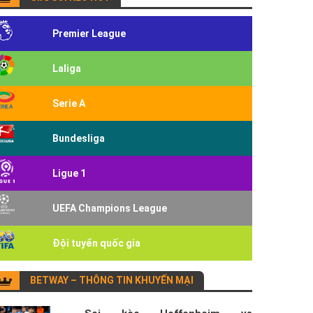
Premier League
Laliga
Serie A
Bundesliga
Ligue 1
UEFA Champions League
Đội tuyển quốc gia
BETWAY – THÔNG TIN KHUYẾN MẠI