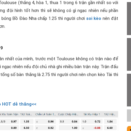
oulouse (thắng 4, hòa 1, thua 1 trong 6 trận gần nhất so với
ượng đội hình tốt hơn thì sẽ không có gì ngạc nhiên nếu phần
ội bóng Bồ Đào Nha chấp 1.25 thì người chơi
soi kèo
nên đặt
ơn.
89
 gần nhất của mình, trước một Toulouse không có trận nào để
ì ngạc nhiên nếu đội chủ nhà ghi nhiều bàn trận này. Trận đấu
tổng số bàn thắng là 2.75 thì người chơi nên chọn kèo Tài thì
o HOT dễ thắng<<