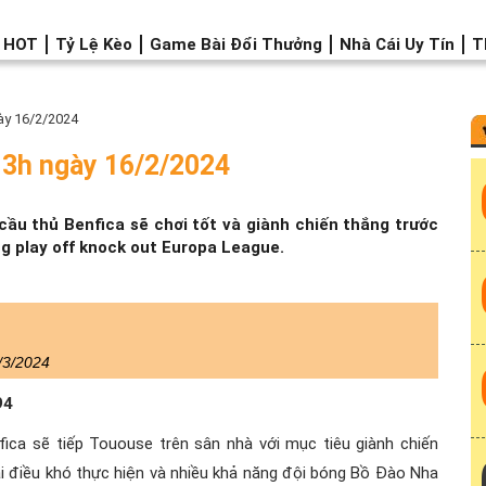
o HOT
Tỷ Lệ Kèo
Game Bài Đổi Thưởng
Nhà Cái Uy Tín
T
ày 16/2/2024
o 3h ngày 16/2/2024
cầu thủ Benfica sẽ chơi tốt và giành chiến thắng trước
ng play off knock out Europa League.
/3/2024
94
fica sẽ tiếp Tououse trên sân nhà với mục tiêu giành chiến
hải điều khó thực hiện và nhiều khả năng đội bóng Bồ Đào Nha