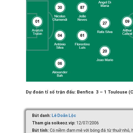
Dự đoán tỉ số trận đấu: Benfica 3 – 1 Toulouse (C
Bút danh:
Lê Doãn Lộc
Tham gia soikeoz.vip:
12/07/2006
Bút tính:
Có niềm đam mê với bóng đá từ thuở nhỏ, 