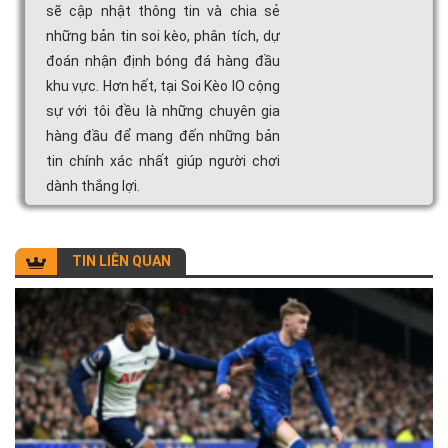
sẽ cập nhật thông tin và chia sẻ
những bản tin soi kèo, phân tích, dự
đoán nhận định bóng đá hàng đầu
khu vực. Hơn hết, tại Soi Kèo IO cộng
sự với tôi đều là những chuyên gia
hàng đầu để mang đến những bản
tin chính xác nhất giúp người chơi
dành thắng lợi.
TIN LIÊN QUAN