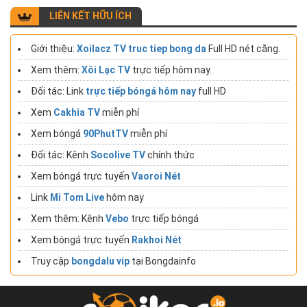
LIÊN KẾT HỮU ÍCH
Giới thiệu:
Xoilacz TV truc tiep bong da
Full HD nét căng.
Xem thêm:
Xôi Lạc TV
trực tiếp hôm nay.
Đối tác: Link
trực tiếp bóngá hôm nay
full HD
Xem
Cakhia TV
miễn phí
Xem bóngá
90PhutTV
miễn phí
Đối tác: Kênh
Socolive TV
chính thức
Xem bóngá trực tuyến
Vaoroi Nét
Link
Mi Tom Live
hôm nay
Xem thêm: Kênh
Vebo
trực tiếp bóngá
Xem bóngá trực tuyến
Rakhoi Nét
Truy cập
bongdalu vip
tại Bongdainfo