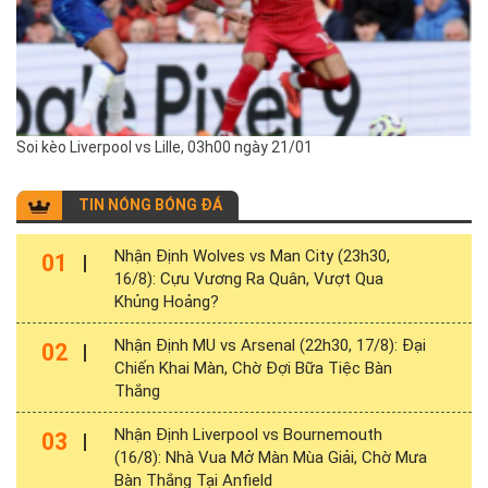
Soi kèo Liverpool vs Lille, 03h00 ngày 21/01
TIN NÓNG BÓNG ĐÁ
Nhận Định Wolves vs Man City (23h30,
01
16/8): Cựu Vương Ra Quân, Vượt Qua
Khủng Hoảng?
Nhận Định MU vs Arsenal (22h30, 17/8): Đại
02
Chiến Khai Màn, Chờ Đợi Bữa Tiệc Bàn
Thắng
Nhận Định Liverpool vs Bournemouth
03
(16/8): Nhà Vua Mở Màn Mùa Giải, Chờ Mưa
Bàn Thắng Tại Anfield