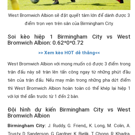
West Bromwich Albion sẽ đặt quyết tâm lớn để dành được 3
điểm trọn vẹn trên sân của Birmingham City.
Soi kèo hiệp 1 Birmingham City vs West
Bromwich Albion: 0.62*0*0.72
>> Xem kèo HOT dễ thắng<<
West Bromwich Albion với mong muốn có được 3 điểm trong
trận đấu này sẽ tràn lên tấn công ngay từ những phút đầu
tiên của trận đấu. Nếu may mắn trong những pha dứt điểm
thì West Bromwich Albion hoàn toàn có thể khép lại hiệp 1
với lợi thế dẫn trước từ 1 đến 2 bàn.
Đội hình dự kiến Birmingham City vs West
Bromwich Albion
Birmingham City:
J. Ruddy, G. Friend,, K. Long, M. Colin, A.
Trusty, D. Sanderson, G. Gardner, K. Bielik, T. Chong, R. Khadra,