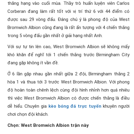
thăng hạng vào cuối mùa. Thầy trò huấn luyện viên Carlos
Corberan đang làm rất tốt với vị trí thứ 6 với 44 điểm có
được sau 29 vòng đấu. Đáng chú ý là phong độ của West
Bromwich Albion cũng đang là rất ấn tượng với 4 chiến thắng
trong 5 vòng đấu gần nhất ở giải hạng nhất Anh.
Với sự tự tin lên cao, West Bromwich Albion sẽ không mấy
khó khăn để nghĩ tới 1 chiến thắng trước Birmingham City
đang gặp không ít vần đề.
Ở 6 lần gặp nhau gần nhất giữa 2 đội, Birmingham thắng 2
hòa 1 và thua tới 3 trước West Bromwich Albion. Với phong
độ hoàn toàn chênh lệch cùng đội hình nhỉnh hơn quá nhiêu
thì việc West Bromwich Albion có được chiến thắng là điều
dễ hiểu. Chuyên gia
kèo bóng đá trực tuyến
khuyên người
chơi chọn đội khách.
Chọn: West Bromwich Albion trận này