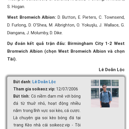
S. Hogan.
West Bromwich Albion:
D. Button, E. Pieters, C. Townsend,
D. Furlong, D. O’Shea, M. Albrighton, O. Yokuşlu, J. Wallace, G.
Diangana, J. Molumby, D. Dike.
Dự đoán kết quả trận đấu: Birmingham City 1-2 West
Bromwich Albion (chọn West Bromwich Albion và chọn
Tài).
Lê Doãn Lộc
Bút danh:
Lê Doãn Lộc
Tham gia soikeoz.vip:
12/07/2006
Bút tính:
Có niềm đam mê với bóng
đá từ thuở nhỏ, hoạt động nhiều
năm trong lĩnh vực soi kèo, cá cược.
Là chuyên gia soi kèo bóng đá tại
trang Kèo nhà cái soikeoz.vip - Tôi