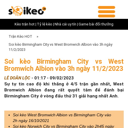
Kèo trận hot |
Tỷ lệ kèo |
Nhà cái uy tín |
Game bài đổi thưởng
Trận Kèo HOT
»
Soi kèo Birmingham City vs West Bromwich Albion vào 3h ngày
11/2/2023
Soi kèo Birmingham City vs West
Bromwich Albion vào 3h ngày 11/2/2023
LÊ DOÃN LỘC
-
01:17 - 09/02/2023
Sự tự tin cao độ khi thắng ở 4/5 trận gần nhất, West
Bromwich Albion đang rất quyết tâm để đánh bại
Birmingham City ở vòng đấu thứ 31 giải hạng nhất Anh.
Soi kèo West Bromwich Albion vs Birmingham City vào
2h ngày 16/10/2021
Soi kèo Norwich City vs Birmingham City vào 2h45 ngày