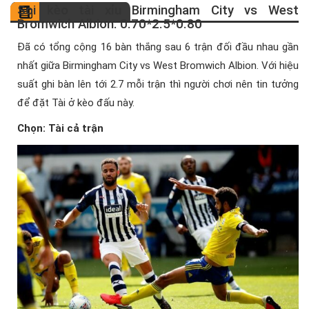
Soi kèo tài xỉu Birmingham City vs West
Bromwich Albion: 0.70*2.5*0.80
Đã có tổng cộng 16 bàn thắng sau 6 trận đối đầu nhau gần
nhất giữa Birmingham City vs West Bromwich Albion. Với hiệu
suất ghi bàn lên tới 2.7 mỗi trận thì người chơi nên tin tưởng
để đặt Tài ở kèo đấu này.
Chọn: Tài cả trận