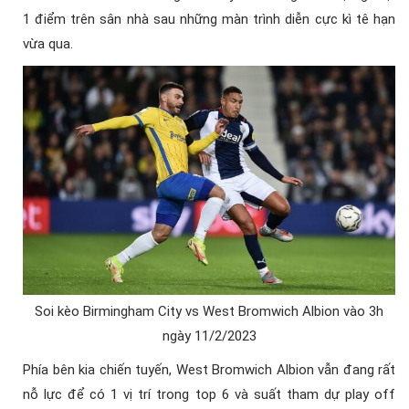
1 điểm trên sân nhà sau những màn trình diễn cực kì tê hạn
vừa qua.
Soi kèo Birmingham City vs West Bromwich Albion vào 3h
ngày 11/2/2023
Phía bên kia chiến tuyến, West Bromwich Albion vẫn đang rất
nỗ lực để có 1 vị trí trong top 6 và suất tham dự play off