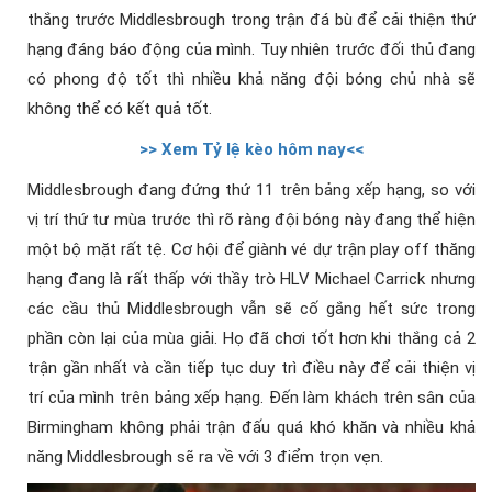
thắng trước Middlesbrough trong trận đá bù để cải thiện thứ
hạng đáng báo động của mình. Tuy nhiên trước đối thủ đang
có phong độ tốt thì nhiều khả năng đội bóng chủ nhà sẽ
không thể có kết quả tốt.
>> Xem Tỷ lệ kèo hôm nay<<
Middlesbrough đang đứng thứ 11 trên bảng xếp hạng, so với
vị trí thứ tư mùa trước thì rõ ràng đội bóng này đang thể hiện
một bộ mặt rất tệ. Cơ hội để giành vé dự trận play off thăng
hạng đang là rất thấp với thầy trò HLV Michael Carrick nhưng
các cầu thủ Middlesbrough vẫn sẽ cố gắng hết sức trong
phần còn lại của mùa giải. Họ đã chơi tốt hơn khi thắng cả 2
trận gần nhất và cần tiếp tục duy trì điều này để cải thiện vị
trí của mình trên bảng xếp hạng. Đến làm khách trên sân của
Birmingham không phải trận đấu quá khó khăn và nhiều khả
năng Middlesbrough sẽ ra về với 3 điểm trọn vẹn.