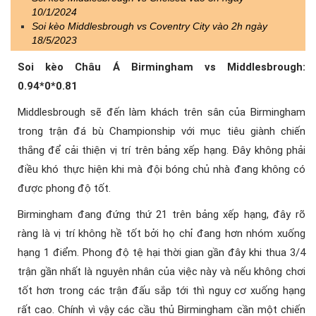
10/1/2024
Soi kèo Middlesbrough vs Coventry City vào 2h ngày
18/5/2023
Soi kèo Châu Á Birmingham vs Middlesbrough:
0.94*0*0.81
Middlesbrough sẽ đến làm khách trên sân của Birmingham
trong trận đá bù Championship với mục tiêu giành chiến
thắng để cải thiện vị trí trên bảng xếp hạng. Đây không phải
điều khó thực hiện khi mà đội bóng chủ nhà đang không có
được phong độ tốt.
Birmingham đang đứng thứ 21 trên bảng xếp hạng, đây rõ
ràng là vị trí không hề tốt bởi họ chỉ đang hơn nhóm xuống
hạng 1 điểm. Phong độ tệ hại thời gian gần đây khi thua 3/4
trận gần nhất là nguyên nhân của việc này và nếu không chơi
tốt hơn trong các trận đấu sắp tới thì nguy cơ xuống hạng
rất cao. Chính vì vậy các cầu thủ Birmingham cần một chiến