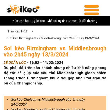
Kèo trận hot |
Tỷ lệ kèo |
Nhà cái uy tín |
Game bài đổi thưởng
Trận Kèo HOT
»
Soi kèo Birmingham vs Middlesbrough vào 2h45 ngày 13/3/2024
Soi kèo Birmingham vs Middlesbrough
vào 2h45 ngày 13/3/2024
LÊ DOÃN LỘC
-
16:02 - 11/03/2024
Dù phải đá trên sân khách nhưng nhiều khả năng phong
độ tốt sẽ giúp các cầu thủ Middlesbrough giành chiến
tháng trước Birmingham khi 2 đội gặp nhau tại trận đá
bù của Championship.
Soi kèo Chelsea vs Middlesbrough vào 3h ngày
24/1/2024
Soi kèo Middlesbrough vs Chelsea vào 3h ngày