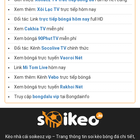
Xem thêm:
Xôi Lạc TV
trực tiếp hôm nay.
Đối tác: Link
trực tiếp bóngá hôm nay
full HD
Xem
Cakhia TV
miễn phí
Xem bóngá
90PhutTV
miễn phí
Đối tác: Kênh
Socolive TV
chính thức
Xem bóngá trực tuyến
Vaoroi Nét
Link
Mi Tom Live
hôm nay
Xem thêm: Kênh
Vebo
trực tiếp bóngá
Xem bóngá trực tuyến
Rakhoi Nét
Truy cập
bongdalu vip
tại Bongdainfo
Kèo nhà cái soikeoz.vip – Trang thông tin soi kèo bóng đá chi tiết,