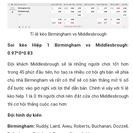
Tỉ lệ kèo Birmingham vs Middlesbrough
Soi kèo Hiệp 1 Birmingham vs Middlesbrough:
0.97*0*0.83
Đội khách Middlesbrough sẽ là những người chơi tốt hơn
trong 45 phút đầu tiên, họ tạo ra nhiều cơ hội ghi bàn về phía
chủ nhà Birmingham và rất có thể sẽ có bàn thắng mở tỉ số
để bước vào giờ nghỉ với lợi thế dẫn bàn. Chính vì vậy với tỉ lệ
kèo hiệp 1 là 0 thì người chơi nên đặt cửa cho Middlesbrough
thì cơ hội thắng cuộc cao hơn.
Đội hình dự kiến
Birmingham:
Ruddy; Laird, Aiwu, Roberts, Buchanan; Dozzell,