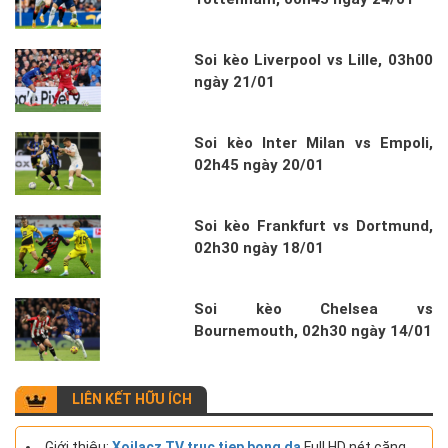
Soi kèo Liverpool vs Lille, 03h00
ngày 21/01
Soi kèo Inter Milan vs Empoli,
02h45 ngày 20/01
Soi kèo Frankfurt vs Dortmund,
02h30 ngày 18/01
Soi kèo Chelsea vs
Bournemouth, 02h30 ngày 14/01
LIÊN KẾT HỮU ÍCH
Giới thiệu:
Xoilacz TV truc tiep bong da
Full HD nét căng.