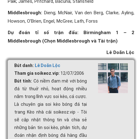
Paik; James, Pritchard, Bacuna; Stansfield
Middlesbrough:
Dieng; McNair, Van den Berg, Clarke; Ayling,
Howson, O’Brien, Engel, McGree; Lath, Forss
Dự đoán tỉ số trận đấu: Birmingham 1 – 2
Middlesbrough (Chọn Middlesbrough và Tài trận)
Lê Doãn Lộc
Bút danh:
Lê Doãn Lộc
Tham gia soikeoz.vip:
12/07/2006
Bút tính:
Có niềm đam mê với bóng
đá từ thuở nhỏ, hoạt động nhiều
năm trong lĩnh vực soi kèo, cá cược.
Là chuyên gia soi kèo bóng đá tại
trang Kèo nhà cái soikeoz.vip - Tôi
sẽ cập nhật thông tin và chia sẻ
những bản tin soi kèo, phân tích, dự
đoán nhận định bóng đá hàng đầu