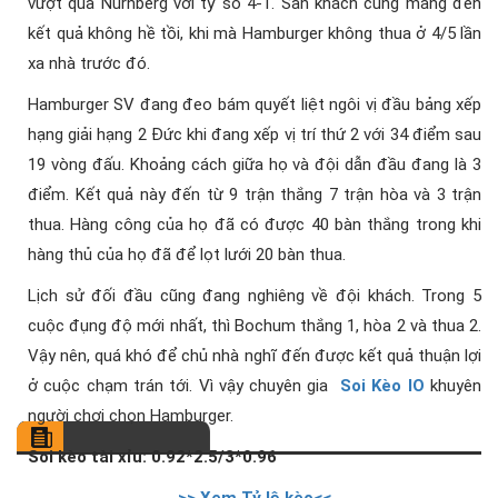
vượt qua Nurnberg với tỷ số 4-1. Sân khách cũng mang đến
kết quả không hề tồi, khi mà Hamburger không thua ở 4/5 lần
xa nhà trước đó.
Hamburger SV đang đeo bám quyết liệt ngôi vị đầu bảng xếp
hạng giải hạng 2 Đức khi đang xếp vị trí thứ 2 với 34 điểm sau
19 vòng đấu. Khoảng cách giữa họ và đội dẫn đầu đang là 3
điểm. Kết quả này đến từ 9 trận thắng 7 trận hòa và 3 trận
thua. Hàng công của họ đã có được 40 bàn thắng trong khi
hàng thủ của họ đã để lọt lưới 20 bàn thua.
Lịch sử đối đầu cũng đang nghiêng về đội khách. Trong 5
cuộc đụng độ mới nhất, thì Bochum thắng 1, hòa 2 và thua 2.
Vậy nên, quá khó để chủ nhà nghĩ đến được kết quả thuận lợi
ở cuộc chạm trán tới. Vì vậy chuyên gia
Soi Kèo IO
khuyên
người chơi chọn Hamburger.
Soi kèo tài xỉu: 0.92*2.5/3*0.96