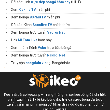
Đối tác: Link
trực tiếp bóngá hôm nay
full HD
Xem
Cakhia TV
miễn phí
Xem bóngá
90PhutTV
miễn phí
Đối tác: Kênh
Socolive TV
chính thức
Xem bóngá trực tuyến
Vaoroi Nét
Link
Mi Tom Live
hôm nay
Xem thêm: Kênh
Vebo
trực tiếp bóngá
Xem bóngá trực tuyến
Rakhoi Nét
Truy cập
bongdalu vip
tại Bongdainfo
Kèo nhà cái soikeoz.vip – Trang thông tin soi kèo bóng đá chi tiết,
chính xác nhất. Tỷ lệ kèo bóng đá, tỉ lệ cá cược bóng đá trực
tuyến, cẩm nang, tin nóng với Nhận định, dự đoán, phân tích từ
các chuyên gia.