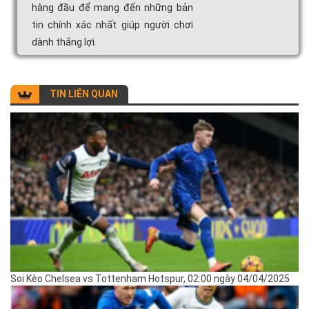
hàng đầu để mang đến những bản
tin chính xác nhất giúp người chơi
dành thắng lợi.
TIN LIÊN QUAN
Soi Kèo Chelsea vs Tottenham Hotspur, 02:00 ngày 04/04/2025