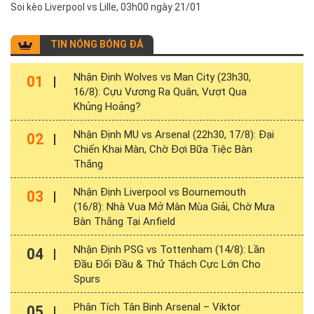
Soi kèo Liverpool vs Lille, 03h00 ngày 21/01
TIN NÓNG BÓNG ĐÁ
Nhận Định Wolves vs Man City (23h30,
01
16/8): Cựu Vương Ra Quân, Vượt Qua
Khủng Hoảng?
Nhận Định MU vs Arsenal (22h30, 17/8): Đại
02
Chiến Khai Màn, Chờ Đợi Bữa Tiệc Bàn
Thắng
Nhận Định Liverpool vs Bournemouth
03
(16/8): Nhà Vua Mở Màn Mùa Giải, Chờ Mưa
Bàn Thắng Tại Anfield
Nhận Định PSG vs Tottenham (14/8): Lần
04
Đầu Đối Đầu & Thử Thách Cực Lớn Cho
Spurs
Phân Tích Tân Binh Arsenal – Viktor
05