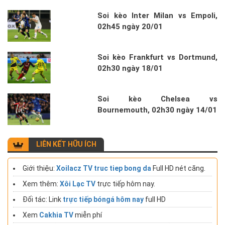
Soi kèo Inter Milan vs Empoli,
02h45 ngày 20/01
Soi kèo Frankfurt vs Dortmund,
02h30 ngày 18/01
Soi kèo Chelsea vs
Bournemouth, 02h30 ngày 14/01
LIÊN KẾT HỮU ÍCH
Giới thiệu:
Xoilacz TV truc tiep bong da
Full HD nét căng.
Xem thêm:
Xôi Lạc TV
trực tiếp hôm nay.
Đối tác: Link
trực tiếp bóngá hôm nay
full HD
Xem
Cakhia TV
miễn phí