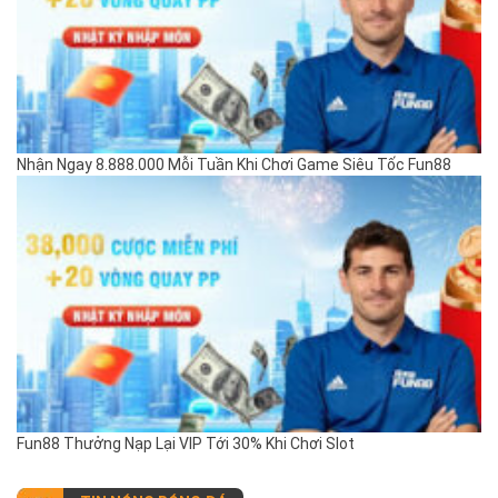
Nhận Ngay 8.888.000 Mỗi Tuần Khi Chơi Game Siêu Tốc Fun88
Fun88 Thưởng Nạp Lại VIP Tới 30% Khi Chơi Slot