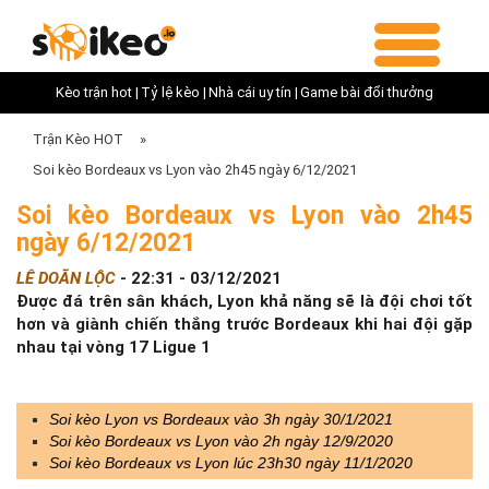
Kèo trận hot |
Tỷ lệ kèo |
Nhà cái uy tín |
Game bài đổi thưởng
Trận Kèo HOT
»
Soi kèo Bordeaux vs Lyon vào 2h45 ngày 6/12/2021
Soi kèo Bordeaux vs Lyon vào 2h45
ngày 6/12/2021
LÊ DOÃN LỘC
-
22:31 - 03/12/2021
Được đá trên sân khách, Lyon khả năng sẽ là đội chơi tốt
hơn và giành chiến thắng trước Bordeaux khi hai đội gặp
nhau tại vòng 17 Ligue 1
Soi kèo Lyon vs Bordeaux vào 3h ngày 30/1/2021
Soi kèo Bordeaux vs Lyon vào 2h ngày 12/9/2020
Soi kèo Bordeaux vs Lyon lúc 23h30 ngày 11/1/2020