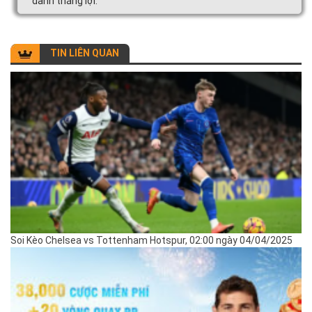
dành thắng lợi.
TIN LIÊN QUAN
Soi Kèo Chelsea vs Tottenham Hotspur, 02:00 ngày 04/04/2025