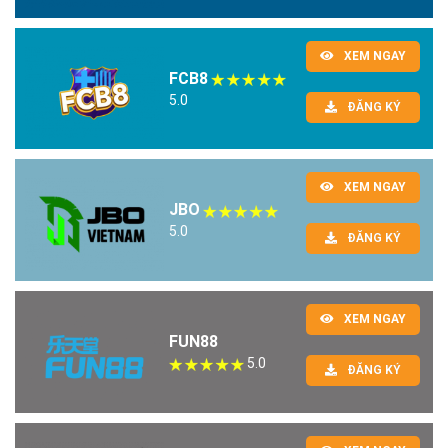
XEM NGAY
FCB8
5.0
ĐĂNG KÝ
XEM NGAY
JBO
5.0
ĐĂNG KÝ
XEM NGAY
FUN88
5.0
ĐĂNG KÝ