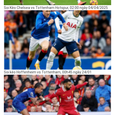
Soi Kèo Chelsea vs Tottenham Hotspur, 02:00 ngày 04/04/2025
Soi kèo Hoffenheim vs Tottenham, 00h45 ngày 24/01