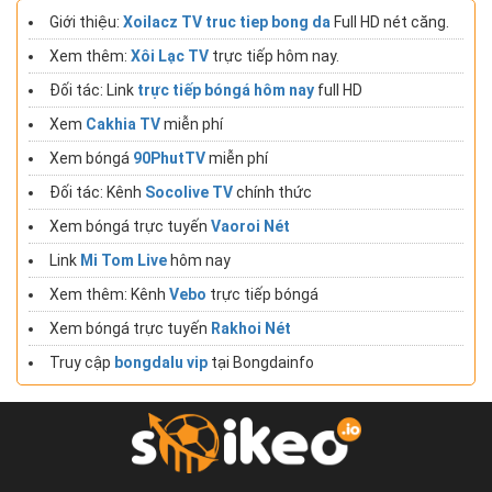
Giới thiệu:
Xoilacz TV truc tiep bong da
Full HD nét căng.
Xem thêm:
Xôi Lạc TV
trực tiếp hôm nay.
Đối tác: Link
trực tiếp bóngá hôm nay
full HD
Xem
Cakhia TV
miễn phí
Xem bóngá
90PhutTV
miễn phí
Đối tác: Kênh
Socolive TV
chính thức
Xem bóngá trực tuyến
Vaoroi Nét
Link
Mi Tom Live
hôm nay
Xem thêm: Kênh
Vebo
trực tiếp bóngá
Xem bóngá trực tuyến
Rakhoi Nét
Truy cập
bongdalu vip
tại Bongdainfo