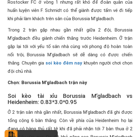
Rostocker FC ở vòng 1 nhưng rất khó để đoàn quân của
huấn luyện viên F. Schmidt có thể giành được tấm vé đi tiếp
khi phải làm khách trên sân của Borussia M’gladbach.
Trong 2 trận gặp nhau gần nhất giữa 2 đội, Borussia
M’gladbach đều giành chiến thắng trước Heidenheim. Ở trận
gặp lại tới với yếu tố sân nhà cùng với phong độ hoàn toàn
nổi trội, Borussia M’gladbach sẽ dễ dàng có được chiến
thắng. Chuyên gia
soi kèo đêm nay
khuyên người chơi chọn
đội chủ nhà.
Chọn: Borussia M’gladbach trận này
Soi kèo tài xỉu Borussia M’gladbach vs
Heidenheim: 0.83*3.0*0.95
Ở 2 trận sân nhà gần nhất, Borussia M’gladbach đã ghi được
tổng cộng 6 bàn thắng. Còn về phía của Heidenheim họ lại
đang có hàng thủ rất tệ khi đã phải nhặn tới 7 bàn thua ở 2
trận đấu vừa qua. Do đó khả năng cao Borussia M’gladbach