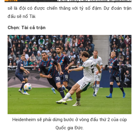
sẽ là đội có được chiến thắng với tỷ số đậm. Dự đoán trận
đấu sẽ nổ Tài.
Chọn: Tài cả trận
Heidenheim sẽ phải dừng bước ở vòng đấu thứ 2 của cúp
Quốc gia Đức.