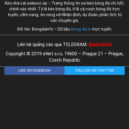
Kèo nhà cái soikeoz.vip – Trang thông tin soi kèo bóng đá chi tiết,
chính xác nhất. Tỷ lệ kèo bóng đá, tỉ lệ cá cược bóng đá trực
tuyến, cẩm nang, tin nóng với Nhận định, dự đoán, phân tích từ
các chuyên gia.
Đối tác: Bongdainfo – Dữ liệu
bong da lu
trực tuyến.
@ads365s
Liên hệ quảng cáo qua TELEGRAM:
Copyright © 2019 eNet s.r.o, 19600 – Prague 21 – Prague,
Czech Republic
LIKE ON FACEBOOK
FOLLOW ON TWITTER