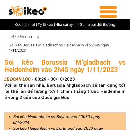
Kèo trận hot |
Tỷ lệ kèo |
Nhà cái uy tín |
Game bài đổi thưởng
Trận Kèo HOT
»
Soi kèo Borussia M’gladbach vs Heidenheim vào 2h45 ngày
1/11/2023
Soi kèo Borussia M’gladbach vs
Heidenheim vào 2h45 ngày 1/11/2023
LÊ DOÃN LỘC
-
00:29 - 30/10/2023
Với lợi thế sân nhà, Borussia M'gladbach sẽ tận dụng tốt
lợi thế lớn để hướng tới 1 chiến thắng trước Heidenheim
ở vòng 2 của cúp Quốc gia Đức.
Soi kèo Heidenheim vs Bayern vào 20h30 ngày
6/4/2024
Soi kèo Heidenheim vs Dortmund vào 2h30 ngày